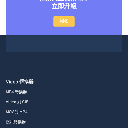
立即升級
報名
Video 轉換器
MP4 轉換器
Video 到 GIF
MOV 到 MP4
視訊轉換器