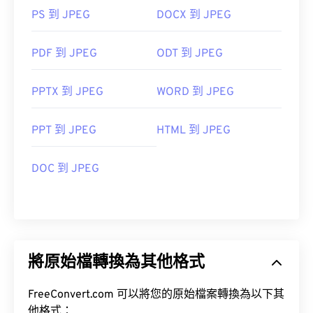
PS 到 JPEG
DOCX 到 JPEG
PDF 到 JPEG
ODT 到 JPEG
PPTX 到 JPEG
WORD 到 JPEG
PPT 到 JPEG
HTML 到 JPEG
DOC 到 JPEG
將原始檔轉換為其他格式
FreeConvert.com 可以將您的原始檔案轉換為以下其
他格式：