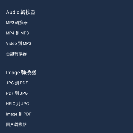
Audio 轉換器
MP3 轉換器
MP4 到 MP3
Video 到 MP3
音訊轉換器
Image 轉換器
JPG 到 PDF
PDF 到 JPG
HEIC 到 JPG
Image 到 PDF
圖片轉換器