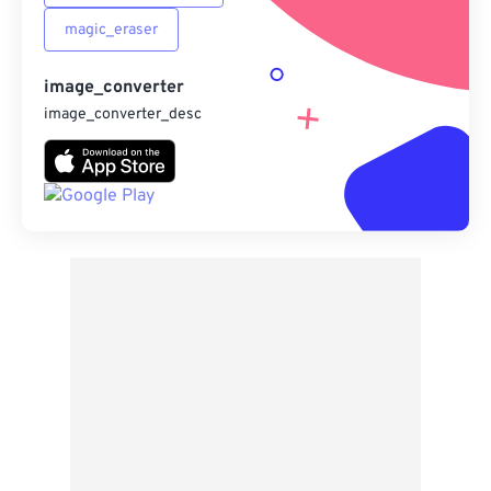
magic_eraser
image_converter
image_converter_desc