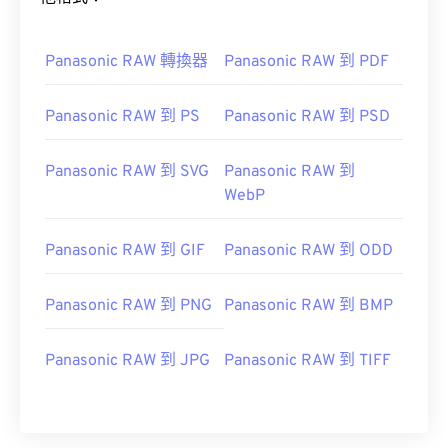
Panasonic RAW 轉換器
Panasonic RAW 到 PDF
Panasonic RAW 到 PS
Panasonic RAW 到 PSD
Panasonic RAW 到 SVG
Panasonic RAW 到
WebP
Panasonic RAW 到 GIF
Panasonic RAW 到 ODD
Panasonic RAW 到 PNG
Panasonic RAW 到 BMP
Panasonic RAW 到 JPG
Panasonic RAW 到 TIFF