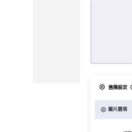
進階設定
圖片選項