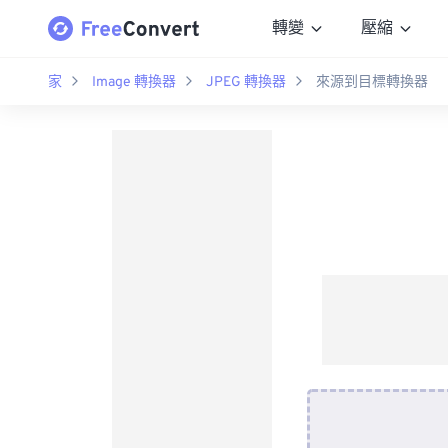
轉變
壓縮
家
Image 轉換器
JPEG 轉換器
來源到目標轉換器