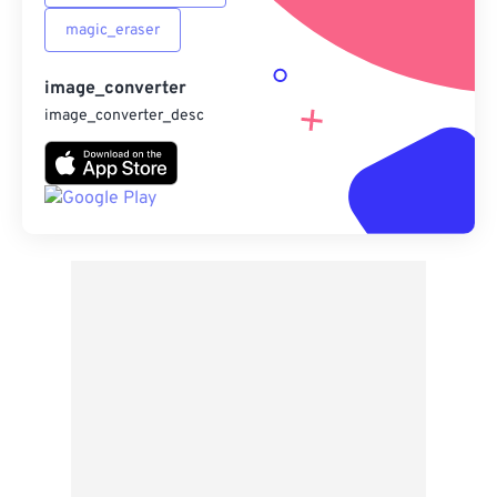
magic_eraser
image_converter
image_converter_desc