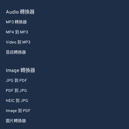
Audio 轉換器
MP3 轉換器
MP4 到 MP3
Video 到 MP3
音訊轉換器
Image 轉換器
JPG 到 PDF
PDF 到 JPG
HEIC 到 JPG
Image 到 PDF
圖片轉換器