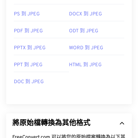
PS 到 JPEG
DOCX 到 JPEG
PDF 到 JPEG
ODT 到 JPEG
PPTX 到 JPEG
WORD 到 JPEG
PPT 到 JPEG
HTML 到 JPEG
DOC 到 JPEG
將原始檔轉換為其他格式
FreeConvert.com 可以將您的原始檔案轉換為以下其