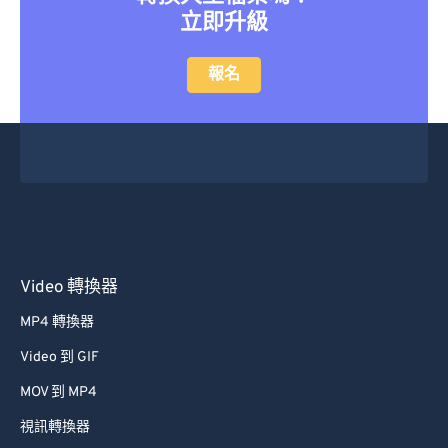
立即升級
報名
Video 轉換器
MP4 轉換器
Video 到 GIF
MOV 到 MP4
視訊轉換器