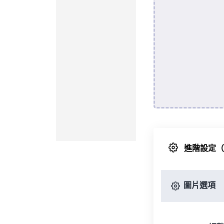
進階設定
圖片選項