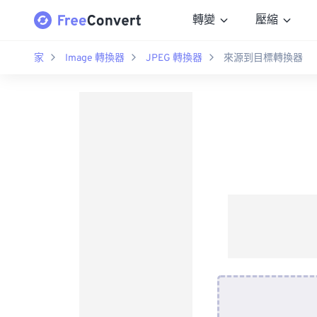
轉變
壓縮
家
Image 轉換器
JPEG 轉換器
來源到目標轉換器