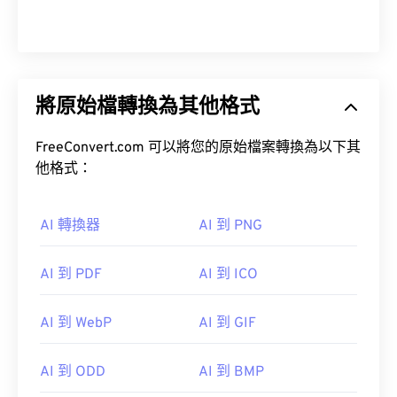
將原始檔轉換為其他格式
FreeConvert.com 可以將您的原始檔案轉換為以下其
他格式：
AI 轉換器
AI 到 PNG
AI 到 PDF
AI 到 ICO
AI 到 WebP
AI 到 GIF
AI 到 ODD
AI 到 BMP