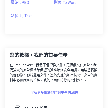
壓縮 JPEG
影像 To Word
影像 到 Text
您的數據，我們的首要任務
在 FreeConvert，我們不僅轉換文件，更保護文件安全。我
們強大的安全框架確保您的資料始終安全無虞，無論您轉換
的是影像、影片還是文件。憑藉先進的加密技術、安全的資
料中心和嚴密的監控，我們全面保障您的資料安全。
了解更多關於我們對安全的承諾