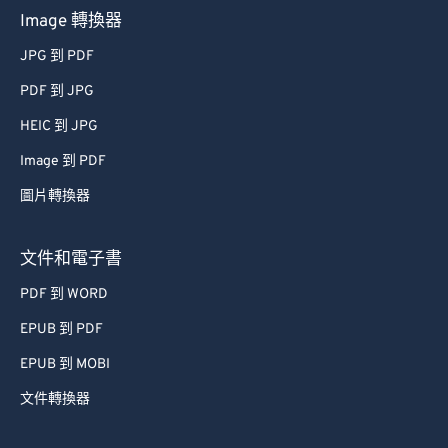
Image 轉換器
JPG 到 PDF
PDF 到 JPG
HEIC 到 JPG
Image 到 PDF
圖片轉換器
文件和電子書
PDF 到 WORD
EPUB 到 PDF
EPUB 到 MOBI
文件轉換器