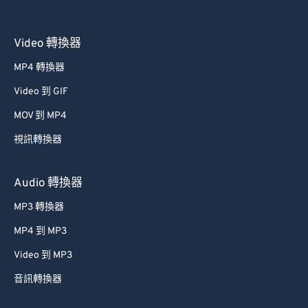
Video 轉換器
MP4 轉換器
Video 到 GIF
MOV 到 MP4
視訊轉換器
Audio 轉換器
MP3 轉換器
MP4 到 MP3
Video 到 MP3
音訊轉換器