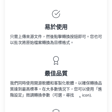
易於使用
只需上傳來源文件，然後點擊轉換按鈕即可。您也可
以批次將原始檔案轉換為目標格式。
最佳品質
我們同時使用開源軟體和客製化軟體，以確保轉換品
質達到最高標準。在大多數情況下，您可以使用「進
階設定」微調轉換參數（可選，尋找
icon).