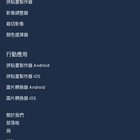
拼貼畫製作器
影像調整器
裁切影像
顏色選擇器
行動應用
拼貼畫製作器 Android
拼貼畫製作器 iOS
圖片轉換器 Android
圖片轉換器 iOS
關於我們
部落格
捐