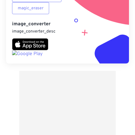
magic_eraser
image_converter
image_converter_desc