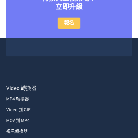
立即升級
報名
Video 轉換器
MP4 轉換器
Video 到 GIF
MOV 到 MP4
視訊轉換器