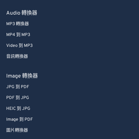
Audio 轉換器
MP3 轉換器
MP4 到 MP3
Video 到 MP3
音訊轉換器
Image 轉換器
JPG 到 PDF
PDF 到 JPG
HEIC 到 JPG
Image 到 PDF
圖片轉換器