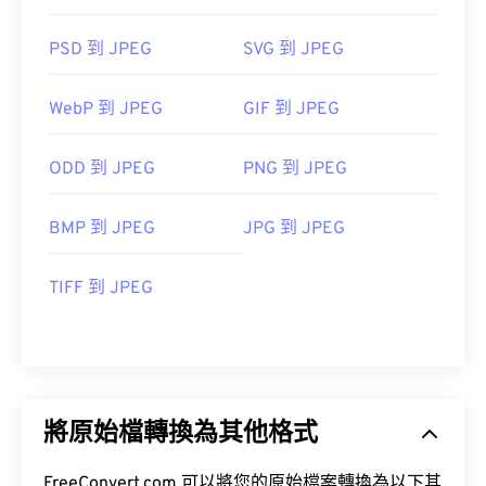
PSD 到 JPEG
SVG 到 JPEG
WebP 到 JPEG
GIF 到 JPEG
ODD 到 JPEG
PNG 到 JPEG
BMP 到 JPEG
JPG 到 JPEG
TIFF 到 JPEG
將原始檔轉換為其他格式
FreeConvert.com 可以將您的原始檔案轉換為以下其