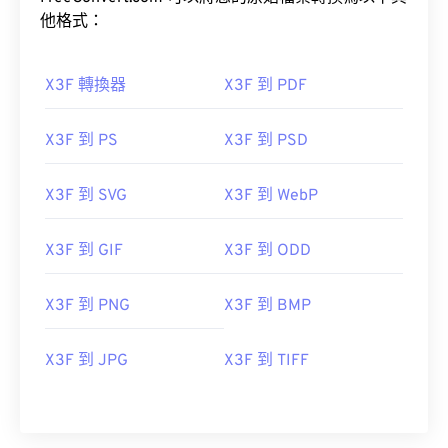
他格式：
X3F 轉換器
X3F 到 PDF
X3F 到 PS
X3F 到 PSD
X3F 到 SVG
X3F 到 WebP
X3F 到 GIF
X3F 到 ODD
X3F 到 PNG
X3F 到 BMP
X3F 到 JPG
X3F 到 TIFF