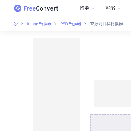
轉變
壓縮
家
Image 轉換器
PSD 轉換器
來源到目標轉換器