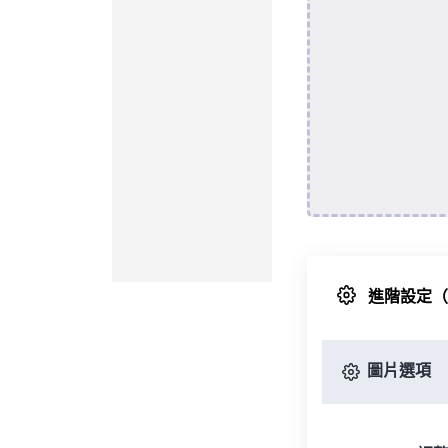
進階設定
圖片選項