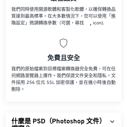
我們同時使用開源軟體和客製化軟體，以確保轉換品
質達到最高標準。在大多數情況下，您可以使用「進
階設定」微調轉換參數（可選，尋找
icon).
免費且安全
我們的原始檔案到目標檔案轉換器完全免費，可在任
何網路瀏覽器上運作。我們保證文件安全和隱私。文
件採用 256 位元 SSL 加密保護，並在幾小時後自動
刪除。
什麼是 PSD（Photoshop 文件）