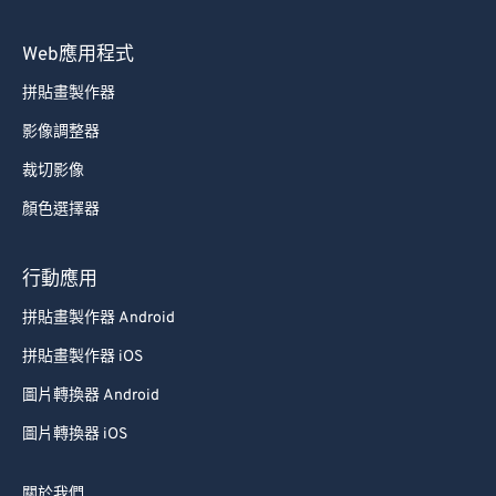
Web應用程式
拼貼畫製作器
影像調整器
裁切影像
顏色選擇器
行動應用
拼貼畫製作器 Android
拼貼畫製作器 iOS
圖片轉換器 Android
圖片轉換器 iOS
關於我們