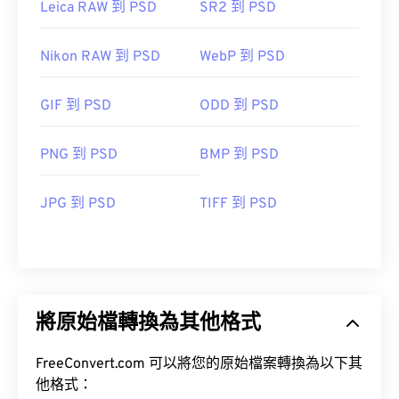
Leica RAW 到 PSD
SR2 到 PSD
Nikon RAW 到 PSD
WebP 到 PSD
GIF 到 PSD
ODD 到 PSD
PNG 到 PSD
BMP 到 PSD
JPG 到 PSD
TIFF 到 PSD
將原始檔轉換為其他格式
FreeConvert.com 可以將您的原始檔案轉換為以下其
他格式：