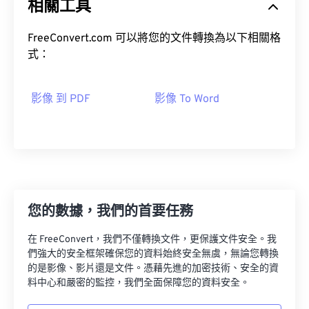
相關工具
FreeConvert.com 可以將您的文件轉換為以下相關格
式：
影像 到 PDF
影像 To Word
您的數據，我們的首要任務
在 FreeConvert，我們不僅轉換文件，更保護文件安全。我
們強大的安全框架確保您的資料始終安全無虞，無論您轉換
的是影像、影片還是文件。憑藉先進的加密技術、安全的資
料中心和嚴密的監控，我們全面保障您的資料安全。