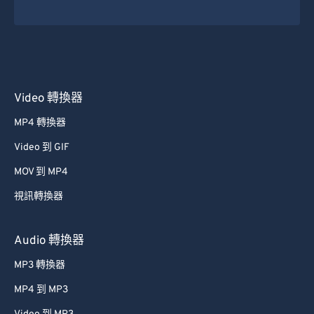
Video 轉換器
MP4 轉換器
Video 到 GIF
MOV 到 MP4
視訊轉換器
Audio 轉換器
MP3 轉換器
MP4 到 MP3