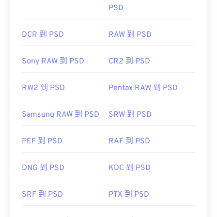
PSD
DCR 到 PSD
RAW 到 PSD
Sony RAW 到 PSD
CR2 到 PSD
RW2 到 PSD
Pentax RAW 到 PSD
Samsung RAW 到 PSD
SRW 到 PSD
PEF 到 PSD
RAF 到 PSD
DNG 到 PSD
KDC 到 PSD
SRF 到 PSD
PTX 到 PSD