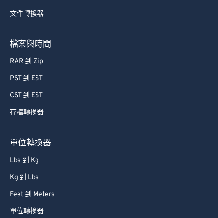
文件轉換器
檔案與時間
RAR 到 Zip
PST 到 EST
CST 到 EST
存檔轉換器
單位轉換器
Lbs 到 Kg
Kg 到 Lbs
Feet 到 Meters
單位轉換器