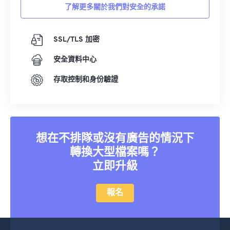
了解更多關於我們對安全的承諾
SSL/TLS 加密
安全資料中心
存取控制和身份驗證
想在不排隊或沒有廣告的情況下
轉換大型檔案嗎？
立即升級
報名