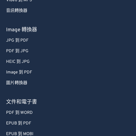
Video 到 MP3
音訊轉換器
Image 轉換器
JPG 到 PDF
PDF 到 JPG
HEIC 到 JPG
Image 到 PDF
圖片轉換器
文件和電子書
PDF 到 WORD
EPUB 到 PDF
EPUB 到 MOBI