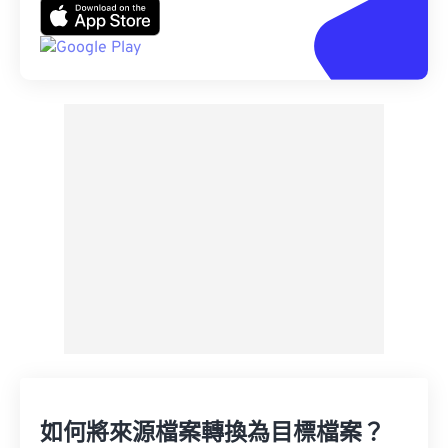
如何將來源檔案轉換為目標檔案？