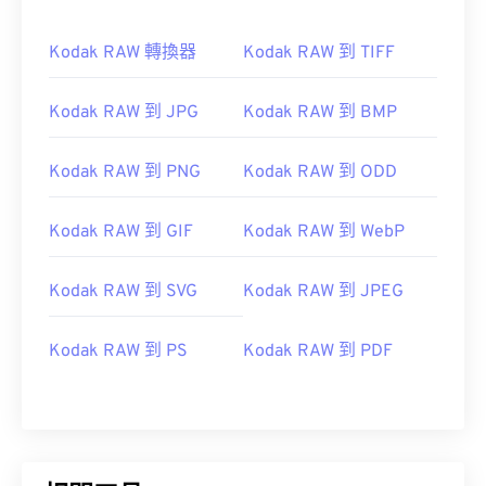
Kodak RAW 轉換器
Kodak RAW 到 TIFF
Kodak RAW 到 JPG
Kodak RAW 到 BMP
Kodak RAW 到 PNG
Kodak RAW 到 ODD
Kodak RAW 到 GIF
Kodak RAW 到 WebP
Kodak RAW 到 SVG
Kodak RAW 到 JPEG
Kodak RAW 到 PS
Kodak RAW 到 PDF