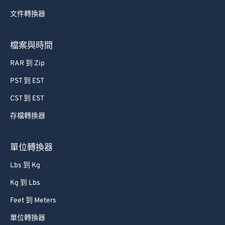
文件轉換器
檔案與時間
RAR 到 Zip
PST 到 EST
CST 到 EST
存檔轉換器
單位轉換器
Lbs 到 Kg
Kg 到 Lbs
Feet 到 Meters
單位轉換器