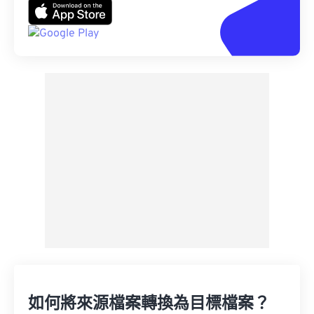
如何將來源檔案轉換為目標檔案？