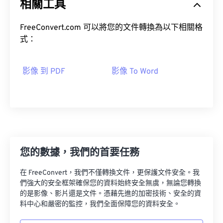
相關工具
FreeConvert.com 可以將您的文件轉換為以下相關格
式：
影像 到 PDF
影像 To Word
您的數據，我們的首要任務
在 FreeConvert，我們不僅轉換文件，更保護文件安全。我
們強大的安全框架確保您的資料始終安全無虞，無論您轉換
的是影像、影片還是文件。憑藉先進的加密技術、安全的資
料中心和嚴密的監控，我們全面保障您的資料安全。