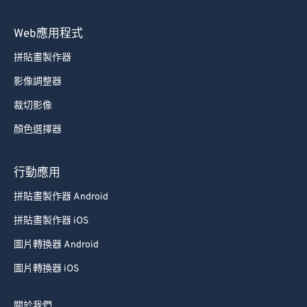
Web應用程式
拼貼畫製作器
影像調整器
裁切影像
顏色選擇器
行動應用
拼貼畫製作器 Android
拼貼畫製作器 iOS
圖片轉換器 Android
圖片轉換器 iOS
關於我們