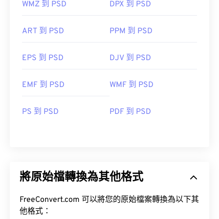
WMZ 到 PSD
DPX 到 PSD
ART 到 PSD
PPM 到 PSD
EPS 到 PSD
DJV 到 PSD
EMF 到 PSD
WMF 到 PSD
PS 到 PSD
PDF 到 PSD
將原始檔轉換為其他格式
FreeConvert.com 可以將您的原始檔案轉換為以下其
他格式：