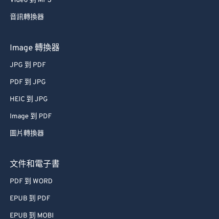
Video 到 MP3
音訊轉換器
Image 轉換器
JPG 到 PDF
PDF 到 JPG
HEIC 到 JPG
Image 到 PDF
圖片轉換器
文件和電子書
PDF 到 WORD
EPUB 到 PDF
EPUB 到 MOBI