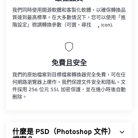
我們同時使用開源軟體和客製化軟體，以確保轉換品
質達到最高標準。在大多數情況下，您可以使用「進
階設定」微調轉換參數（可選，尋找
icon).
免費且安全
我們的原始檔案到目標檔案轉換器完全免費，可在任
何網路瀏覽器上運作。我們保證文件安全和隱私。文
件採用 256 位元 SSL 加密保護，並在幾小時後自動
刪除。
什麼是 PSD（Photoshop 文件）