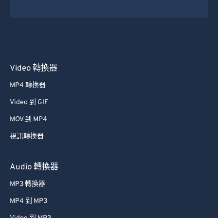
Video 轉換器
MP4 轉換器
Video 到 GIF
MOV 到 MP4
視訊轉換器
Audio 轉換器
MP3 轉換器
MP4 到 MP3