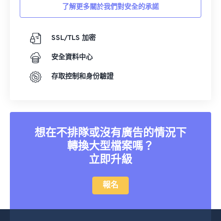
了解更多關於我們對安全的承諾
SSL/TLS 加密
安全資料中心
存取控制和身份驗證
想在不排隊或沒有廣告的情況下
轉換大型檔案嗎？
立即升級
報名