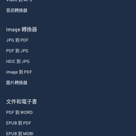
Video 到 MP3
音訊轉換器
Image 轉換器
JPG 到 PDF
PDF 到 JPG
HEIC 到 JPG
Image 到 PDF
圖片轉換器
文件和電子書
PDF 到 WORD
EPUB 到 PDF
EPUB 到 MOBI