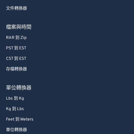
文件轉換器
檔案與時間
RAR 到 Zip
PST 到 EST
CST 到 EST
存檔轉換器
單位轉換器
Lbs 到 Kg
Kg 到 Lbs
Feet 到 Meters
單位轉換器