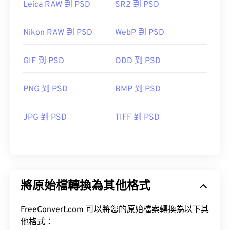
Leica RAW 到 PSD
SR2 到 PSD
Nikon RAW 到 PSD
WebP 到 PSD
GIF 到 PSD
ODD 到 PSD
PNG 到 PSD
BMP 到 PSD
JPG 到 PSD
TIFF 到 PSD
將原始檔轉換為其他格式
FreeConvert.com 可以將您的原始檔案轉換為以下其
他格式：