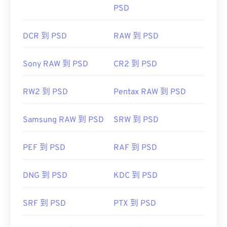
PSD
DCR 到 PSD
RAW 到 PSD
Sony RAW 到 PSD
CR2 到 PSD
RW2 到 PSD
Pentax RAW 到 PSD
Samsung RAW 到 PSD
SRW 到 PSD
PEF 到 PSD
RAF 到 PSD
DNG 到 PSD
KDC 到 PSD
SRF 到 PSD
PTX 到 PSD