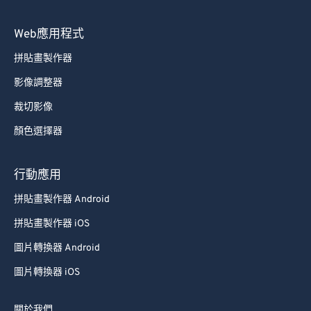
Web應用程式
拼貼畫製作器
影像調整器
裁切影像
顏色選擇器
行動應用
拼貼畫製作器 Android
拼貼畫製作器 iOS
圖片轉換器 Android
圖片轉換器 iOS
關於我們