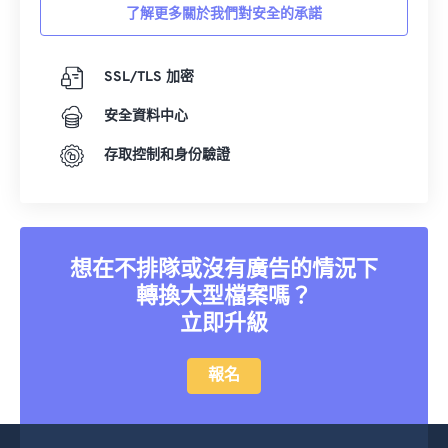
了解更多關於我們對安全的承諾
SSL/TLS 加密
安全資料中心
存取控制和身份驗證
想在不排隊或沒有廣告的情況下
轉換大型檔案嗎？
立即升級
報名