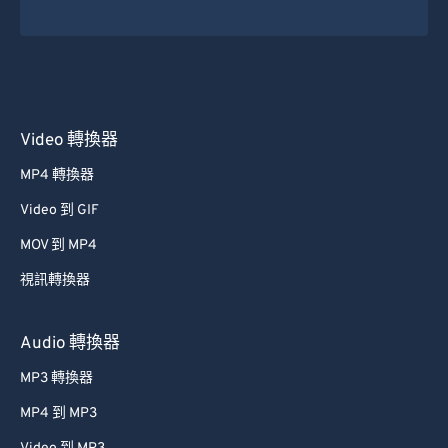
Video 轉換器
MP4 轉換器
Video 到 GIF
MOV 到 MP4
視訊轉換器
Audio 轉換器
MP3 轉換器
MP4 到 MP3