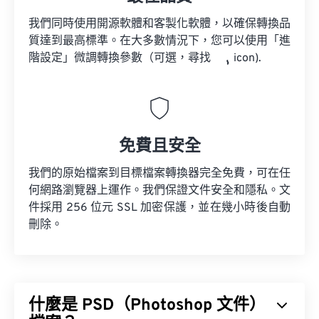
我們同時使用開源軟體和客製化軟體，以確保轉換品
質達到最高標準。在大多數情況下，您可以使用「進
階設定」微調轉換參數（可選，尋找
icon).
免費且安全
我們的原始檔案到目標檔案轉換器完全免費，可在任
何網路瀏覽器上運作。我們保證文件安全和隱私。文
件採用 256 位元 SSL 加密保護，並在幾小時後自動
刪除。
什麼是 PSD（Photoshop 文件）