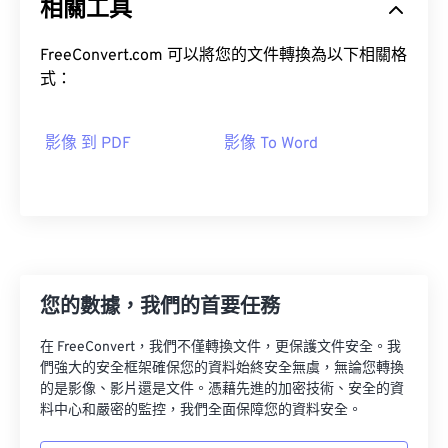
相關工具
FreeConvert.com 可以將您的文件轉換為以下相關格
式：
影像 到 PDF
影像 To Word
您的數據，我們的首要任務
在 FreeConvert，我們不僅轉換文件，更保護文件安全。我
們強大的安全框架確保您的資料始終安全無虞，無論您轉換
的是影像、影片還是文件。憑藉先進的加密技術、安全的資
料中心和嚴密的監控，我們全面保障您的資料安全。