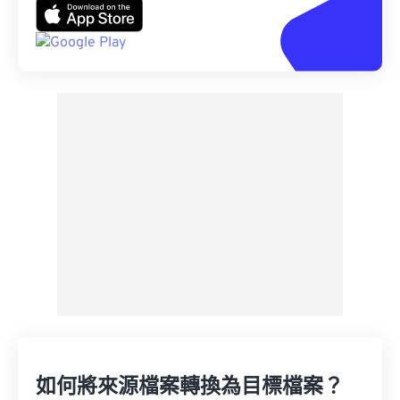
如何將來源檔案轉換為目標檔案？