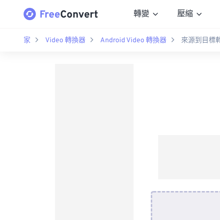
轉變
壓縮
家
Video 轉換器
Android Video 轉換器
來源到目標