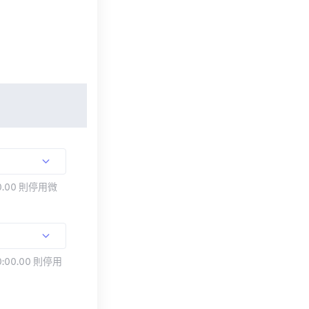
.00 則停用微
:00.00 則停用