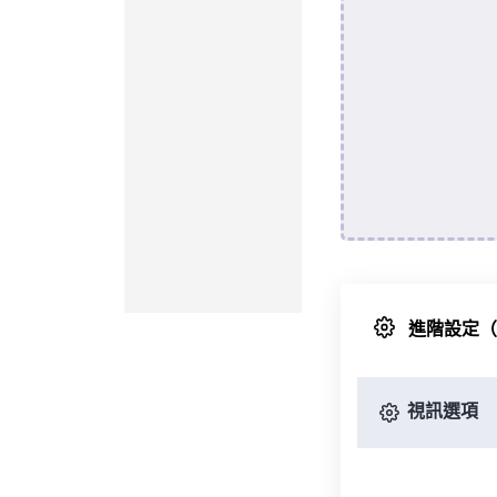
進階設定
視訊選項