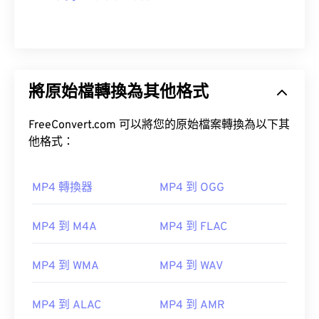
將原始檔轉換為其他格式
FreeConvert.com 可以將您的原始檔案轉換為以下其
他格式：
MP4 轉換器
MP4 到 OGG
MP4 到 M4A
MP4 到 FLAC
MP4 到 WMA
MP4 到 WAV
MP4 到 ALAC
MP4 到 AMR