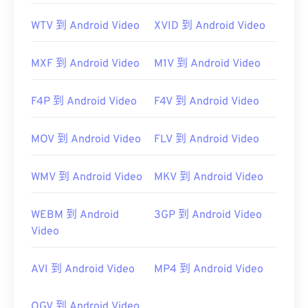
WTV 到 Android Video
XVID 到 Android Video
MXF 到 Android Video
M1V 到 Android Video
F4P 到 Android Video
F4V 到 Android Video
MOV 到 Android Video
FLV 到 Android Video
WMV 到 Android Video
MKV 到 Android Video
WEBM 到 Android
3GP 到 Android Video
Video
AVI 到 Android Video
MP4 到 Android Video
OGV 到 Android Video