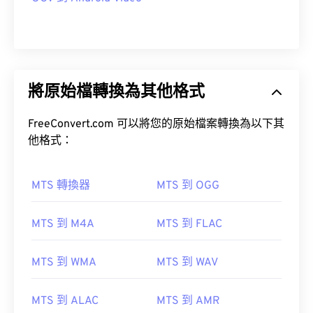
將原始檔轉換為其他格式
FreeConvert.com 可以將您的原始檔案轉換為以下其
他格式：
MTS 轉換器
MTS 到 OGG
MTS 到 M4A
MTS 到 FLAC
MTS 到 WMA
MTS 到 WAV
MTS 到 ALAC
MTS 到 AMR