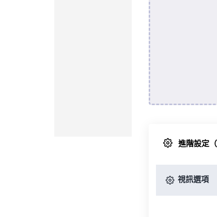
進階設定
視訊選項