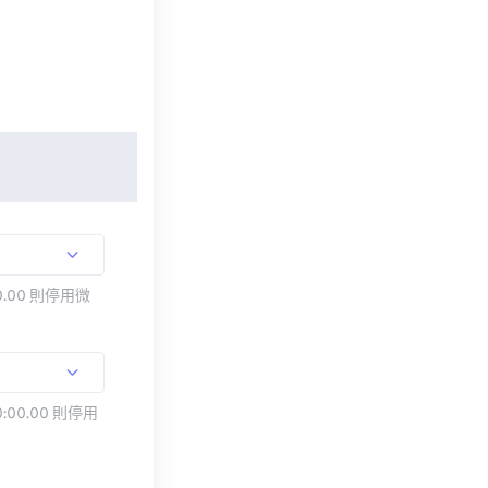
.00 則停用微
:00.00 則停用