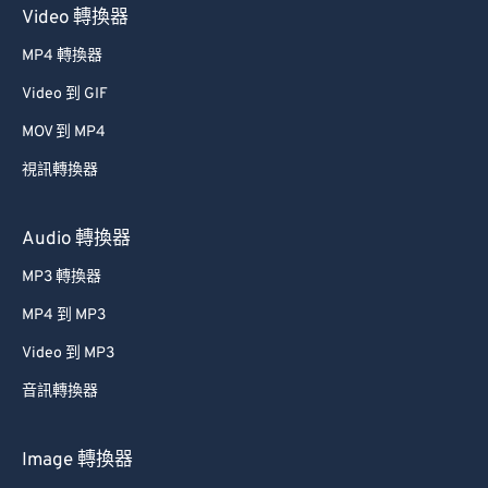
Video 轉換器
MP4 轉換器
Video 到 GIF
MOV 到 MP4
視訊轉換器
Audio 轉換器
MP3 轉換器
MP4 到 MP3
Video 到 MP3
音訊轉換器
Image 轉換器