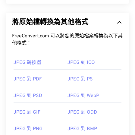
將原始檔轉換為其他格式
FreeConvert.com 可以將您的原始檔案轉換為以下其
他格式：
JPEG 轉換器
JPEG 到 ICO
JPEG 到 PDF
JPEG 到 PS
JPEG 到 PSD
JPEG 到 WebP
JPEG 到 GIF
JPEG 到 ODD
JPEG 到 PNG
JPEG 到 BMP