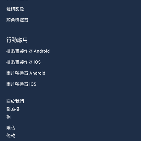
裁切影像
顏色選擇器
行動應用
拼貼畫製作器 Android
拼貼畫製作器 iOS
圖片轉換器 Android
圖片轉換器 iOS
關於我們
部落格
捐
隱私
條款