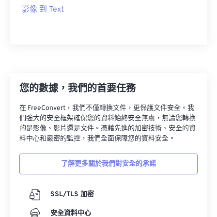
影像 到 Text
您的數據，我們的首要任務
在 FreeConvert，我們不僅轉換文件，更保護文件安全。我
們強大的安全框架確保您的資料始終安全無虞，無論您轉換
的是影像、影片還是文件。憑藉先進的加密技術、安全的資
料中心和嚴密的監控，我們全面保障您的資料安全。
了解更多關於我們對安全的承諾
SSL/TLS 加密
安全資料中心