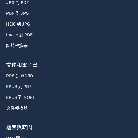
JPG 到 PDF
PDF 到 JPG
HEIC 到 JPG
Image 到 PDF
圖片轉換器
文件和電子書
PDF 到 WORD
EPUB 到 PDF
EPUB 到 MOBI
文件轉換器
檔案與時間