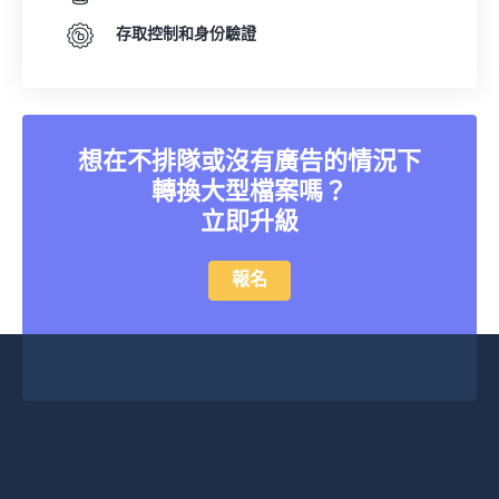
存取控制和身份驗證
想在不排隊或沒有廣告的情況下
轉換大型檔案嗎？
立即升級
報名