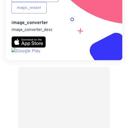
magic_eraser
image_converter
image_converter_desc