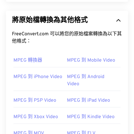
將原始檔轉換為其他格式
FreeConvert.com 可以將您的原始檔案轉換為以下其
他格式：
MPEG 轉換器
MPEG 到 Mobile Video
MPEG 到 iPhone Video
MPEG 到 Android
Video
MPEG 到 PSP Video
MPEG 到 iPad Video
MPEG 到 Xbox Video
MPEG 到 Kindle Video
MPEG 到 MOV
MPEG 到 FLV