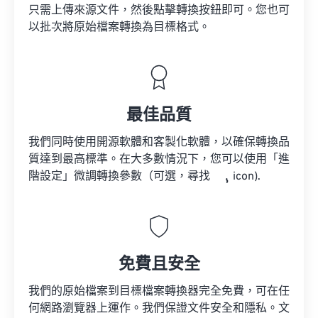
只需上傳來源文件，然後點擊轉換按鈕即可。您也可
以批次將原始檔案轉換為目標格式。
最佳品質
我們同時使用開源軟體和客製化軟體，以確保轉換品
質達到最高標準。在大多數情況下，您可以使用「進
階設定」微調轉換參數（可選，尋找
icon).
免費且安全
我們的原始檔案到目標檔案轉換器完全免費，可在任
何網路瀏覽器上運作。我們保證文件安全和隱私。文