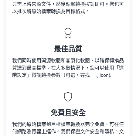
只需上傳來源文件，然後點擊轉換按鈕即可。您也可
以批次將原始檔案轉換為目標格式。
最佳品質
我們同時使用開源軟體和客製化軟體，以確保轉換品
質達到最高標準。在大多數情況下，您可以使用「進
階設定」微調轉換參數（可選，尋找
icon).
免費且安全
我們的原始檔案到目標檔案轉換器完全免費，可在任
何網路瀏覽器上運作。我們保證文件安全和隱私。文