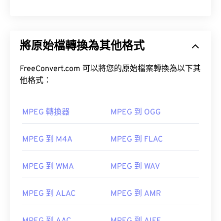
將原始檔轉換為其他格式
FreeConvert.com 可以將您的原始檔案轉換為以下其
他格式：
MPEG 轉換器
MPEG 到 OGG
MPEG 到 M4A
MPEG 到 FLAC
MPEG 到 WMA
MPEG 到 WAV
MPEG 到 ALAC
MPEG 到 AMR