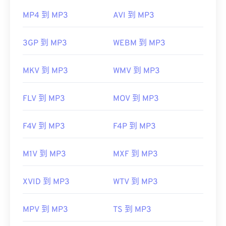
MP4 到 MP3
AVI 到 MP3
3GP 到 MP3
WEBM 到 MP3
MKV 到 MP3
WMV 到 MP3
FLV 到 MP3
MOV 到 MP3
F4V 到 MP3
F4P 到 MP3
M1V 到 MP3
MXF 到 MP3
XVID 到 MP3
WTV 到 MP3
MPV 到 MP3
TS 到 MP3