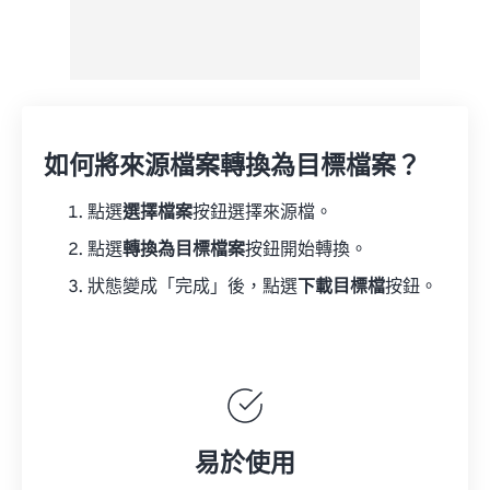
如何將來源檔案轉換為目標檔案？
點選
選擇檔案
按鈕選擇來源檔。
點選
轉換為目標檔案
按鈕開始轉換。
狀態變成「完成」後，點選
下載目標檔
按鈕。
易於使用