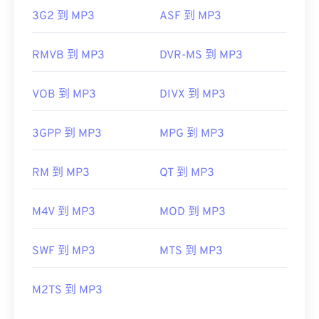
3G2 到 MP3
ASF 到 MP3
RMVB 到 MP3
DVR-MS 到 MP3
VOB 到 MP3
DIVX 到 MP3
3GPP 到 MP3
MPG 到 MP3
RM 到 MP3
QT 到 MP3
M4V 到 MP3
MOD 到 MP3
SWF 到 MP3
MTS 到 MP3
M2TS 到 MP3