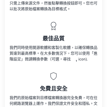
只需上傳來源文件，然後點擊轉換按鈕即可。您也可
以批次將原始檔案轉換為目標格式。
最佳品質
我們同時使用開源軟體和客製化軟體，以確保轉換品
質達到最高標準。在大多數情況下，您可以使用「進
階設定」微調轉換參數（可選，尋找
icon).
免費且安全
我們的原始檔案到目標檔案轉換器完全免費，可在任
何網路瀏覽器上運作。我們保證文件安全和隱私。文