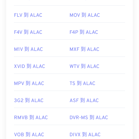
FLV 到 ALAC
MOV 到 ALAC
F4V 到 ALAC
F4P 到 ALAC
M1V 到 ALAC
MXF 到 ALAC
XVID 到 ALAC
WTV 到 ALAC
MPV 到 ALAC
TS 到 ALAC
3G2 到 ALAC
ASF 到 ALAC
RMVB 到 ALAC
DVR-MS 到 ALAC
VOB 到 ALAC
DIVX 到 ALAC