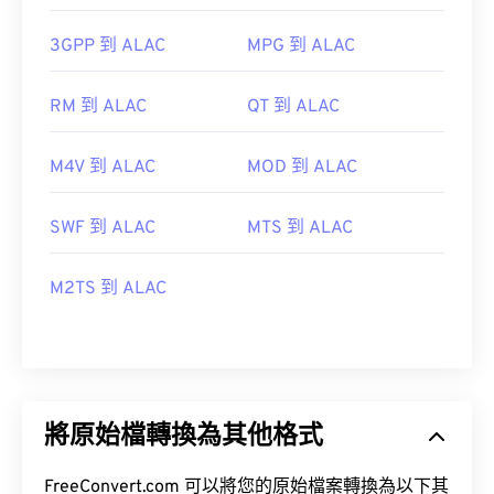
3GPP 到 ALAC
MPG 到 ALAC
RM 到 ALAC
QT 到 ALAC
M4V 到 ALAC
MOD 到 ALAC
SWF 到 ALAC
MTS 到 ALAC
M2TS 到 ALAC
將原始檔轉換為其他格式
FreeConvert.com 可以將您的原始檔案轉換為以下其