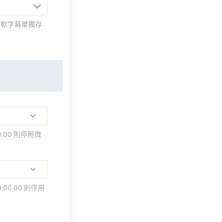
而軟字幕單獨存
.00 則停用微
:00.00 則停用