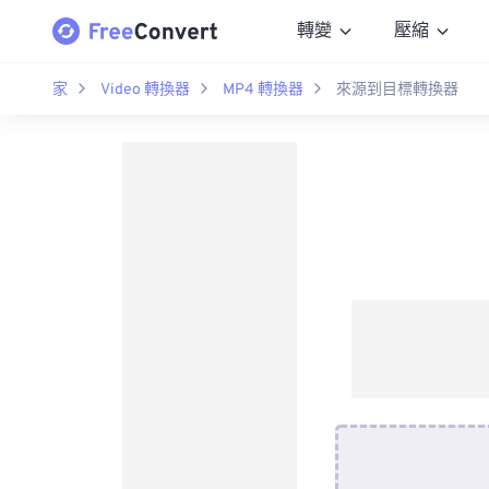
轉變
壓縮
家
Video 轉換器
MP4 轉換器
來源到目標轉換器