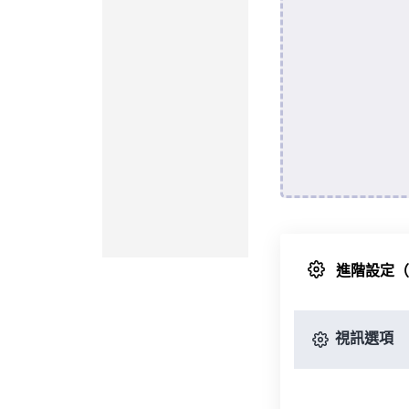
進階設定
視訊選項