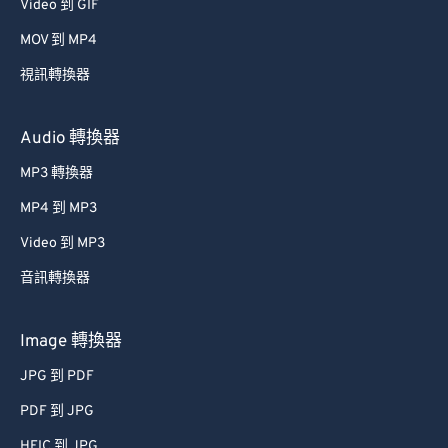
Video 到 GIF
MOV 到 MP4
視訊轉換器
Audio 轉換器
MP3 轉換器
MP4 到 MP3
Video 到 MP3
音訊轉換器
Image 轉換器
JPG 到 PDF
PDF 到 JPG
HEIC 到 JPG