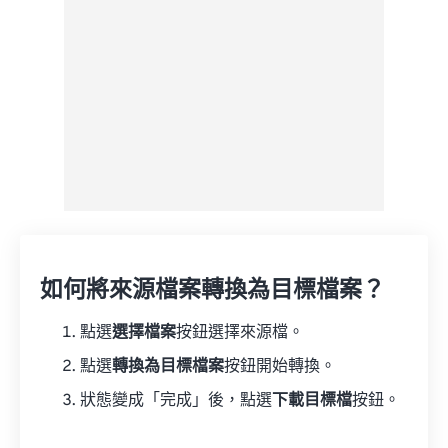
如何將來源檔案轉換為目標檔案？
點選
選擇檔案
按鈕選擇來源檔。
點選
轉換為目標檔案
按鈕開始轉換。
狀態變成「完成」後，點選
下載目標檔
按鈕。