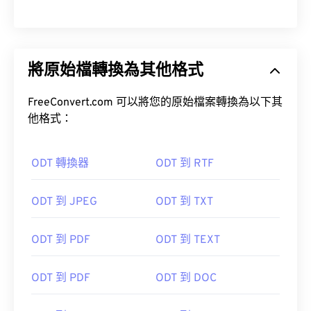
將原始檔轉換為其他格式
FreeConvert.com 可以將您的原始檔案轉換為以下其
他格式：
ODT 轉換器
ODT 到 RTF
ODT 到 JPEG
ODT 到 TXT
ODT 到 PDF
ODT 到 TEXT
ODT 到 PDF
ODT 到 DOC