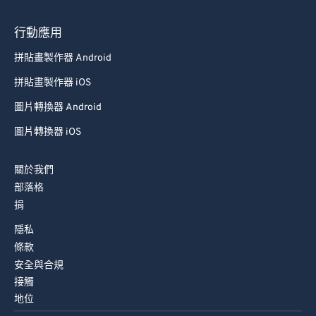
行動應用
拼貼畫製作器 Android
拼貼畫製作器 iOS
圖片轉換器 Android
圖片轉換器 iOS
關於我們
部落格
捐
隱私
條款
安全與合規
接觸
地位