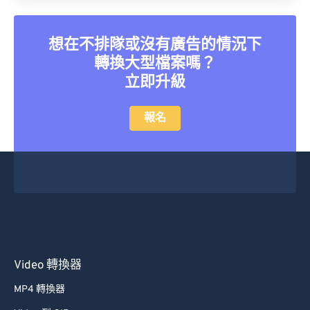
想在不排隊或沒有廣告的情況下
轉換大型檔案嗎？
立即升級
報名
Video 轉換器
MP4 轉換器