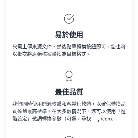
易於使用
只需上傳來源文件，然後點擊轉換按鈕即可。您也可
以批次將原始檔案轉換為目標格式。
最佳品質
我們同時使用開源軟體和客製化軟體，以確保轉換品
質達到最高標準。在大多數情況下，您可以使用「進
階設定」微調轉換參數（可選，尋找
icon).