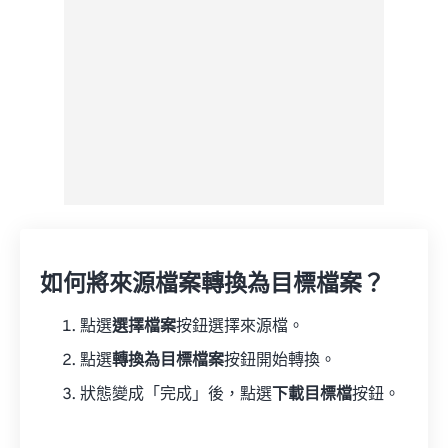
如何將來源檔案轉換為目標檔案？
點選
選擇檔案
按鈕選擇來源檔。
點選
轉換為目標檔案
按鈕開始轉換。
狀態變成「完成」後，點選
下載目標檔
按鈕。