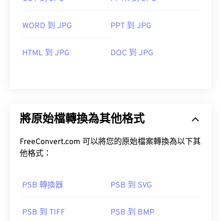
WORD 到 JPG
PPT 到 JPG
HTML 到 JPG
DOC 到 JPG
將原始檔轉換為其他格式
FreeConvert.com 可以將您的原始檔案轉換為以下其
他格式：
PSB 轉換器
PSB 到 SVG
PSB 到 TIFF
PSB 到 BMP