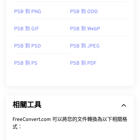
PSB 到 PNG
PSB 到 ODD
PSB 到 GIF
PSB 到 WebP
PSB 到 PSD
PSB 到 JPEG
PSB 到 PS
PSB 到 PDF
相關工具
FreeConvert.com 可以將您的文件轉換為以下相關格
式：