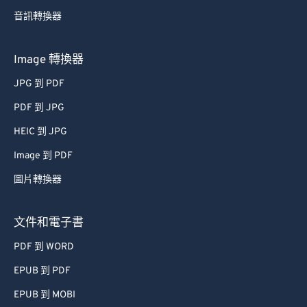
音訊轉換器
Image 轉換器
JPG 到 PDF
PDF 到 JPG
HEIC 到 JPG
Image 到 PDF
圖片轉換器
文件和電子書
PDF 到 WORD
EPUB 到 PDF
EPUB 到 MOBI