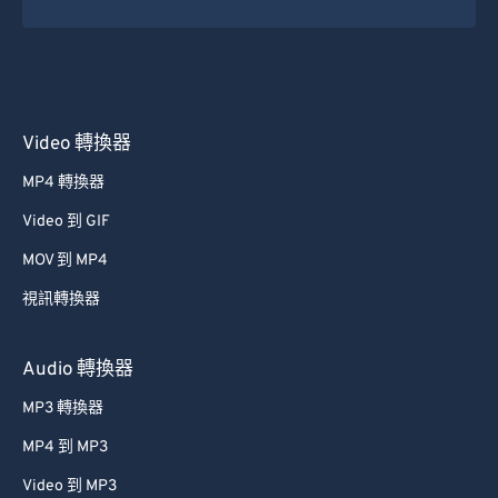
Video 轉換器
MP4 轉換器
Video 到 GIF
MOV 到 MP4
視訊轉換器
Audio 轉換器
MP3 轉換器
MP4 到 MP3
Video 到 MP3