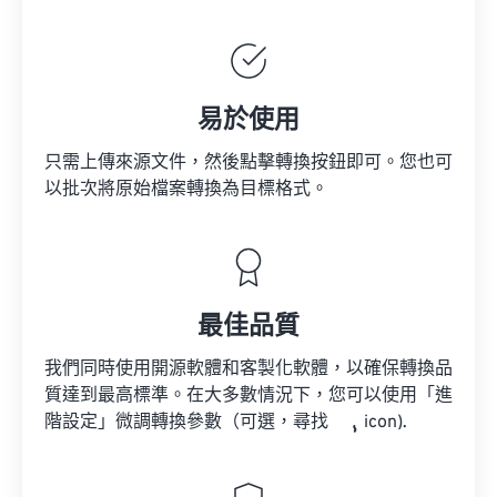
易於使用
只需上傳來源文件，然後點擊轉換按鈕即可。您也可
以批次將原始檔案轉換為目標格式。
最佳品質
我們同時使用開源軟體和客製化軟體，以確保轉換品
質達到最高標準。在大多數情況下，您可以使用「進
階設定」微調轉換參數（可選，尋找
icon).