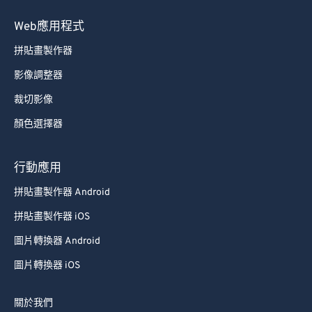
Web應用程式
拼貼畫製作器
影像調整器
裁切影像
顏色選擇器
行動應用
拼貼畫製作器 Android
拼貼畫製作器 iOS
圖片轉換器 Android
圖片轉換器 iOS
關於我們