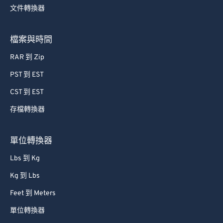
文件轉換器
檔案與時間
RAR 到 Zip
PST 到 EST
CST 到 EST
存檔轉換器
單位轉換器
Lbs 到 Kg
Kg 到 Lbs
Feet 到 Meters
單位轉換器