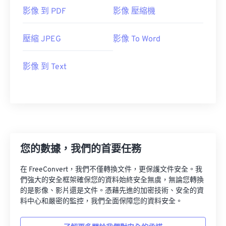
影像 到 PDF
影像 壓縮機
壓縮 JPEG
影像 To Word
影像 到 Text
您的數據，我們的首要任務
在 FreeConvert，我們不僅轉換文件，更保護文件安全。我
們強大的安全框架確保您的資料始終安全無虞，無論您轉換
的是影像、影片還是文件。憑藉先進的加密技術、安全的資
料中心和嚴密的監控，我們全面保障您的資料安全。