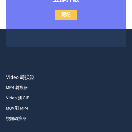
報名
Video 轉換器
MP4 轉換器
Video 到 GIF
MOV 到 MP4
視訊轉換器