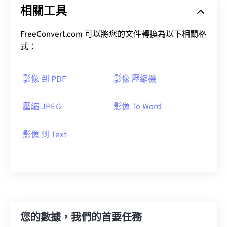
相關工具
FreeConvert.com 可以將您的文件轉換為以下相關格
式：
影像 到 PDF
影像 壓縮機
壓縮 JPEG
影像 To Word
影像 到 Text
您的數據，我們的首要任務