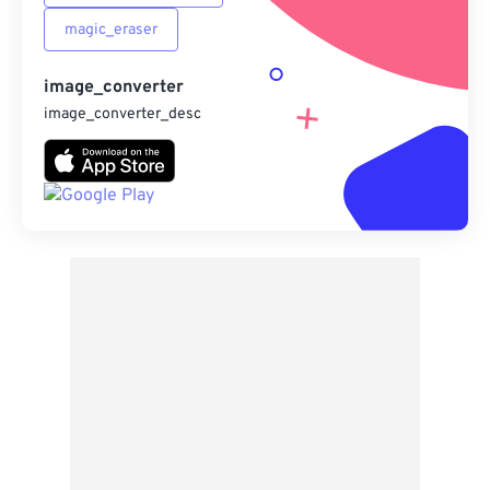
magic_eraser
image_converter
image_converter_desc