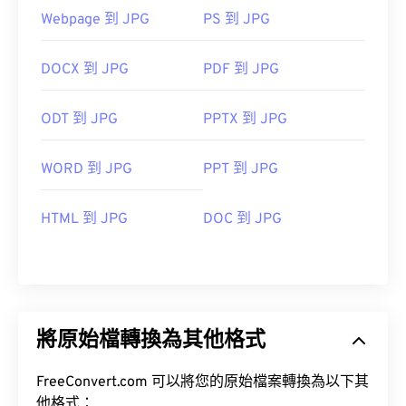
Webpage 到 JPG
PS 到 JPG
DOCX 到 JPG
PDF 到 JPG
ODT 到 JPG
PPTX 到 JPG
WORD 到 JPG
PPT 到 JPG
HTML 到 JPG
DOC 到 JPG
將原始檔轉換為其他格式
FreeConvert.com 可以將您的原始檔案轉換為以下其
他格式：