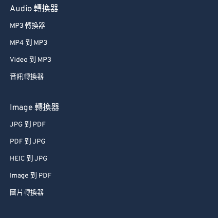
Audio 轉換器
MP3 轉換器
MP4 到 MP3
Video 到 MP3
音訊轉換器
Image 轉換器
JPG 到 PDF
PDF 到 JPG
HEIC 到 JPG
Image 到 PDF
圖片轉換器