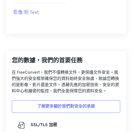
影像 到 Text
您的數據，我們的首要任務
在 FreeConvert，我們不僅轉換文件，更保護文件安全。我
們強大的安全框架確保您的資料始終安全無虞，無論您轉換
的是影像、影片還是文件。憑藉先進的加密技術、安全的資
料中心和嚴密的監控，我們全面保障您的資料安全。
了解更多關於我們對安全的承諾
SSL/TLS 加密