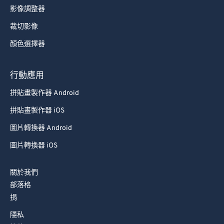
影像調整器
裁切影像
顏色選擇器
行動應用
拼貼畫製作器 Android
拼貼畫製作器 iOS
圖片轉換器 Android
圖片轉換器 iOS
關於我們
部落格
捐
隱私