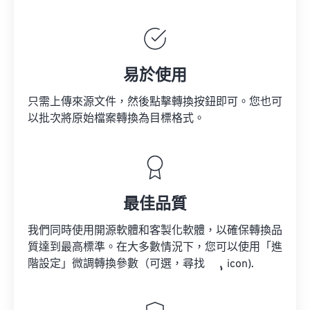
易於使用
只需上傳來源文件，然後點擊轉換按鈕即可。您也可
以批次將原始檔案轉換為目標格式。
最佳品質
我們同時使用開源軟體和客製化軟體，以確保轉換品
質達到最高標準。在大多數情況下，您可以使用「進
階設定」微調轉換參數（可選，尋找
icon).