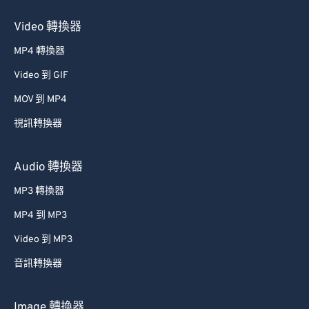
Video 轉換器
MP4 轉換器
Video 到 GIF
MOV 到 MP4
視訊轉換器
Audio 轉換器
MP3 轉換器
MP4 到 MP3
Video 到 MP3
音訊轉換器
Image 轉換器