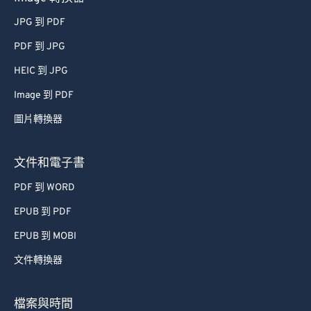
JPG 到 PDF
PDF 到 JPG
HEIC 到 JPG
Image 到 PDF
圖片轉換器
文件和電子書
PDF 到 WORD
EPUB 到 PDF
EPUB 到 MOBI
文件轉換器
檔案與時間