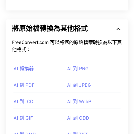
將原始檔轉換為其他格式
FreeConvert.com 可以將您的原始檔案轉換為以下其
他格式：
AI 轉換器
AI 到 PNG
AI 到 PDF
AI 到 JPEG
AI 到 ICO
AI 到 WebP
AI 到 GIF
AI 到 ODD