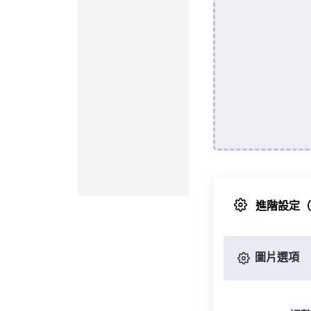
進階設定
圖片選項