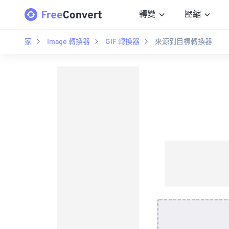
轉變
壓縮
家
Image 轉換器
GIF 轉換器
來源到目標轉換器