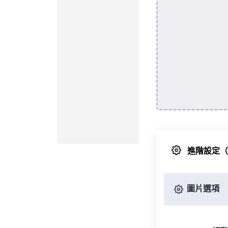
進階設定
圖片選項