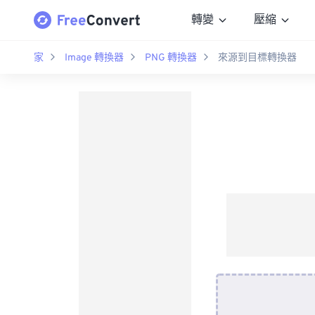
轉變
壓縮
家
Image 轉換器
PNG 轉換器
來源到目標轉換器