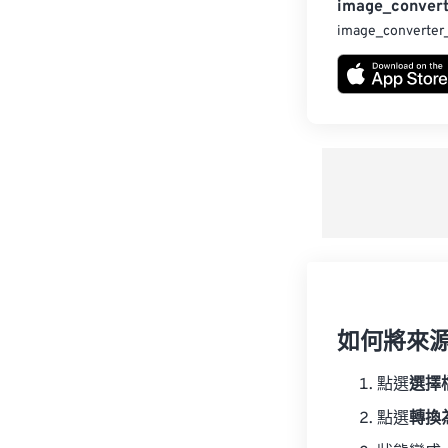
image_convert
image_converter
如何將來
點選
選擇
點選
轉換