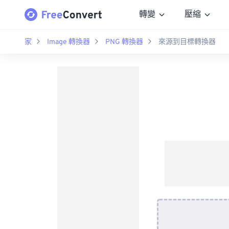
轉變
壓縮
家
Image 轉換器
PNG 轉換器
來源到目標轉換器