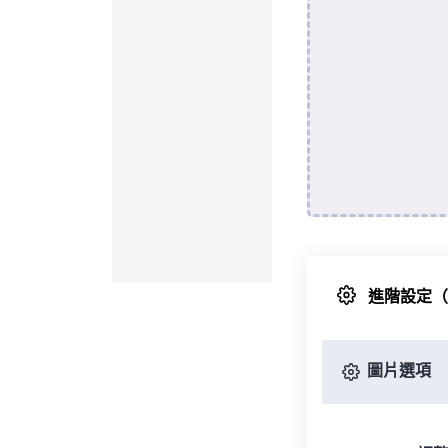
進階設定
圖片選項