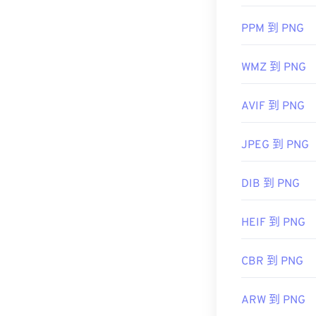
使用我們的
顏
PPM 到 PNG
WMZ 到 PNG
AVIF 到 PNG
JPEG 到 PNG
DIB 到 PNG
HEIF 到 PNG
CBR 到 PNG
ARW 到 PNG