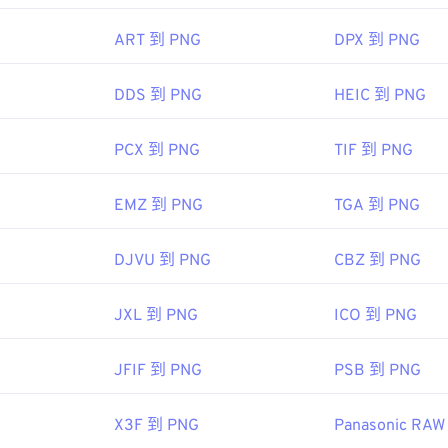
色選擇器
從映像中擷取顏色
ART 到 PNG
DPX 到 PNG
DDS 到 PNG
HEIC 到 PNG
PCX 到 PNG
TIF 到 PNG
EMZ 到 PNG
TGA 到 PNG
DJVU 到 PNG
CBZ 到 PNG
JXL 到 PNG
ICO 到 PNG
JFIF 到 PNG
PSB 到 PNG
X3F 到 PNG
Panasonic RA