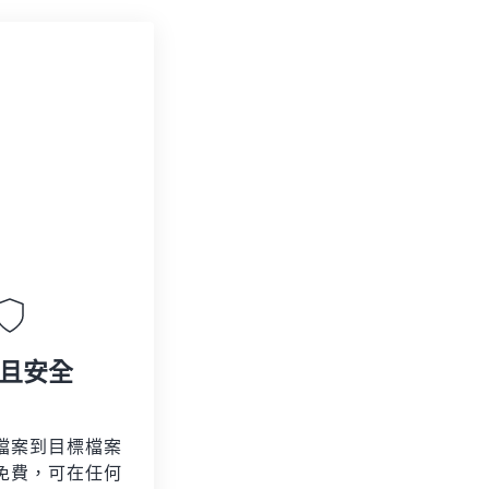
且安全
檔案到目標檔案
免費，可在任何