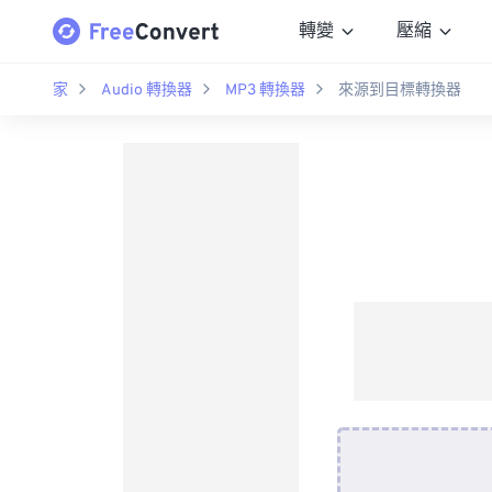
轉變
壓縮
家
Audio 轉換器
MP3 轉換器
來源到目標轉換器