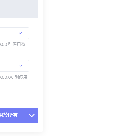
.00 則停用微
:00.00 則停用
用於所有
置所有選項