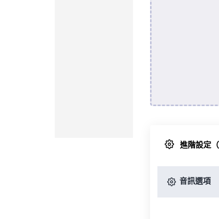
進階設定
音訊選項