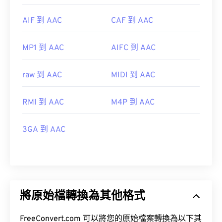
AIF 到 AAC
CAF 到 AAC
MP1 到 AAC
AIFC 到 AAC
raw 到 AAC
MIDI 到 AAC
RMI 到 AAC
M4P 到 AAC
3GA 到 AAC
將原始檔轉換為其他格式
FreeConvert.com 可以將您的原始檔案轉換為以下其