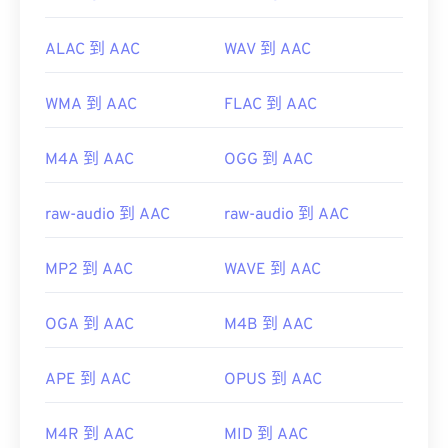
ALAC 到 AAC
WAV 到 AAC
WMA 到 AAC
FLAC 到 AAC
M4A 到 AAC
OGG 到 AAC
raw-audio 到 AAC
raw-audio 到 AAC
MP2 到 AAC
WAVE 到 AAC
OGA 到 AAC
M4B 到 AAC
APE 到 AAC
OPUS 到 AAC
M4R 到 AAC
MID 到 AAC