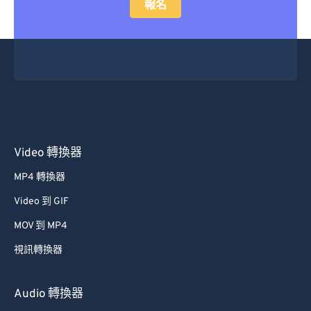
報名
29
29
29
29
29
29
30
30
30
30
30
30
31
31
31
31
31
31
32
32
32
32
32
32
33
33
33
33
33
33
34
34
34
34
34
34
Video 轉換器
35
35
35
35
35
35
36
36
36
36
36
36
MP4 轉換器
37
37
37
37
37
37
Video 到 GIF
38
38
38
38
38
38
MOV 到 MP4
39
39
39
39
39
39
視訊轉換器
40
40
40
40
40
40
Audio 轉換器
41
41
41
41
41
41