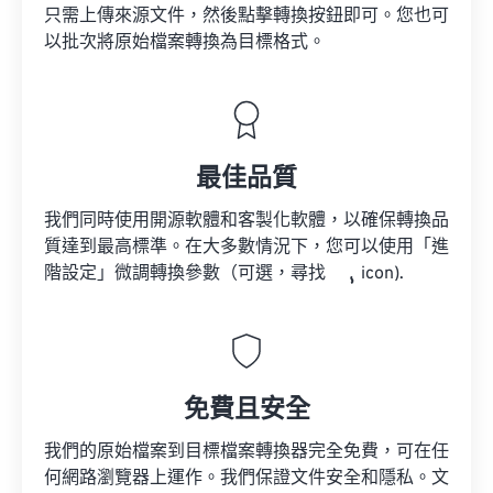
只需上傳來源文件，然後點擊轉換按鈕即可。您也可
以批次將原始檔案轉換為目標格式。
最佳品質
我們同時使用開源軟體和客製化軟體，以確保轉換品
質達到最高標準。在大多數情況下，您可以使用「進
階設定」微調轉換參數（可選，尋找
icon).
免費且安全
我們的原始檔案到目標檔案轉換器完全免費，可在任
何網路瀏覽器上運作。我們保證文件安全和隱私。文