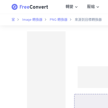
轉變
壓縮
家
Image 轉換器
PNG 轉換器
來源到目標轉換器