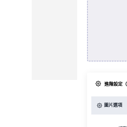
進階設定
圖片選項