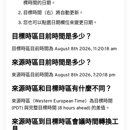
標時間的日期。
目標時間（右）將自動更新。
您也可以點選日期欄位來變更日期。
目標時區目前時間是多少？
目標時區目前時間為 August 8th 2026, 11:20:19 am
來源時區目前時間是多少？
來源時區目前時間為 August 8th 2026, 7:20:19 pm
來源時區和目標時區有什麼不同？
來源時區（Western European Time）為目標時間
(PDT) 與完整目標時間 (8 hours ahead) 的差值。
來源時區到目標時區會議時間轉換工
具