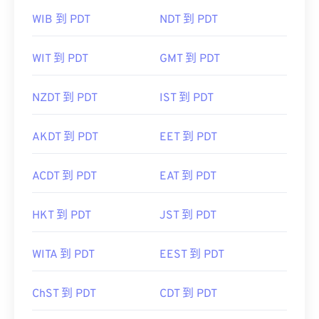
WIB 到 PDT
NDT 到 PDT
WIT 到 PDT
GMT 到 PDT
NZDT 到 PDT
IST 到 PDT
AKDT 到 PDT
EET 到 PDT
ACDT 到 PDT
EAT 到 PDT
HKT 到 PDT
JST 到 PDT
WITA 到 PDT
EEST 到 PDT
ChST 到 PDT
CDT 到 PDT