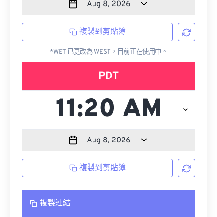
複製到剪貼簿
*WET 已更改為 WEST，目前正在使用中。
PDT
複製到剪貼簿
複製連結