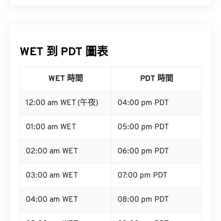
WET 到 PDT 圖表
WET 時間
PDT 時間
12:00 am WET (午夜)
04:00 pm PDT
01:00 am WET
05:00 pm PDT
02:00 am WET
06:00 pm PDT
03:00 am WET
07:00 pm PDT
04:00 am WET
08:00 pm PDT