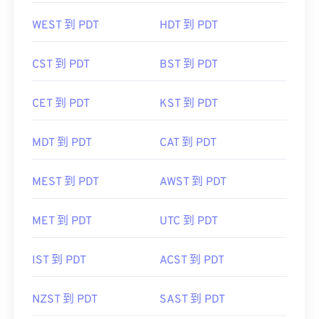
WEST 到 PDT
HDT 到 PDT
CST 到 PDT
BST 到 PDT
CET 到 PDT
KST 到 PDT
MDT 到 PDT
CAT 到 PDT
MEST 到 PDT
AWST 到 PDT
MET 到 PDT
UTC 到 PDT
IST 到 PDT
ACST 到 PDT
NZST 到 PDT
SAST 到 PDT