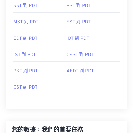
SST 到 PDT
PST 到 PDT
MST 到 PDT
EST 到 PDT
EDT 到 PDT
IDT 到 PDT
IST 到 PDT
CEST 到 PDT
PKT 到 PDT
AEDT 到 PDT
CST 到 PDT
您的數據，我們的首要任務