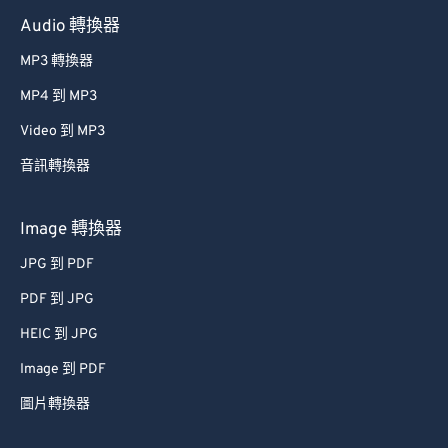
Audio 轉換器
MP3 轉換器
MP4 到 MP3
Video 到 MP3
音訊轉換器
Image 轉換器
JPG 到 PDF
PDF 到 JPG
HEIC 到 JPG
Image 到 PDF
圖片轉換器