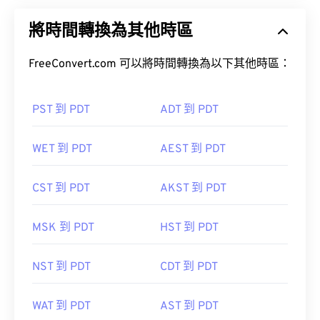
將時間轉換為其他時區
FreeConvert.com 可以將時間轉換為以下其他時區：
PST 到 PDT
ADT 到 PDT
WET 到 PDT
AEST 到 PDT
CST 到 PDT
AKST 到 PDT
MSK 到 PDT
HST 到 PDT
NST 到 PDT
CDT 到 PDT
WAT 到 PDT
AST 到 PDT