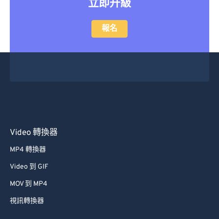
立即升級
報名
Video 轉換器
MP4 轉換器
Video 到 GIF
MOV 到 MP4
視訊轉換器