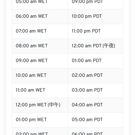
05:00 am WET
09:00 pm PDT
06:00 am WET
10:00 pm PDT
07:00 am WET
11:00 pm PDT
08:00 am WET
12:00 am PDT (午夜)
09:00 am WET
01:00 am PDT
10:00 am WET
02:00 am PDT
11:00 am WET
03:00 am PDT
12:00 pm WET (中午)
04:00 am PDT
01:00 pm WET
05:00 am PDT
02:00 pm WET
06:00 am PDT