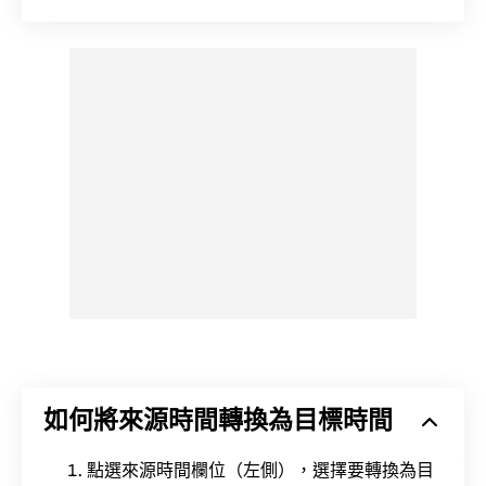
如何將來源時間轉換為目標時間
點選來源時間欄位（左側），選擇要轉換為目