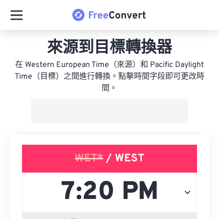
來源到目標轉換器
在 Western European Time（來源）和 Pacific Daylight
Time（目標）之間進行轉換。點擊時間字段即可更改時
間。
WET*
/ WEST