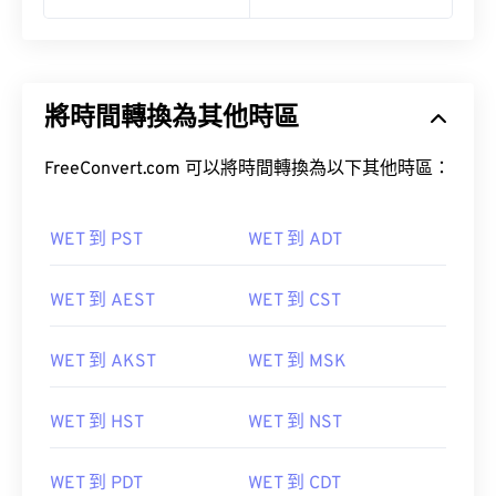
將時間轉換為其他時區
FreeConvert.com 可以將時間轉換為以下其他時區：
WET 到 PST
WET 到 ADT
WET 到 AEST
WET 到 CST
WET 到 AKST
WET 到 MSK
WET 到 HST
WET 到 NST
WET 到 PDT
WET 到 CDT