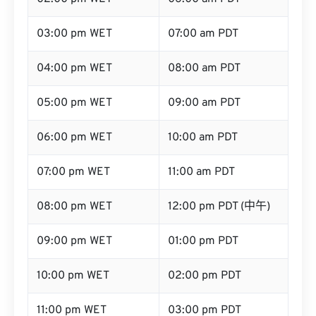
03:00 pm WET
07:00 am PDT
04:00 pm WET
08:00 am PDT
05:00 pm WET
09:00 am PDT
06:00 pm WET
10:00 am PDT
07:00 pm WET
11:00 am PDT
08:00 pm WET
12:00 pm PDT (中午)
09:00 pm WET
01:00 pm PDT
10:00 pm WET
02:00 pm PDT
11:00 pm WET
03:00 pm PDT