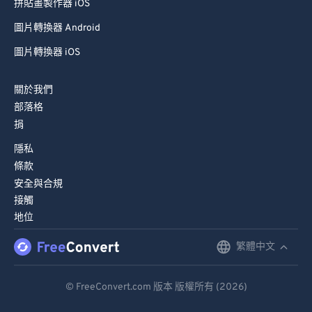
拼貼畫製作器 iOS
圖片轉換器 Android
圖片轉換器 iOS
關於我們
部落格
捐
隱私
條款
安全與合規
接觸
地位
繁體中文
English
Deutsch
© FreeConvert.com 版本 版權所有 (2026)
Español