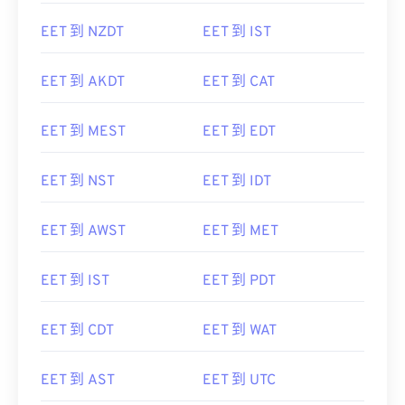
EET 到 NZDT
EET 到 IST
EET 到 AKDT
EET 到 CAT
EET 到 MEST
EET 到 EDT
EET 到 NST
EET 到 IDT
EET 到 AWST
EET 到 MET
EET 到 IST
EET 到 PDT
EET 到 CDT
EET 到 WAT
EET 到 AST
EET 到 UTC