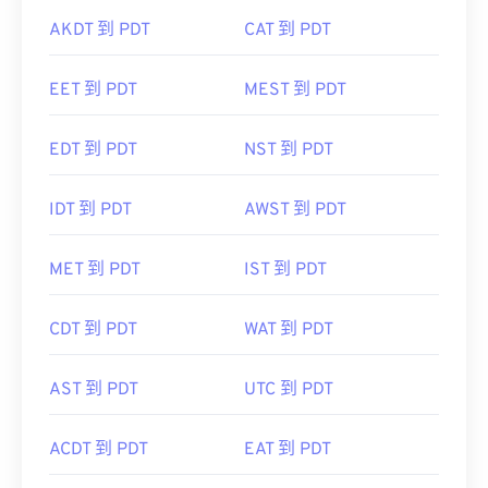
AKDT 到 PDT
CAT 到 PDT
EET 到 PDT
MEST 到 PDT
EDT 到 PDT
NST 到 PDT
IDT 到 PDT
AWST 到 PDT
MET 到 PDT
IST 到 PDT
CDT 到 PDT
WAT 到 PDT
AST 到 PDT
UTC 到 PDT
ACDT 到 PDT
EAT 到 PDT