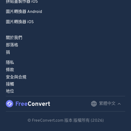
拼貼畫製作器 iOS
圖片轉換器 Android
圖片轉換器 iOS
關於我們
部落格
捐
隱私
條款
安全與合規
接觸
地位
繁體中文
English
Deutsch
© FreeConvert.com 版本 版權所有 (2026)
Español