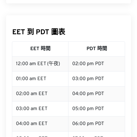
EET 到 PDT 圖表
EET 時間
PDT 時間
12:00 am EET (午夜)
02:00 pm PDT
01:00 am EET
03:00 pm PDT
02:00 am EET
04:00 pm PDT
03:00 am EET
05:00 pm PDT
04:00 am EET
06:00 pm PDT