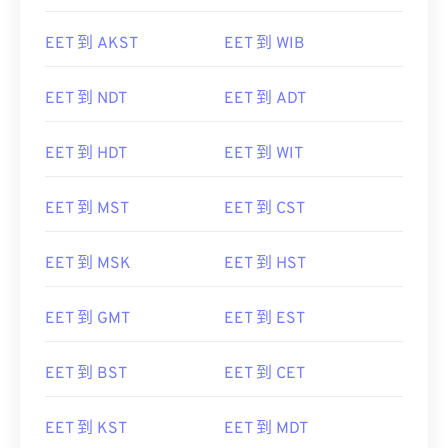
EET 到 AKST
EET 到 WIB
EET 到 NDT
EET 到 ADT
EET 到 HDT
EET 到 WIT
EET 到 MST
EET 到 CST
EET 到 MSK
EET 到 HST
EET 到 GMT
EET 到 EST
EET 到 BST
EET 到 CET
EET 到 KST
EET 到 MDT