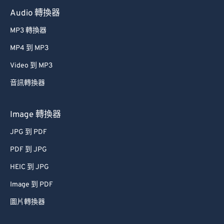
Audio 轉換器
MP3 轉換器
MP4 到 MP3
Video 到 MP3
音訊轉換器
Image 轉換器
JPG 到 PDF
PDF 到 JPG
HEIC 到 JPG
Image 到 PDF
圖片轉換器