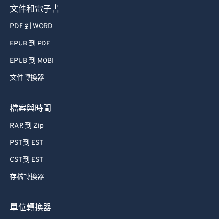
文件和電子書
PDF 到 WORD
EPUB 到 PDF
EPUB 到 MOBI
文件轉換器
檔案與時間
RAR 到 Zip
PST 到 EST
CST 到 EST
存檔轉換器
單位轉換器