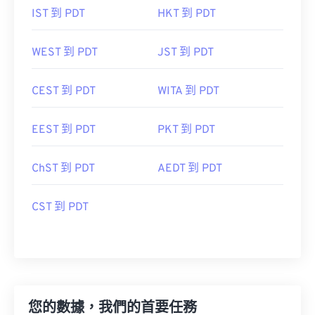
IST 到 PDT
HKT 到 PDT
WEST 到 PDT
JST 到 PDT
CEST 到 PDT
WITA 到 PDT
EEST 到 PDT
PKT 到 PDT
ChST 到 PDT
AEDT 到 PDT
CST 到 PDT
您的數據，我們的首要任務