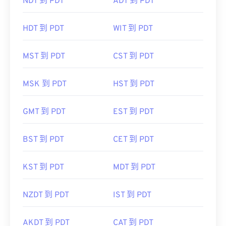
NDT 到 PDT
ADT 到 PDT
HDT 到 PDT
WIT 到 PDT
MST 到 PDT
CST 到 PDT
MSK 到 PDT
HST 到 PDT
GMT 到 PDT
EST 到 PDT
BST 到 PDT
CET 到 PDT
KST 到 PDT
MDT 到 PDT
NZDT 到 PDT
IST 到 PDT
AKDT 到 PDT
CAT 到 PDT