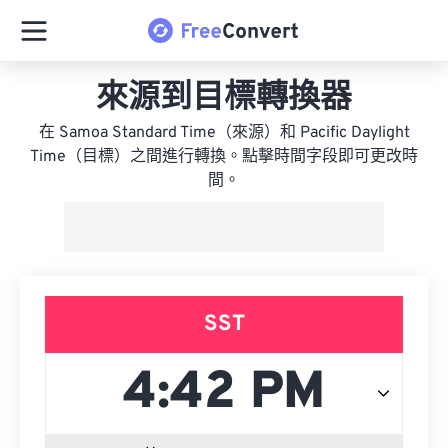
來源到目標轉換器
在 Samoa Standard Time（來源）和 Pacific Daylight
Time（目標）之間進行轉換。點擊時間字段即可更改時
間。
SST