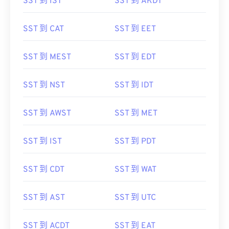
SST 到 IST
SST 到 AKDT
SST 到 CAT
SST 到 EET
SST 到 MEST
SST 到 EDT
SST 到 NST
SST 到 IDT
SST 到 AWST
SST 到 MET
SST 到 IST
SST 到 PDT
SST 到 CDT
SST 到 WAT
SST 到 AST
SST 到 UTC
SST 到 ACDT
SST 到 EAT