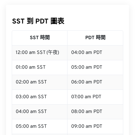
SST 到 PDT 圖表
SST 時間
PDT 時間
12:00 am SST (午夜)
04:00 am PDT
01:00 am SST
05:00 am PDT
02:00 am SST
06:00 am PDT
03:00 am SST
07:00 am PDT
04:00 am SST
08:00 am PDT
05:00 am SST
09:00 am PDT