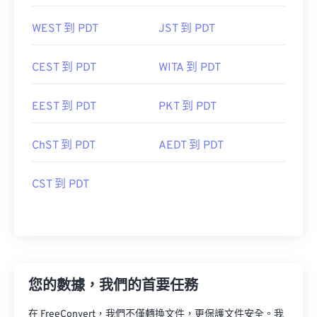
WEST 到 PDT
JST 到 PDT
CEST 到 PDT
WITA 到 PDT
EEST 到 PDT
PKT 到 PDT
ChST 到 PDT
AEDT 到 PDT
CST 到 PDT
您的數據，我們的首要任務
在 FreeConvert，我們不僅轉換文件，更保護文件安全。我