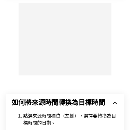
如何將來源時間轉換為目標時間
點選來源時間欄位（左側），選擇要轉換為目
標時間的日期。