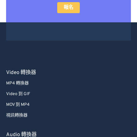
報名
Video 轉換器
MP4 轉換器
Video 到 GIF
MOV 到 MP4
視訊轉換器
Audio 轉換器