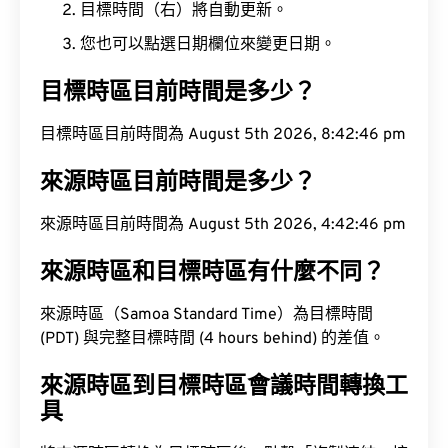
目標時間（右）將自動更新。
您也可以點選日期欄位來變更日期。
目標時區目前時間是多少？
目標時區目前時間為 August 5th 2026, 8:42:47 pm
來源時區目前時間是多少？
來源時區目前時間為 August 5th 2026, 4:42:47 pm
來源時區和目標時區有什麼不同？
來源時區（Samoa Standard Time）為目標時間
(PDT) 與完整目標時間 (4 hours behind) 的差值。
來源時區到目標時區會議時間轉換工
具