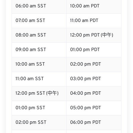
06:00 am SST
10:00 am PDT
07:00 am SST
11:00 am PDT
08:00 am SST
12:00 pm PDT (中午)
09:00 am SST
01:00 pm PDT
10:00 am SST
02:00 pm PDT
11:00 am SST
03:00 pm PDT
12:00 pm SST (中午)
04:00 pm PDT
01:00 pm SST
05:00 pm PDT
02:00 pm SST
06:00 pm PDT