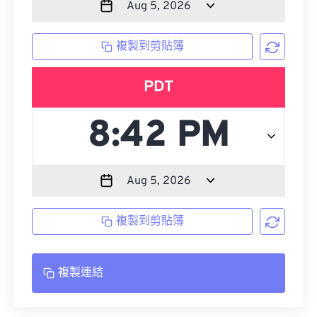
複製到剪貼簿
PDT
複製到剪貼簿
複製連結