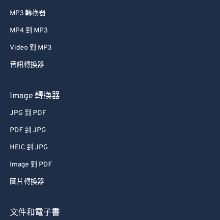
MP3 轉換器
MP4 到 MP3
Video 到 MP3
音訊轉換器
Image 轉換器
JPG 到 PDF
PDF 到 JPG
HEIC 到 JPG
Image 到 PDF
圖片轉換器
文件和電子書