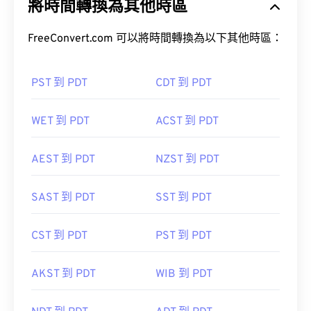
將時間轉換為其他時區
FreeConvert.com 可以將時間轉換為以下其他時區：
PST 到 PDT
CDT 到 PDT
WET 到 PDT
ACST 到 PDT
AEST 到 PDT
NZST 到 PDT
SAST 到 PDT
SST 到 PDT
CST 到 PDT
PST 到 PDT
AKST 到 PDT
WIB 到 PDT