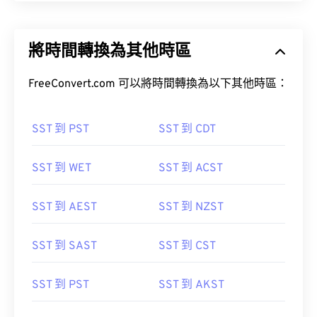
將時間轉換為其他時區
FreeConvert.com 可以將時間轉換為以下其他時區：
SST 到 PST
SST 到 CDT
SST 到 WET
SST 到 ACST
SST 到 AEST
SST 到 NZST
SST 到 SAST
SST 到 CST
SST 到 PST
SST 到 AKST