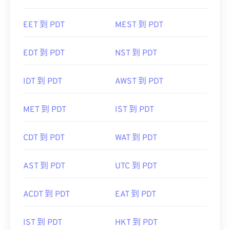
EET 到 PDT
MEST 到 PDT
EDT 到 PDT
NST 到 PDT
IDT 到 PDT
AWST 到 PDT
MET 到 PDT
IST 到 PDT
CDT 到 PDT
WAT 到 PDT
AST 到 PDT
UTC 到 PDT
ACDT 到 PDT
EAT 到 PDT
IST 到 PDT
HKT 到 PDT