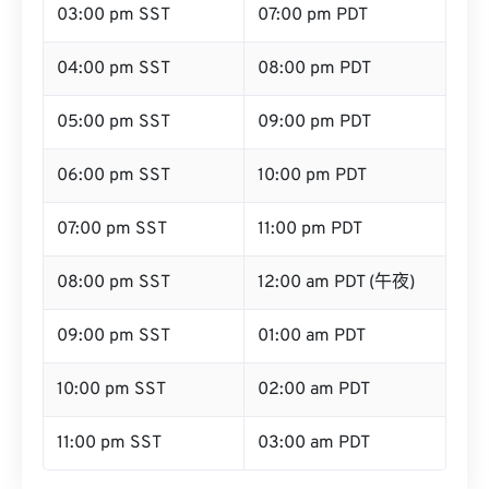
03:00 pm SST
07:00 pm PDT
04:00 pm SST
08:00 pm PDT
05:00 pm SST
09:00 pm PDT
06:00 pm SST
10:00 pm PDT
07:00 pm SST
11:00 pm PDT
08:00 pm SST
12:00 am PDT (午夜)
09:00 pm SST
01:00 am PDT
10:00 pm SST
02:00 am PDT
11:00 pm SST
03:00 am PDT