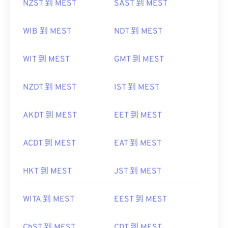
NZST 到 MEST
SAST 到 MEST
WIB 到 MEST
NDT 到 MEST
WIT 到 MEST
GMT 到 MEST
NZDT 到 MEST
IST 到 MEST
AKDT 到 MEST
EET 到 MEST
ACDT 到 MEST
EAT 到 MEST
HKT 到 MEST
JST 到 MEST
WITA 到 MEST
EEST 到 MEST
ChST 到 MEST
CDT 到 MEST