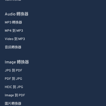
Audio 轉換器
MP3 轉換器
MP4 到 MP3
Video 到 MP3
音訊轉換器
Image 轉換器
JPG 到 PDF
PDF 到 JPG
HEIC 到 JPG
Image 到 PDF
圖片轉換器