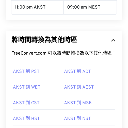
11:00 pm AKST
09:00 am MEST
將時間轉換為其他時區
FreeConvert.com 可以將時間轉換為以下其他時區：
AKST 到 PST
AKST 到 ADT
AKST 到 WET
AKST 到 AEST
AKST 到 CST
AKST 到 MSK
AKST 到 HST
AKST 到 NST