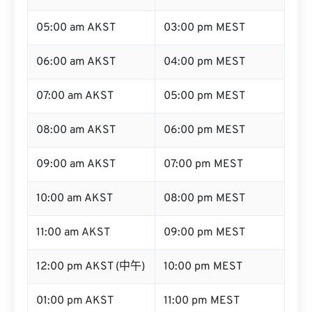
05:00 am AKST
03:00 pm MEST
06:00 am AKST
04:00 pm MEST
07:00 am AKST
05:00 pm MEST
08:00 am AKST
06:00 pm MEST
09:00 am AKST
07:00 pm MEST
10:00 am AKST
08:00 pm MEST
11:00 am AKST
09:00 pm MEST
12:00 pm AKST (中午)
10:00 pm MEST
01:00 pm AKST
11:00 pm MEST