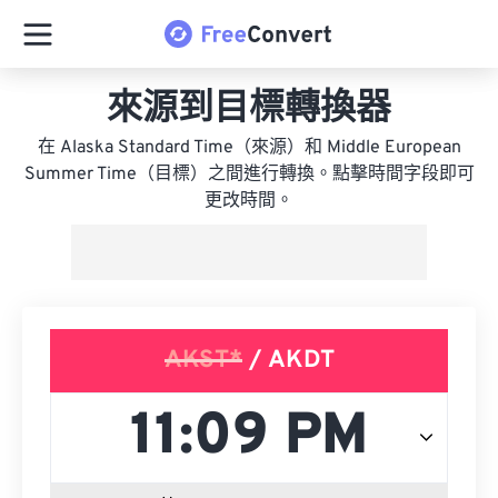
來源到目標轉換器
在 Alaska Standard Time（來源）和 Middle European
Summer Time（目標）之間進行轉換。點擊時間字段即可
更改時間。
AKST*
/ AKDT