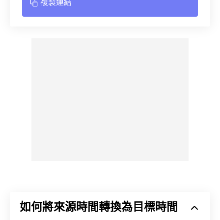
複製連結
如何將來源時間轉換為目標時間