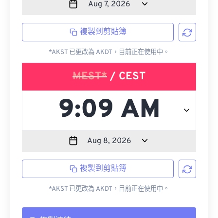
複製到剪貼簿
*AKST 已更改為 AKDT，目前正在使用中。
MEST*
/ CEST
複製到剪貼簿
*AKST 已更改為 AKDT，目前正在使用中。