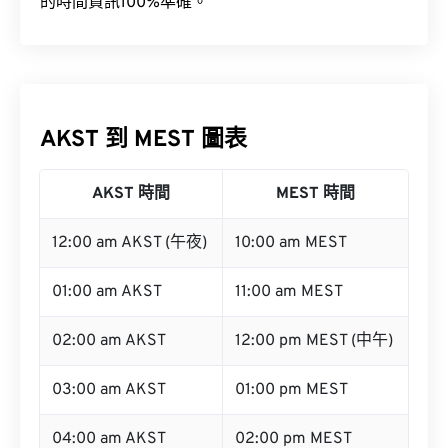
的時間資訊100%準確。
AKST 到 MEST 圖表
AKST 時間
MEST 時間
12:00 am AKST (午夜)
10:00 am MEST
01:00 am AKST
11:00 am MEST
02:00 am AKST
12:00 pm MEST (中午)
03:00 am AKST
01:00 pm MEST
04:00 am AKST
02:00 pm MEST