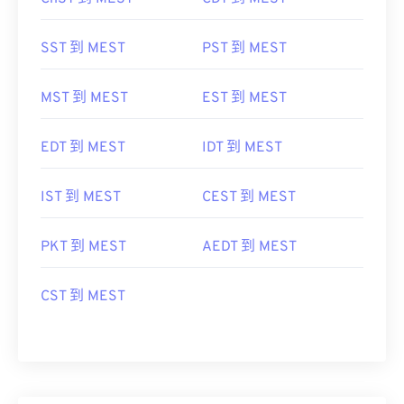
SST 到 MEST
PST 到 MEST
MST 到 MEST
EST 到 MEST
EDT 到 MEST
IDT 到 MEST
IST 到 MEST
CEST 到 MEST
PKT 到 MEST
AEDT 到 MEST
CST 到 MEST