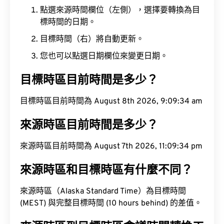
點選來源時間欄位（左側），選擇要轉換為目
標時間的日期。
目標時間（右）將自動更新。
您也可以點選日期欄位來變更日期。
目標時區目前時間是多少？
目標時區目前時間為 August 8th 2026, 9:09:35 am
來源時區目前時間是多少？
來源時區目前時間為 August 7th 2026, 11:09:35 pm
來源時區和目標時區有什麼不同？
來源時區（Alaska Standard Time）為目標時間
(MEST) 與完整目標時間 (10 hours behind) 的差值。