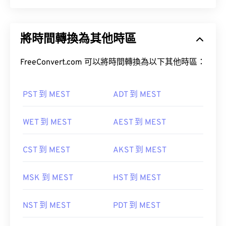
將時間轉換為其他時區
FreeConvert.com 可以將時間轉換為以下其他時區：
PST 到 MEST
ADT 到 MEST
WET 到 MEST
AEST 到 MEST
CST 到 MEST
AKST 到 MEST
MSK 到 MEST
HST 到 MEST
NST 到 MEST
PDT 到 MEST