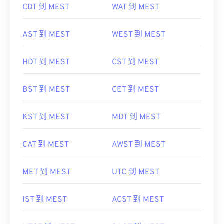
CDT 到 MEST
WAT 到 MEST
AST 到 MEST
WEST 到 MEST
HDT 到 MEST
CST 到 MEST
BST 到 MEST
CET 到 MEST
KST 到 MEST
MDT 到 MEST
CAT 到 MEST
AWST 到 MEST
MET 到 MEST
UTC 到 MEST
IST 到 MEST
ACST 到 MEST