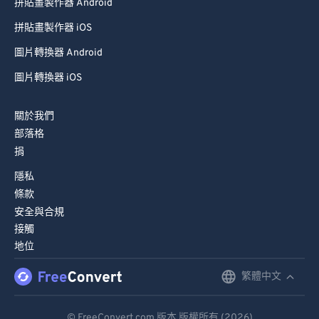
拼貼畫製作器 Android
拼貼畫製作器 iOS
圖片轉換器 Android
圖片轉換器 iOS
關於我們
部落格
捐
隱私
條款
安全與合規
接觸
地位
繁體中文
English
Deutsch
© FreeConvert.com 版本 版權所有 (2026)