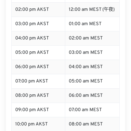
02:00 pm AKST
12:00 am MEST (午夜)
03:00 pm AKST
01:00 am MEST
04:00 pm AKST
02:00 am MEST
05:00 pm AKST
03:00 am MEST
06:00 pm AKST
04:00 am MEST
07:00 pm AKST
05:00 am MEST
08:00 pm AKST
06:00 am MEST
09:00 pm AKST
07:00 am MEST
10:00 pm AKST
08:00 am MEST