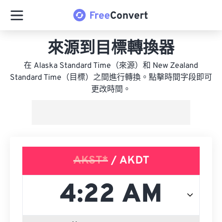
來源到目標轉換器
在 Alaska Standard Time（來源）和 New Zealand
Standard Time（目標）之間進行轉換。點擊時間字段即可
更改時間。
AKST*
/ AKDT