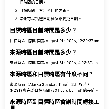
標時間的日期。
目標時間（右）將自動更新。
您也可以點選日期欄位來變更日期。
目標時區目前時間是多少？
目標時區目前時間為 August 9th 2026, 12:22:38
am
來源時區目前時間是多少？
來源時區目前時間為 August 8th 2026, 4:22:38 am
來源時區和目標時區有什麼不同？
來源時區（Alaska Standard Time）為目標時間
(NZST) 與完整目標時間 (20 hours behind) 的差值。
來源時區到目標時區會議時間轉換工