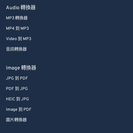
Audio 轉換器
MP3 轉換器
MP4 到 MP3
Video 到 MP3
音訊轉換器
Image 轉換器
JPG 到 PDF
PDF 到 JPG
HEIC 到 JPG
Image 到 PDF
圖片轉換器