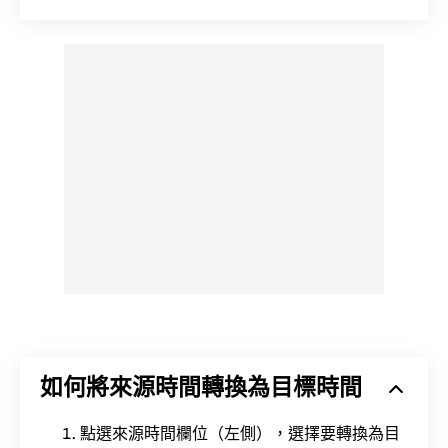
如何將來源時間轉換為目標時間
點選來源時間欄位（左側），選擇要轉換為目