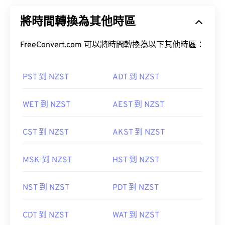
將時間轉換為其他時區
FreeConvert.com 可以將時間轉換為以下其他時區：
PST 到 NZST
ADT 到 NZST
WET 到 NZST
AEST 到 NZST
CST 到 NZST
AKST 到 NZST
MSK 到 NZST
HST 到 NZST
NST 到 NZST
PDT 到 NZST