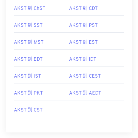
AKST 到 ChST
AKST 到 CDT
AKST 到 SST
AKST 到 PST
AKST 到 MST
AKST 到 EST
AKST 到 EDT
AKST 到 IDT
AKST 到 IST
AKST 到 CEST
AKST 到 PKT
AKST 到 AEDT
AKST 到 CST