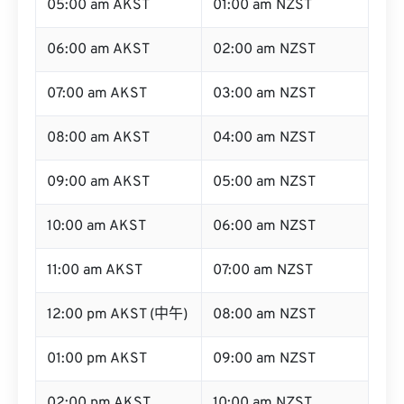
05:00 am AKST
01:00 am NZST
06:00 am AKST
02:00 am NZST
07:00 am AKST
03:00 am NZST
08:00 am AKST
04:00 am NZST
09:00 am AKST
05:00 am NZST
10:00 am AKST
06:00 am NZST
11:00 am AKST
07:00 am NZST
12:00 pm AKST (中午)
08:00 am NZST
01:00 pm AKST
09:00 am NZST