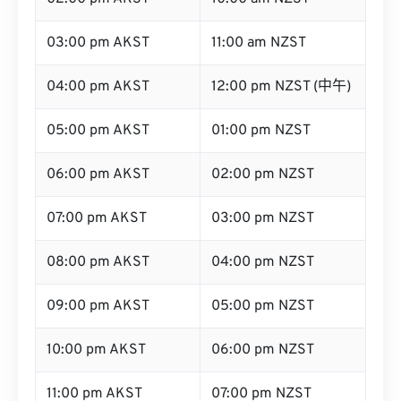
02:00 pm AKST
10:00 am NZST
03:00 pm AKST
11:00 am NZST
04:00 pm AKST
12:00 pm NZST (中午)
05:00 pm AKST
01:00 pm NZST
06:00 pm AKST
02:00 pm NZST
07:00 pm AKST
03:00 pm NZST
08:00 pm AKST
04:00 pm NZST
09:00 pm AKST
05:00 pm NZST
10:00 pm AKST
06:00 pm NZST