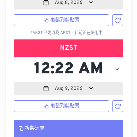
複製到剪貼簿
*AKST 已更改為 AKDT，目前正在使用中。
NZST
複製到剪貼簿
複製連結