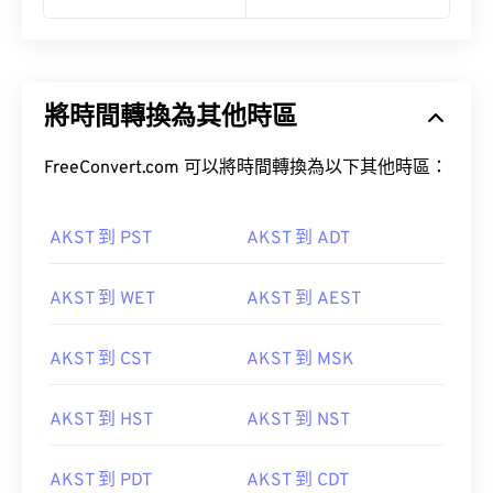
11:00 pm AKST
07:00 pm NZST
將時間轉換為其他時區
FreeConvert.com 可以將時間轉換為以下其他時區：
AKST 到 PST
AKST 到 ADT
AKST 到 WET
AKST 到 AEST
AKST 到 CST
AKST 到 MSK
AKST 到 HST
AKST 到 NST