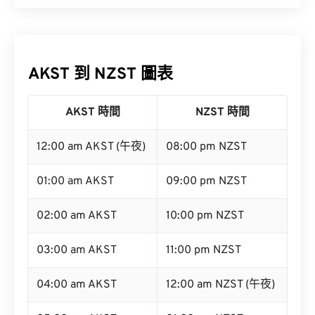
AKST 到 NZST 圖表
AKST 時間
NZST 時間
12:00 am AKST (午夜)
08:00 pm NZST
01:00 am AKST
09:00 pm NZST
02:00 am AKST
10:00 pm NZST
03:00 am AKST
11:00 pm NZST
04:00 am AKST
12:00 am NZST (午夜)