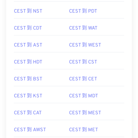
CEST 到 NST
CEST 到 PDT
CEST 到 CDT
CEST 到 WAT
CEST 到 AST
CEST 到 WEST
CEST 到 HDT
CEST 到 CST
CEST 到 BST
CEST 到 CET
CEST 到 KST
CEST 到 MDT
CEST 到 CAT
CEST 到 MEST
CEST 到 AWST
CEST 到 MET