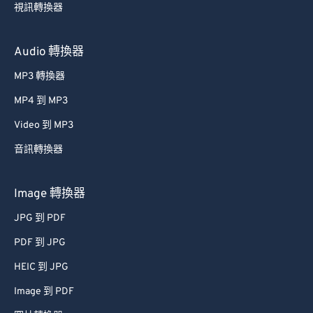
Audio 轉換器
MP3 轉換器
MP4 到 MP3
Video 到 MP3
音訊轉換器
Image 轉換器
JPG 到 PDF
PDF 到 JPG
HEIC 到 JPG
Image 到 PDF
圖片轉換器