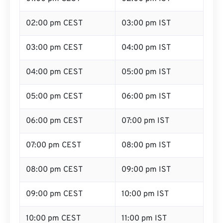
02:00 pm CEST
03:00 pm IST
03:00 pm CEST
04:00 pm IST
04:00 pm CEST
05:00 pm IST
05:00 pm CEST
06:00 pm IST
06:00 pm CEST
07:00 pm IST
07:00 pm CEST
08:00 pm IST
08:00 pm CEST
09:00 pm IST
09:00 pm CEST
10:00 pm IST
10:00 pm CEST
11:00 pm IST