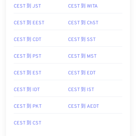
CEST 到 EEST
CEST 到 ChST
CEST 到 CDT
CEST 到 SST
CEST 到 PST
CEST 到 MST
CEST 到 EST
CEST 到 EDT
CEST 到 IDT
CEST 到 IST
CEST 到 PKT
CEST 到 AEDT
CEST 到 CST