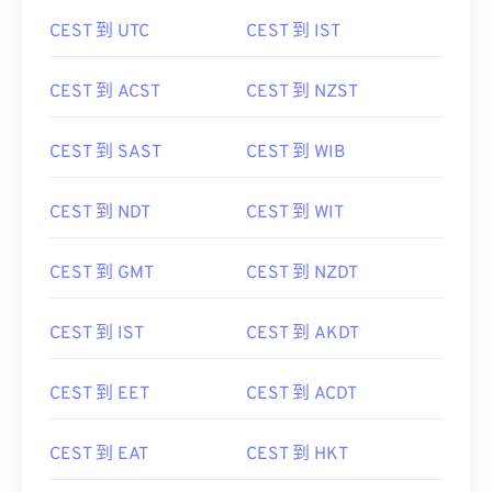
CEST 到 UTC
CEST 到 IST
CEST 到 ACST
CEST 到 NZST
CEST 到 SAST
CEST 到 WIB
CEST 到 NDT
CEST 到 WIT
CEST 到 GMT
CEST 到 NZDT
CEST 到 IST
CEST 到 AKDT
CEST 到 EET
CEST 到 ACDT
CEST 到 EAT
CEST 到 HKT
CEST 到 JST
CEST 到 WITA