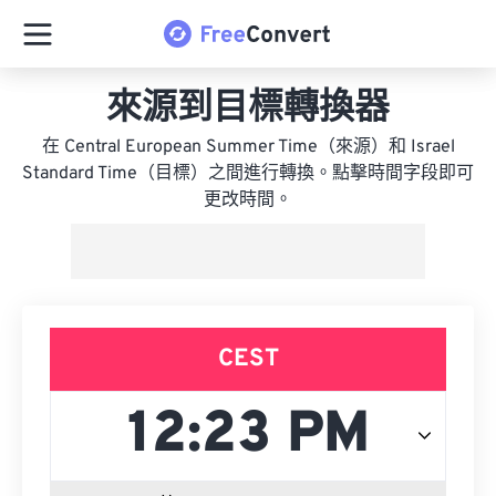
來源到目標轉換器
在 Central European Summer Time（來源）和 Israel
Standard Time（目標）之間進行轉換。點擊時間字段即可
更改時間。
CEST