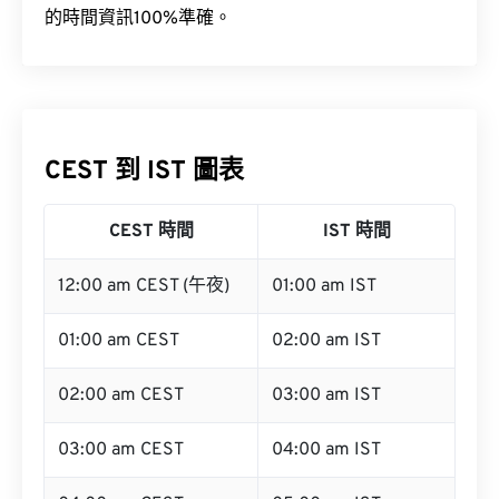
CEST 到 IST 圖表
CEST 時間
IST 時間
12:00 am CEST (午夜)
01:00 am IST
01:00 am CEST
02:00 am IST
02:00 am CEST
03:00 am IST
03:00 am CEST
04:00 am IST
04:00 am CEST
05:00 am IST