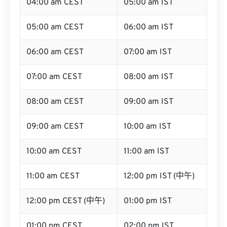
05:00 am CEST
06:00 am IST
06:00 am CEST
07:00 am IST
07:00 am CEST
08:00 am IST
08:00 am CEST
09:00 am IST
09:00 am CEST
10:00 am IST
10:00 am CEST
11:00 am IST
11:00 am CEST
12:00 pm IST (中午)
12:00 pm CEST (中午)
01:00 pm IST
01:00 pm CEST
02:00 pm IST