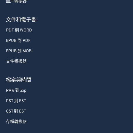
文件和電子書
PDF 到 WORD
EPUB 到 PDF
EPUB 到 MOBI
文件轉換器
檔案與時間
RAR 到 Zip
PST 到 EST
CST 到 EST
存檔轉換器