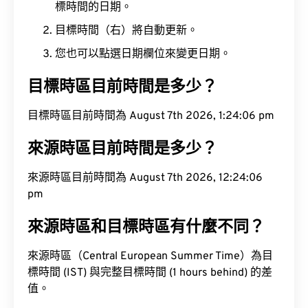
標時間的日期。
目標時間（右）將自動更新。
您也可以點選日期欄位來變更日期。
目標時區目前時間是多少？
目標時區目前時間為 August 7th 2026, 1:24:07 pm
來源時區目前時間是多少？
來源時區目前時間為 August 7th 2026, 12:24:07 pm
來源時區和目標時區有什麼不同？
來源時區（Central European Summer Time）為目
標時間 (IST) 與完整目標時間 (1 hours behind) 的差
值。
來源時區到目標時區會議時間轉換工