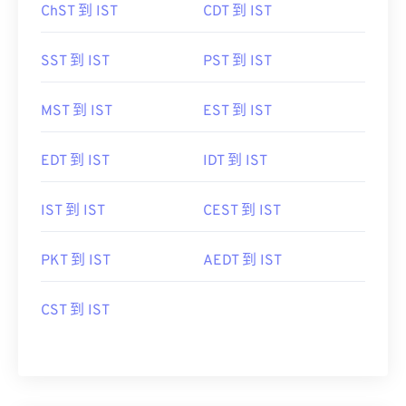
SST 到 IST
PST 到 IST
MST 到 IST
EST 到 IST
EDT 到 IST
IDT 到 IST
IST 到 IST
CEST 到 IST
PKT 到 IST
AEDT 到 IST
CST 到 IST