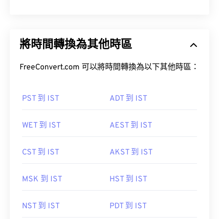
將時間轉換為其他時區
FreeConvert.com 可以將時間轉換為以下其他時區：
PST 到 IST
ADT 到 IST
WET 到 IST
AEST 到 IST
CST 到 IST
AKST 到 IST
MSK 到 IST
HST 到 IST
NST 到 IST
PDT 到 IST