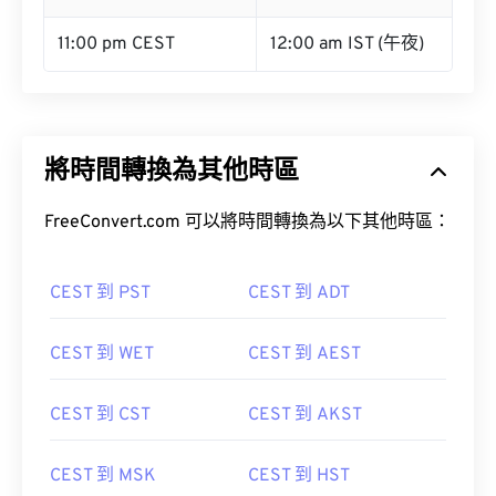
11:00 pm CEST
12:00 am IST (午夜)
將時間轉換為其他時區
FreeConvert.com 可以將時間轉換為以下其他時區：
CEST 到 PST
CEST 到 ADT
CEST 到 WET
CEST 到 AEST
CEST 到 CST
CEST 到 AKST
CEST 到 MSK
CEST 到 HST