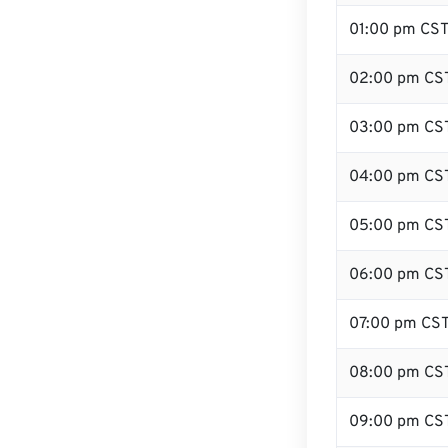
01:00 pm CS
02:00 pm CS
03:00 pm CS
04:00 pm CS
05:00 pm CS
06:00 pm CS
07:00 pm CS
08:00 pm CS
09:00 pm CS