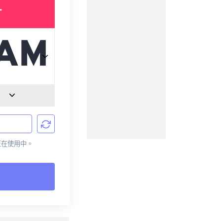
T
前正在使用中。