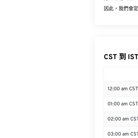
因此，我們會定
CST 到 IS
12:00 am CS
01:00 am CST
02:00 am CS
03:00 am CS