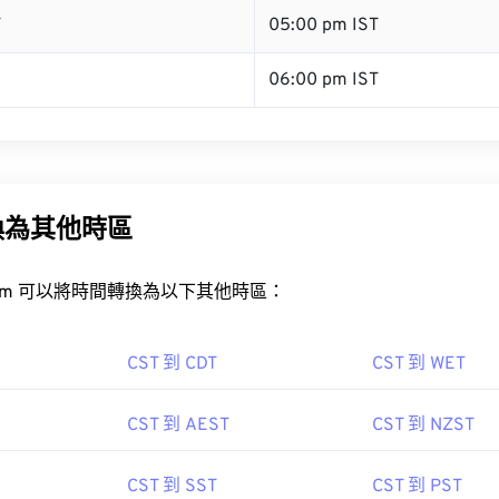
T
05:00 pm IST
06:00 pm IST
換為其他時區
rt.com 可以將時間轉換為以下其他時區：
CST 到 CDT
CST 到 WET
CST 到 AEST
CST 到 NZST
CST 到 SST
CST 到 PST