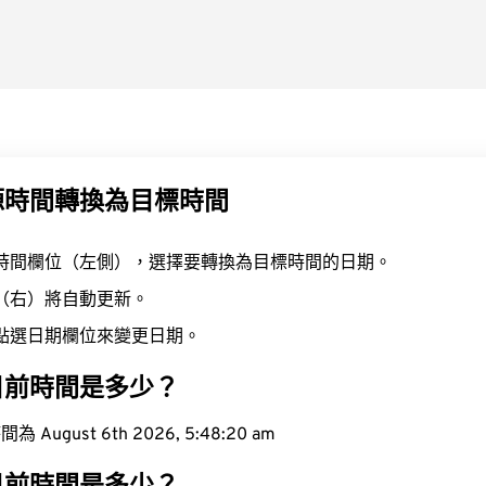
源時間轉換為目標時間
時間欄位（左側），選擇要轉換為目標時間的日期。
（右）將自動更新。
點選日期欄位來變更日期。
目前時間是多少？
ugust 6th 2026, 5:48:21 am