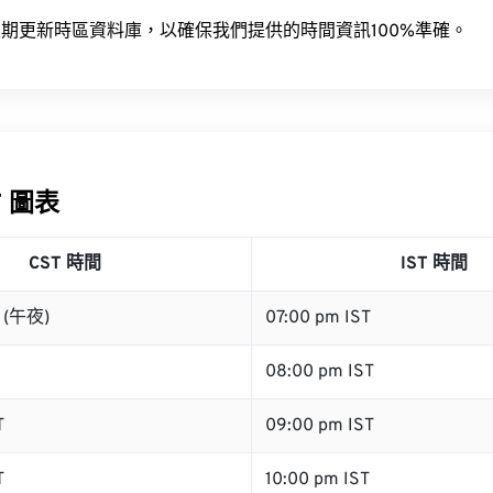
期更新時區資料庫，以確保我們提供的時間資訊100%準確。
T 圖表
CST 時間
IST 時間
T (午夜)
07:00 pm IST
08:00 pm IST
T
09:00 pm IST
T
10:00 pm IST