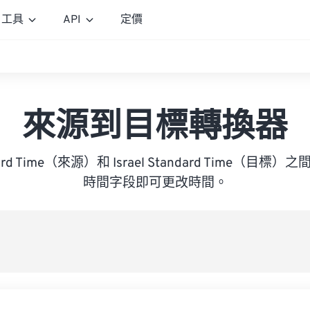
工具
API
定價
來源到目標轉換器
ndard Time（來源）和 Israel Standard Time（
時間字段即可更改時間。