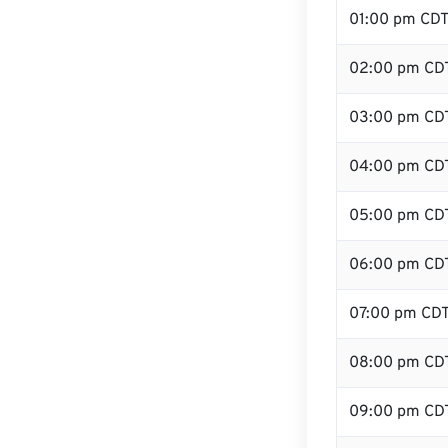
01:00 pm CD
02:00 pm CD
03:00 pm CD
04:00 pm CD
05:00 pm CD
06:00 pm CD
07:00 pm CD
08:00 pm CD
09:00 pm CD