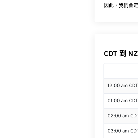
因此，我們會定
CDT 到 N
12:00 am CD
01:00 am CDT
02:00 am CD
03:00 am CD