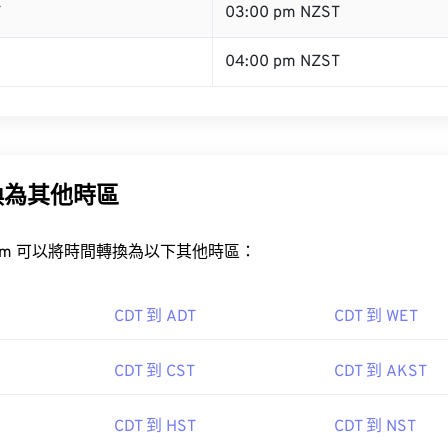
T
03:00 pm NZST
04:00 pm NZST
換為其他時區
rt.com 可以將時間轉換為以下其他時區：
CDT 到 ADT
CDT 到 WET
CDT 到 CST
CDT 到 AKST
CDT 到 HST
CDT 到 NST