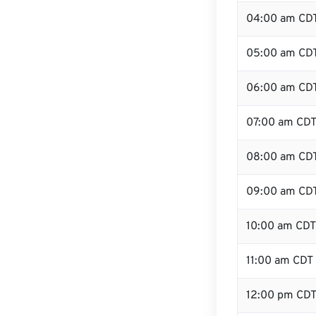
04:00 am CD
05:00 am CD
06:00 am CD
07:00 am CD
08:00 am CD
09:00 am CD
10:00 am CDT
11:00 am CDT
12:00 pm CD