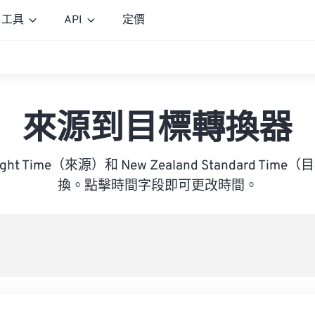
工具
API
定價
來源到目標轉換器
aylight Time（來源）和 New Zealand Standard T
換。點擊時間字段即可更改時間。