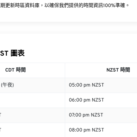
期更新時區資料庫，以確保我們提供的時間資訊100%準確。
ZST 圖表
CDT 時間
NZST 時間
T (午夜)
05:00 pm NZST
06:00 pm NZST
T
07:00 pm NZST
T
08:00 pm NZST