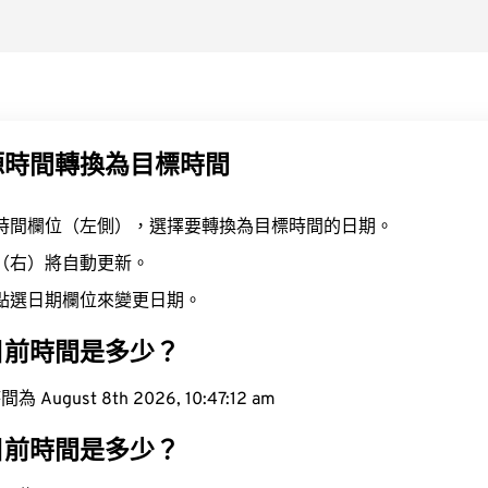
源時間轉換為目標時間
時間欄位（左側），選擇要轉換為目標時間的日期。
（右）將自動更新。
點選日期欄位來變更日期。
目前時間是多少？
ugust 8th 2026, 10:47:13 am
目前時間是多少？