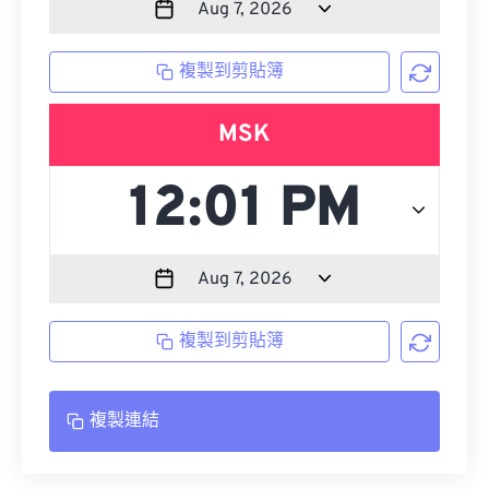
複製到剪貼簿
MSK
複製到剪貼簿
複製連結