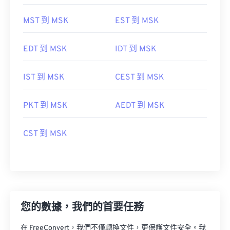
MST 到 MSK
EST 到 MSK
EDT 到 MSK
IDT 到 MSK
IST 到 MSK
CEST 到 MSK
PKT 到 MSK
AEDT 到 MSK
CST 到 MSK
您的數據，我們的首要任務
在 FreeConvert，我們不僅轉換文件，更保護文件安全。我