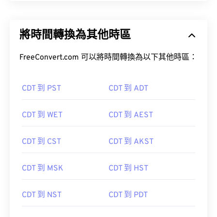
將時間轉換為其他時區
FreeConvert.com 可以將時間轉換為以下其他時區：
CDT 到 PST
CDT 到 ADT
CDT 到 WET
CDT 到 AEST
CDT 到 CST
CDT 到 AKST
CDT 到 MSK
CDT 到 HST
CDT 到 NST
CDT 到 PDT