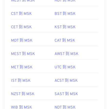
WEST 到 MSK
HDT 到 MSK
CST 到 MSK
BST 到 MSK
CET 到 MSK
KST 到 MSK
MDT 到 MSK
CAT 到 MSK
MEST 到 MSK
AWST 到 MSK
MET 到 MSK
UTC 到 MSK
IST 到 MSK
ACST 到 MSK
NZST 到 MSK
SAST 到 MSK
WIB 到 MSK
NDT 到 MSK