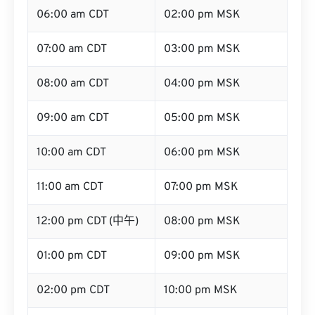
06:00 am CDT
02:00 pm MSK
07:00 am CDT
03:00 pm MSK
08:00 am CDT
04:00 pm MSK
09:00 am CDT
05:00 pm MSK
10:00 am CDT
06:00 pm MSK
11:00 am CDT
07:00 pm MSK
12:00 pm CDT (中午)
08:00 pm MSK
01:00 pm CDT
09:00 pm MSK
02:00 pm CDT
10:00 pm MSK