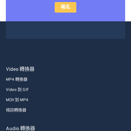
報名
Video 轉換器
MP4 轉換器
Video 到 GIF
MOV 到 MP4
視訊轉換器
Audio 轉換器