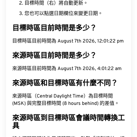
目標時間（右）將自動更新。
您也可以點選日期欄位來變更日期。
目標時區目前時間是多少？
目標時區目前時間為 August 7th 2026, 12:01:23 pm
來源時區目前時間是多少？
來源時區目前時間為 August 7th 2026, 4:01:23 am
來源時區和目標時區有什麼不同？
來源時區（Central Daylight Time）為目標時間
(MSK) 與完整目標時間 (8 hours behind) 的差值。
來源時區到目標時區會議時間轉換工
具