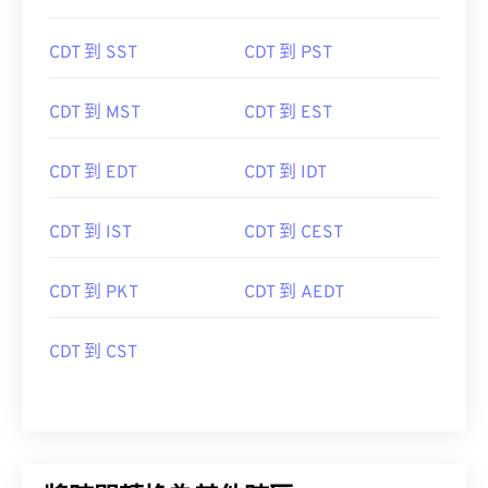
CDT 到 SST
CDT 到 PST
CDT 到 MST
CDT 到 EST
CDT 到 EDT
CDT 到 IDT
CDT 到 IST
CDT 到 CEST
CDT 到 PKT
CDT 到 AEDT
CDT 到 CST