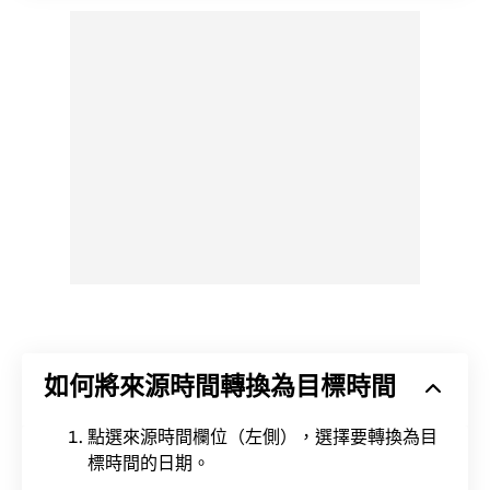
如何將來源時間轉換為目標時間
點選來源時間欄位（左側），選擇要轉換為目
標時間的日期。