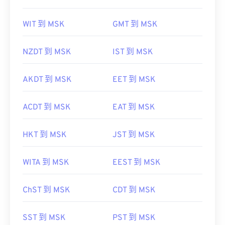
WIT 到 MSK
GMT 到 MSK
NZDT 到 MSK
IST 到 MSK
AKDT 到 MSK
EET 到 MSK
ACDT 到 MSK
EAT 到 MSK
HKT 到 MSK
JST 到 MSK
WITA 到 MSK
EEST 到 MSK
ChST 到 MSK
CDT 到 MSK
SST 到 MSK
PST 到 MSK