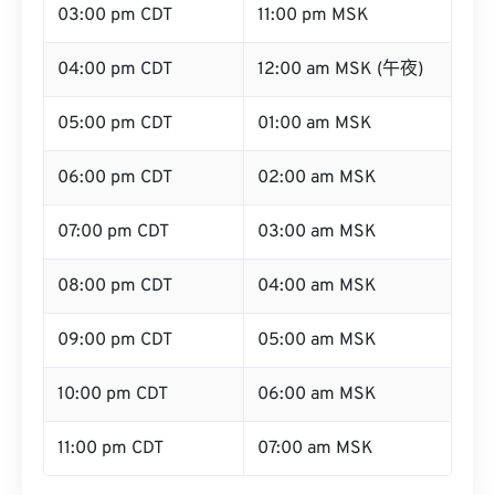
03:00 pm CDT
11:00 pm MSK
04:00 pm CDT
12:00 am MSK (午夜)
05:00 pm CDT
01:00 am MSK
06:00 pm CDT
02:00 am MSK
07:00 pm CDT
03:00 am MSK
08:00 pm CDT
04:00 am MSK
09:00 pm CDT
05:00 am MSK
10:00 pm CDT
06:00 am MSK
11:00 pm CDT
07:00 am MSK