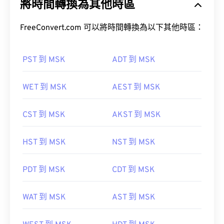
將時間轉換為其他時區
FreeConvert.com 可以將時間轉換為以下其他時區：
PST 到 MSK
ADT 到 MSK
WET 到 MSK
AEST 到 MSK
CST 到 MSK
AKST 到 MSK
HST 到 MSK
NST 到 MSK
PDT 到 MSK
CDT 到 MSK
WAT 到 MSK
AST 到 MSK