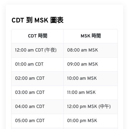
CDT 到 MSK 圖表
CDT 時間
MSK 時間
12:00 am CDT (午夜)
08:00 am MSK
01:00 am CDT
09:00 am MSK
02:00 am CDT
10:00 am MSK
03:00 am CDT
11:00 am MSK
04:00 am CDT
12:00 pm MSK (中午)
05:00 am CDT
01:00 pm MSK