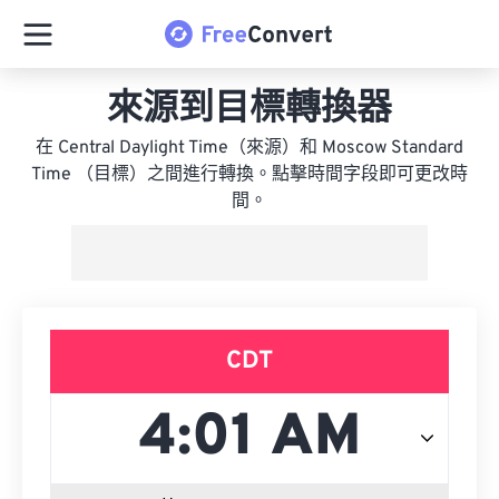
來源到目標轉換器
在 Central Daylight Time（來源）和 Moscow Standard
Time （目標）之間進行轉換。點擊時間字段即可更改時
間。
CDT