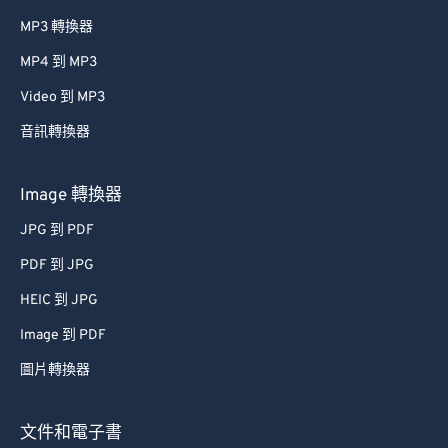
MP3 轉換器
MP4 到 MP3
Video 到 MP3
音訊轉換器
Image 轉換器
JPG 到 PDF
PDF 到 JPG
HEIC 到 JPG
Image 到 PDF
圖片轉換器
文件和電子書