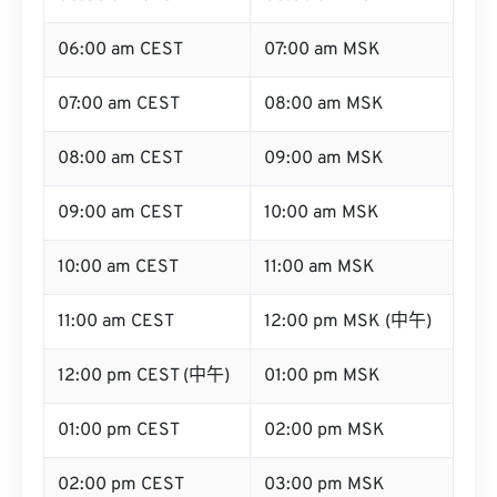
06:00 am CEST
07:00 am MSK
07:00 am CEST
08:00 am MSK
08:00 am CEST
09:00 am MSK
09:00 am CEST
10:00 am MSK
10:00 am CEST
11:00 am MSK
11:00 am CEST
12:00 pm MSK (中午)
12:00 pm CEST (中午)
01:00 pm MSK
01:00 pm CEST
02:00 pm MSK
02:00 pm CEST
03:00 pm MSK