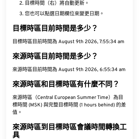
目標時間（右）將自動更新。
您也可以點選日期欄位來變更日期。
目標時區目前時間是多少？
目標時區目前時間為 August 9th 2026, 7:55:35 am
來源時區目前時間是多少？
來源時區目前時間為 August 9th 2026, 6:55:35 am
來源時區和目標時區有什麼不同？
來源時區（Central European Summer Time）為目
標時間 (MSK) 與完整目標時間 (1 hours behind) 的差
值。
來源時區到目標時區會議時間轉換工
具