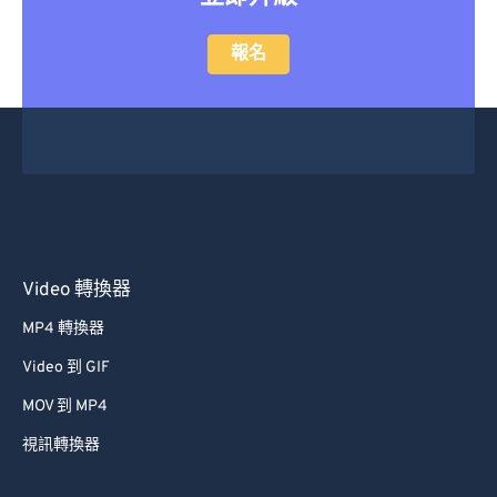
報名
Video 轉換器
MP4 轉換器
Video 到 GIF
MOV 到 MP4
視訊轉換器