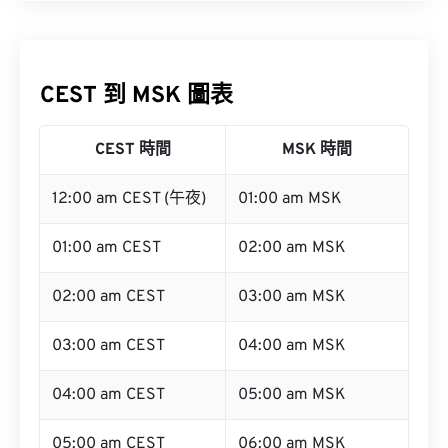
CEST 到 MSK 圖表
CEST 時間
MSK 時間
12:00 am CEST (午夜)
01:00 am MSK
01:00 am CEST
02:00 am MSK
02:00 am CEST
03:00 am MSK
03:00 am CEST
04:00 am MSK
04:00 am CEST
05:00 am MSK
05:00 am CEST
06:00 am MSK