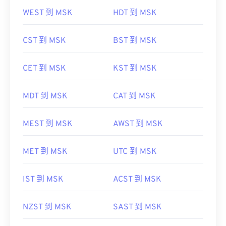
WEST 到 MSK
HDT 到 MSK
CST 到 MSK
BST 到 MSK
CET 到 MSK
KST 到 MSK
MDT 到 MSK
CAT 到 MSK
MEST 到 MSK
AWST 到 MSK
MET 到 MSK
UTC 到 MSK
IST 到 MSK
ACST 到 MSK
NZST 到 MSK
SAST 到 MSK