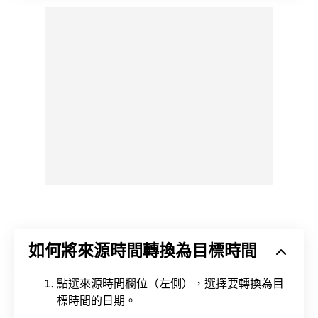
如何將來源時間轉換為目標時間
點選來源時間欄位（左側），選擇要轉換為目
標時間的日期。