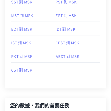
SST 到 MSK
PST 到 MSK
MST 到 MSK
EST 到 MSK
EDT 到 MSK
IDT 到 MSK
IST 到 MSK
CEST 到 MSK
PKT 到 MSK
AEDT 到 MSK
CST 到 MSK
您的數據，我們的首要任務