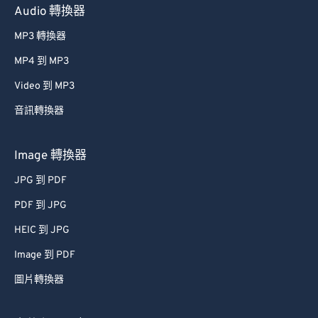
Audio 轉換器
MP3 轉換器
MP4 到 MP3
Video 到 MP3
音訊轉換器
Image 轉換器
JPG 到 PDF
PDF 到 JPG
HEIC 到 JPG
Image 到 PDF
圖片轉換器