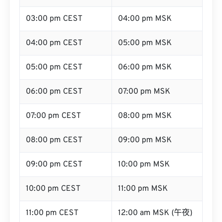
03:00 pm CEST
04:00 pm MSK
04:00 pm CEST
05:00 pm MSK
05:00 pm CEST
06:00 pm MSK
06:00 pm CEST
07:00 pm MSK
07:00 pm CEST
08:00 pm MSK
08:00 pm CEST
09:00 pm MSK
09:00 pm CEST
10:00 pm MSK
10:00 pm CEST
11:00 pm MSK
11:00 pm CEST
12:00 am MSK (午夜)