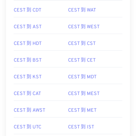
CEST 到 CDT
CEST 到 WAT
CEST 到 AST
CEST 到 WEST
CEST 到 HDT
CEST 到 CST
CEST 到 BST
CEST 到 CET
CEST 到 KST
CEST 到 MDT
CEST 到 CAT
CEST 到 MEST
CEST 到 AWST
CEST 到 MET
CEST 到 UTC
CEST 到 IST