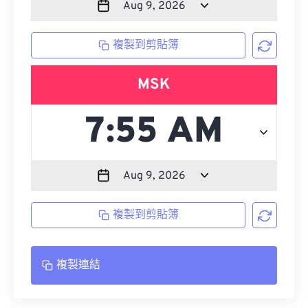
複製到剪貼簿
MSK
複製到剪貼簿
複製連結