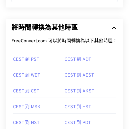
將時間轉換為其他時區
FreeConvert.com 可以將時間轉換為以下其他時區：
CEST 到 PST
CEST 到 ADT
CEST 到 WET
CEST 到 AEST
CEST 到 CST
CEST 到 AKST
CEST 到 MSK
CEST 到 HST
CEST 到 NST
CEST 到 PDT