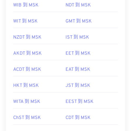
WIB 到 MSK
NDT 到 MSK
WIT 到 MSK
GMT 到 MSK
NZDT 到 MSK
IST 到 MSK
AKDT 到 MSK
EET 到 MSK
ACDT 到 MSK
EAT 到 MSK
HKT 到 MSK
JST 到 MSK
WITA 到 MSK
EEST 到 MSK
ChST 到 MSK
CDT 到 MSK