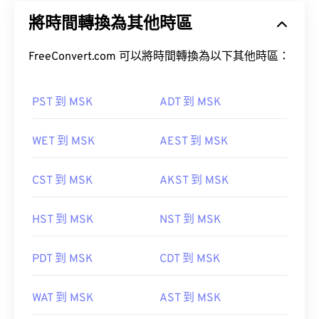
將時間轉換為其他時區
FreeConvert.com 可以將時間轉換為以下其他時區：
PST 到 MSK
ADT 到 MSK
WET 到 MSK
AEST 到 MSK
CST 到 MSK
AKST 到 MSK
HST 到 MSK
NST 到 MSK
PDT 到 MSK
CDT 到 MSK
WAT 到 MSK
AST 到 MSK