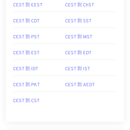
CEST 到 EEST
CEST 到 ChST
CEST 到 CDT
CEST 到 SST
CEST 到 PST
CEST 到 MST
CEST 到 EST
CEST 到 EDT
CEST 到 IDT
CEST 到 IST
CEST 到 PKT
CEST 到 AEDT
CEST 到 CST