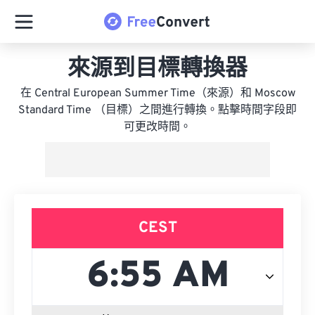
來源到目標轉換器
在 Central European Summer Time（來源）和 Moscow
Standard Time （目標）之間進行轉換。點擊時間字段即
可更改時間。
CEST