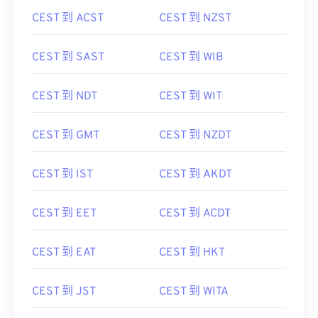
CEST 到 ACST
CEST 到 NZST
CEST 到 SAST
CEST 到 WIB
CEST 到 NDT
CEST 到 WIT
CEST 到 GMT
CEST 到 NZDT
CEST 到 IST
CEST 到 AKDT
CEST 到 EET
CEST 到 ACDT
CEST 到 EAT
CEST 到 HKT
CEST 到 JST
CEST 到 WITA