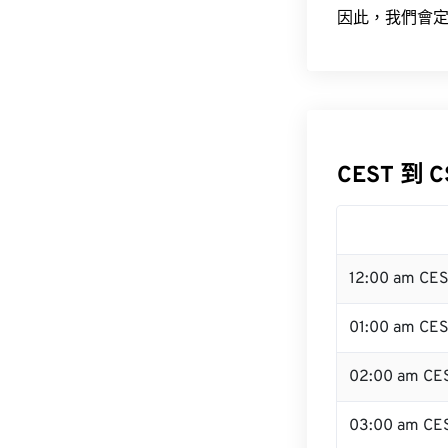
因此，我們會定
CEST 到 
12:00 am CE
01:00 am CE
02:00 am CE
03:00 am CE