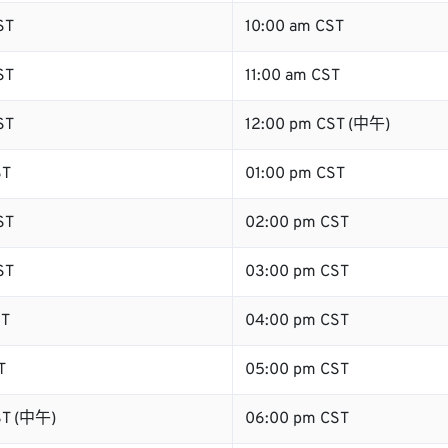
ST
10:00 am CST
ST
11:00 am CST
ST
12:00 pm CST (中午)
ST
01:00 pm CST
ST
02:00 pm CST
ST
03:00 pm CST
ST
04:00 pm CST
T
05:00 pm CST
ST (中午)
06:00 pm CST