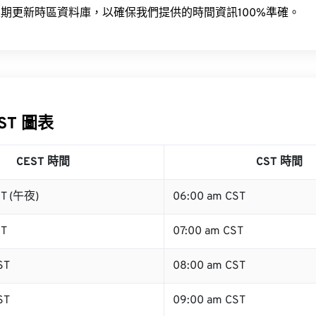
期更新時區資料庫，以確保我們提供的時間資訊100%準確。
CST 圖表
CEST 時間
CST 時間
ST (午夜)
06:00 am CST
ST
07:00 am CST
ST
08:00 am CST
ST
09:00 am CST