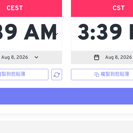
CEST
CST
複製到剪貼簿
複製到剪貼簿