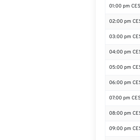
01:00 pm CE
02:00 pm CE
03:00 pm CE
04:00 pm CE
05:00 pm CE
06:00 pm CE
07:00 pm CE
08:00 pm CE
09:00 pm CE