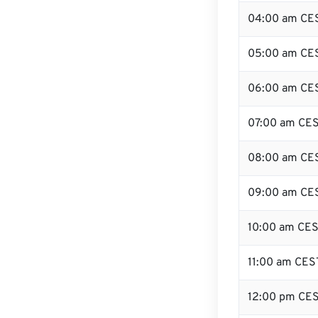
04:00 am CE
05:00 am CE
06:00 am CE
07:00 am CE
08:00 am CE
09:00 am CE
10:00 am CE
11:00 am CES
12:00 pm CE