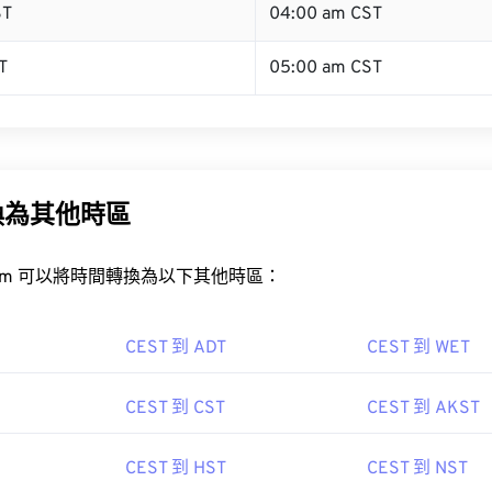
ST
04:00 am CST
T
05:00 am CST
換為其他時區
rt.com 可以將時間轉換為以下其他時區：
CEST 到 ADT
CEST 到 WET
CEST 到 CST
CEST 到 AKST
CEST 到 HST
CEST 到 NST