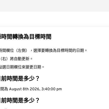
源時間轉換為目標時間
時間欄位（左側），選擇要轉換為目標時間的日期。
（右）將自動更新。
點選日期欄位來變更日期。
目前時間是多少？
ugust 8th 2026, 3:40:01 pm
目前時間是多少？