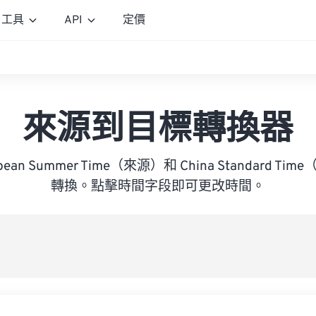
工具
API
定價
來源到目標轉換器
uropean Summer Time（來源）和 China Standard 
轉換。點擊時間字段即可更改時間。