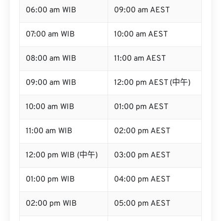
06:00 am WIB
09:00 am AEST
07:00 am WIB
10:00 am AEST
08:00 am WIB
11:00 am AEST
09:00 am WIB
12:00 pm AEST (中午)
10:00 am WIB
01:00 pm AEST
11:00 am WIB
02:00 pm AEST
12:00 pm WIB (中午)
03:00 pm AEST
01:00 pm WIB
04:00 pm AEST
02:00 pm WIB
05:00 pm AEST