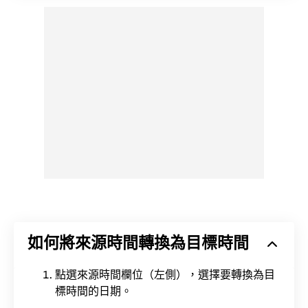
如何將來源時間轉換為目標時間
點選來源時間欄位（左側），選擇要轉換為目
標時間的日期。