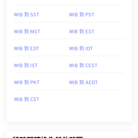
WIB 到 SST
WIB 到 PST
WIB 到 MST
WIB 到 EST
WIB 到 EDT
WIB 到 IDT
WIB 到 IST
WIB 到 CEST
WIB 到 PKT
WIB 到 AEDT
WIB 到 CST