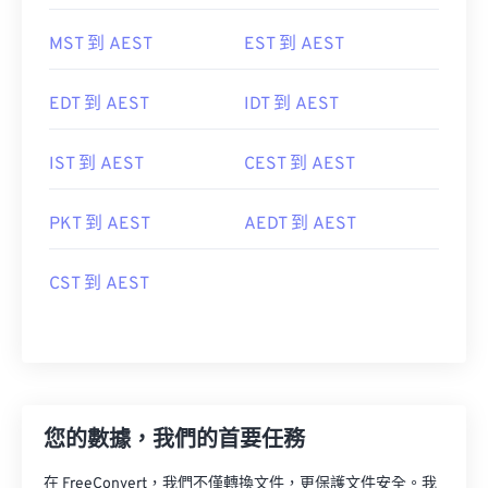
MST 到 AEST
EST 到 AEST
EDT 到 AEST
IDT 到 AEST
IST 到 AEST
CEST 到 AEST
PKT 到 AEST
AEDT 到 AEST
CST 到 AEST
您的數據，我們的首要任務
在 FreeConvert，我們不僅轉換文件，更保護文件安全。我