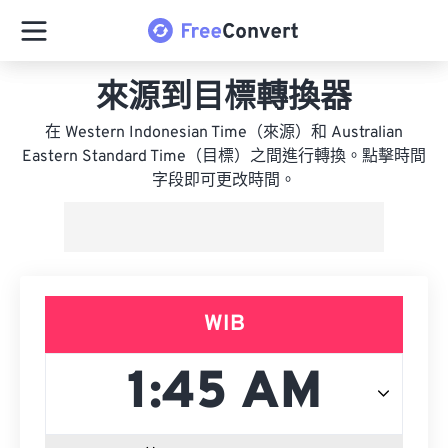
來源到目標轉換器
在 Western Indonesian Time（來源）和 Australian
Eastern Standard Time（目標）之間進行轉換。點擊時間
字段即可更改時間。
WIB