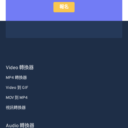
報名
Video 轉換器
MP4 轉換器
Video 到 GIF
MOV 到 MP4
視訊轉換器
Audio 轉換器