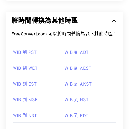
將時間轉換為其他時區
FreeConvert.com 可以將時間轉換為以下其他時區：
WIB 到 PST
WIB 到 ADT
WIB 到 WET
WIB 到 AEST
WIB 到 CST
WIB 到 AKST
WIB 到 MSK
WIB 到 HST
WIB 到 NST
WIB 到 PDT