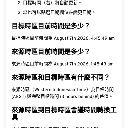
目標時間（右）將自動更新。
您也可以點選日期欄位來變更日期。
目標時區目前時間是多少？
目標時區目前時間為 August 7th 2026, 4:45:50 am
來源時區目前時間是多少？
來源時區目前時間為 August 7th 2026, 1:45:50 am
來源時區和目標時區有什麼不同？
來源時區（Western Indonesian Time）為目標時間
(AEST) 與完整目標時間 (3 hours behind) 的差值。
來源時區到目標時區會議時間轉換工
具