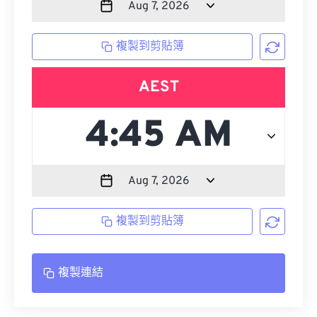
複製到剪貼簿
AEST
複製到剪貼簿
複製連結