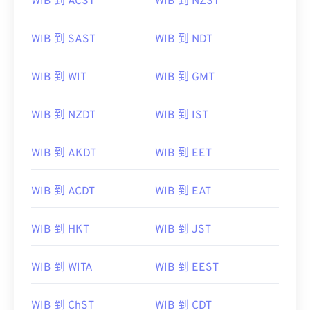
WIB 到 ACST
WIB 到 NZST
WIB 到 SAST
WIB 到 NDT
WIB 到 WIT
WIB 到 GMT
WIB 到 NZDT
WIB 到 IST
WIB 到 AKDT
WIB 到 EET
WIB 到 ACDT
WIB 到 EAT
WIB 到 HKT
WIB 到 JST
WIB 到 WITA
WIB 到 EEST
WIB 到 ChST
WIB 到 CDT