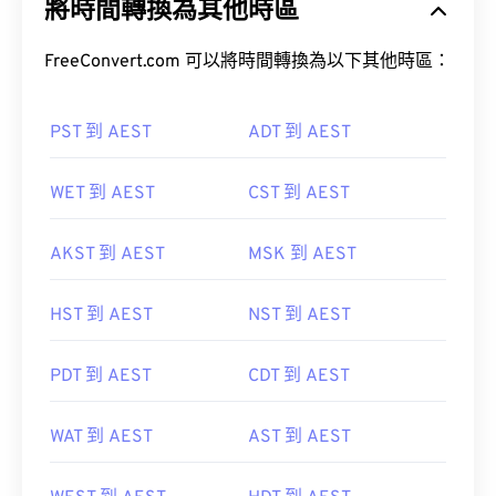
將時間轉換為其他時區
FreeConvert.com 可以將時間轉換為以下其他時區：
PST 到 AEST
ADT 到 AEST
WET 到 AEST
CST 到 AEST
AKST 到 AEST
MSK 到 AEST
HST 到 AEST
NST 到 AEST
PDT 到 AEST
CDT 到 AEST
WAT 到 AEST
AST 到 AEST