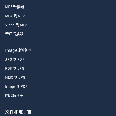
MP3 轉換器
MP4 到 MP3
Video 到 MP3
音訊轉換器
Image 轉換器
JPG 到 PDF
PDF 到 JPG
HEIC 到 JPG
Image 到 PDF
圖片轉換器
文件和電子書