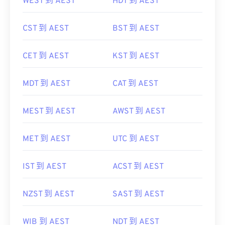
WEST 到 AEST
HDT 到 AEST
CST 到 AEST
BST 到 AEST
CET 到 AEST
KST 到 AEST
MDT 到 AEST
CAT 到 AEST
MEST 到 AEST
AWST 到 AEST
MET 到 AEST
UTC 到 AEST
IST 到 AEST
ACST 到 AEST
NZST 到 AEST
SAST 到 AEST
WIB 到 AEST
NDT 到 AEST