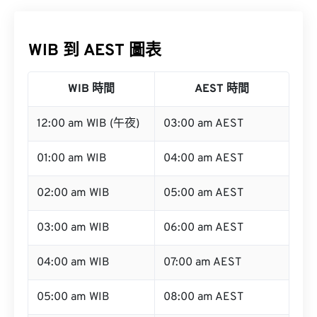
WIB 到 AEST 圖表
WIB 時間
AEST 時間
12:00 am WIB (午夜)
03:00 am AEST
01:00 am WIB
04:00 am AEST
02:00 am WIB
05:00 am AEST
03:00 am WIB
06:00 am AEST
04:00 am WIB
07:00 am AEST
05:00 am WIB
08:00 am AEST