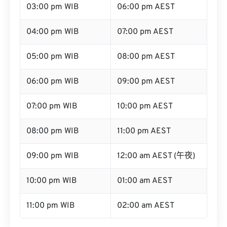
03:00 pm WIB
06:00 pm AEST
04:00 pm WIB
07:00 pm AEST
05:00 pm WIB
08:00 pm AEST
06:00 pm WIB
09:00 pm AEST
07:00 pm WIB
10:00 pm AEST
08:00 pm WIB
11:00 pm AEST
09:00 pm WIB
12:00 am AEST (午夜)
10:00 pm WIB
01:00 am AEST
11:00 pm WIB
02:00 am AEST