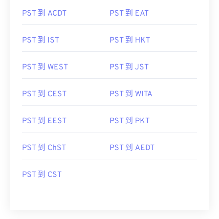
PST 到 ACDT
PST 到 EAT
PST 到 IST
PST 到 HKT
PST 到 WEST
PST 到 JST
PST 到 CEST
PST 到 WITA
PST 到 EEST
PST 到 PKT
PST 到 ChST
PST 到 AEDT
PST 到 CST