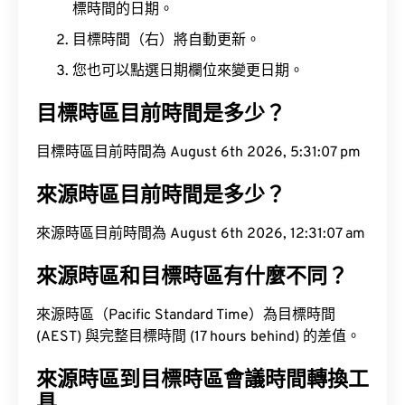
標時間的日期。
目標時間（右）將自動更新。
您也可以點選日期欄位來變更日期。
目標時區目前時間是多少？
目標時區目前時間為 August 6th 2026, 5:31:08 pm
來源時區目前時間是多少？
來源時區目前時間為 August 6th 2026, 12:31:08 am
來源時區和目標時區有什麼不同？
來源時區（Pacific Standard Time）為目標時間
(AEST) 與完整目標時間 (17 hours behind) 的差值。
來源時區到目標時區會議時間轉換工
具