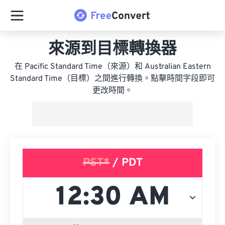
來源到目標轉換器
在 Pacific Standard Time（來源）和 Australian Eastern
Standard Time（目標）之間進行轉換。點擊時間字段即可
更改時間。
PST*
/ PDT