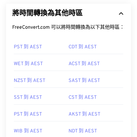
將時間轉換為其他時區
FreeConvert.com 可以將時間轉換為以下其他時區：
PST 到 AEST
CDT 到 AEST
WET 到 AEST
ACST 到 AEST
NZST 到 AEST
SAST 到 AEST
SST 到 AEST
CST 到 AEST
PST 到 AEST
AKST 到 AEST
WIB 到 AEST
NDT 到 AEST