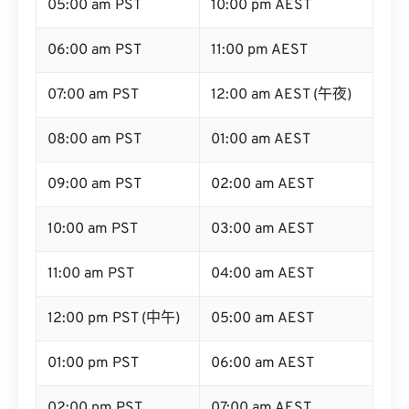
05:00 am PST
10:00 pm AEST
06:00 am PST
11:00 pm AEST
07:00 am PST
12:00 am AEST (午夜)
08:00 am PST
01:00 am AEST
09:00 am PST
02:00 am AEST
10:00 am PST
03:00 am AEST
11:00 am PST
04:00 am AEST
12:00 pm PST (中午)
05:00 am AEST
01:00 pm PST
06:00 am AEST
02:00 pm PST
07:00 am AEST