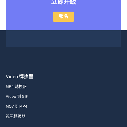
立即升級
報名
Video 轉換器
MP4 轉換器
Video 到 GIF
MOV 到 MP4
視訊轉換器