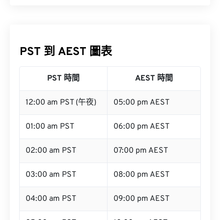
PST 到 AEST 圖表
PST 時間
AEST 時間
12:00 am PST (午夜)
05:00 pm AEST
01:00 am PST
06:00 pm AEST
02:00 am PST
07:00 pm AEST
03:00 am PST
08:00 pm AEST
04:00 am PST
09:00 pm AEST