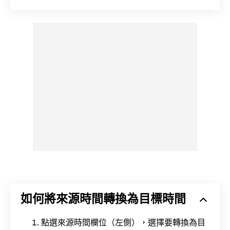
如何將來源時間轉換為目標時間
點選來源時間欄位（左側），選擇要轉換為目