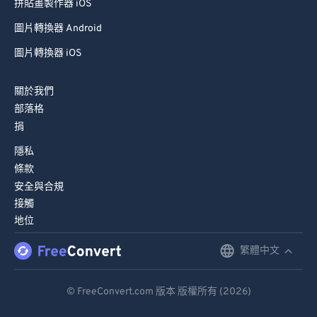
拼貼畫製作器 iOS
圖片轉換器 Android
圖片轉換器 iOS
關於我們
部落格
捐
隱私
條款
安全與合規
接觸
地位
繁體中文
English
Deutsch
© FreeConvert.com 版本 版權所有 (2026)
Español