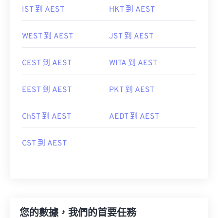
IST 到 AEST
HKT 到 AEST
WEST 到 AEST
JST 到 AEST
CEST 到 AEST
WITA 到 AEST
EEST 到 AEST
PKT 到 AEST
ChST 到 AEST
AEDT 到 AEST
CST 到 AEST
您的數據，我們的首要任務