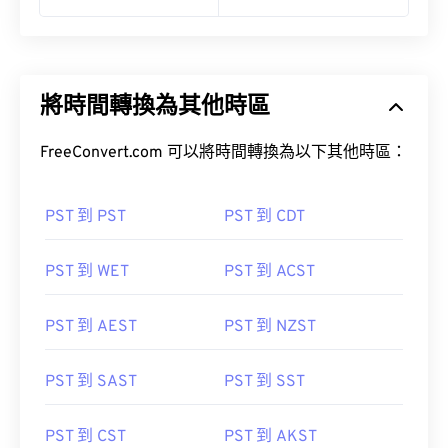
將時間轉換為其他時區
FreeConvert.com 可以將時間轉換為以下其他時區：
PST 到 PST
PST 到 CDT
PST 到 WET
PST 到 ACST
PST 到 AEST
PST 到 NZST
PST 到 SAST
PST 到 SST
PST 到 CST
PST 到 AKST