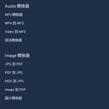
Audio 轉換器
MP3 轉換器
MP4 到 MP3
Video 到 MP3
音訊轉換器
Image 轉換器
JPG 到 PDF
PDF 到 JPG
HEIC 到 JPG
Image 到 PDF
圖片轉換器