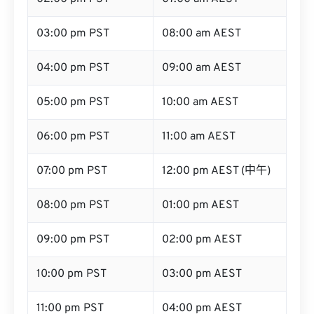
03:00 pm PST
08:00 am AEST
04:00 pm PST
09:00 am AEST
05:00 pm PST
10:00 am AEST
06:00 pm PST
11:00 am AEST
07:00 pm PST
12:00 pm AEST (中午)
08:00 pm PST
01:00 pm AEST
09:00 pm PST
02:00 pm AEST
10:00 pm PST
03:00 pm AEST
11:00 pm PST
04:00 pm AEST