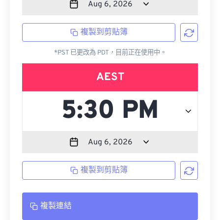
複製到剪貼簿
*PST 已更改為 PDT，目前正在使用中。
AEST
複製到剪貼簿
複製連結