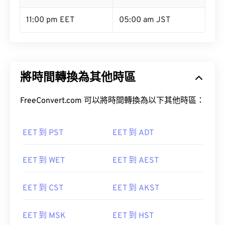
11:00 pm EET
05:00 am JST
將時間轉換為其他時區
FreeConvert.com 可以將時間轉換為以下其他時區：
EET 到 PST
EET 到 ADT
EET 到 WET
EET 到 AEST
EET 到 CST
EET 到 AKST
EET 到 MSK
EET 到 HST