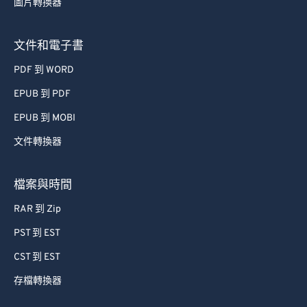
圖片轉換器
文件和電子書
PDF 到 WORD
EPUB 到 PDF
EPUB 到 MOBI
文件轉換器
檔案與時間
RAR 到 Zip
PST 到 EST
CST 到 EST
存檔轉換器