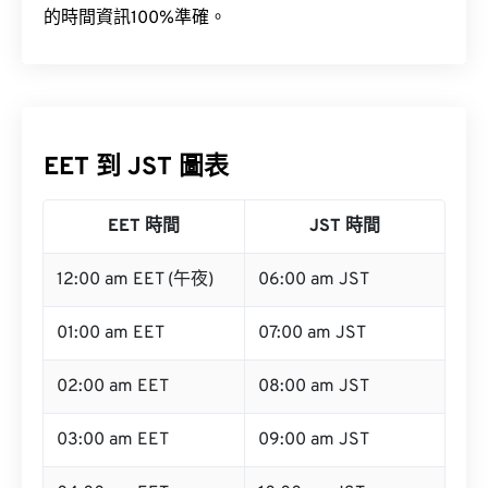
的時間資訊100%準確。
EET 到 JST 圖表
EET 時間
JST 時間
12:00 am EET (午夜)
06:00 am JST
01:00 am EET
07:00 am JST
02:00 am EET
08:00 am JST
03:00 am EET
09:00 am JST