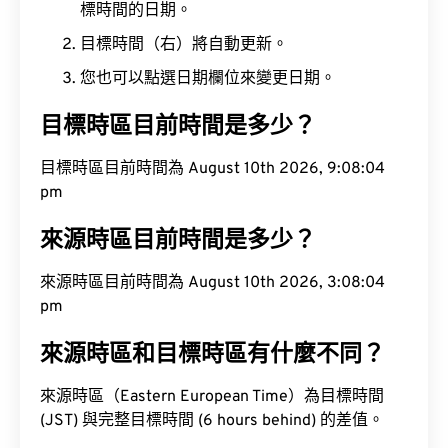
標時間的日期。
目標時間（右）將自動更新。
您也可以點選日期欄位來變更日期。
目標時區目前時間是多少？
目標時區目前時間為 August 10th 2026, 9:08:05
pm
來源時區目前時間是多少？
來源時區目前時間為 August 10th 2026, 3:08:05
pm
來源時區和目標時區有什麼不同？
來源時區（Eastern European Time）為目標時間
(JST) 與完整目標時間 (6 hours behind) 的差值。