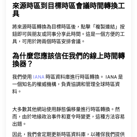
來源時區到目標時區會議時間轉換工
具
將來源時區轉換為目標時區後，點擊「複製連結」按
鈕即可與朋友或同事分享此時間。這是一個方便的工
具，可用於跨兩個時區安排會議。
為什麼您應該信任我們的線上時間轉
換器？
我們使用
IANA
時區資料庫進行時區轉換。 IANA 是
一個知名的權威機構，負責協調和管理全球時區資
料。
大多數其他網站使用靜態偏移量進行時區轉換。然
而，由於地緣政治事件和夏令時變更，這種方法容易
出錯。
因此，我們會定期更新時區資料庫，以確保我們提供