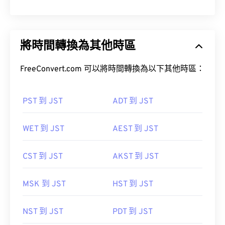
將時間轉換為其他時區
FreeConvert.com 可以將時間轉換為以下其他時區：
PST 到 JST
ADT 到 JST
WET 到 JST
AEST 到 JST
CST 到 JST
AKST 到 JST
MSK 到 JST
HST 到 JST
NST 到 JST
PDT 到 JST