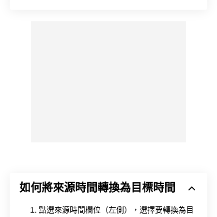
如何將來源時間轉換為目標時間
點選來源時間欄位（左側），選擇要轉換為目