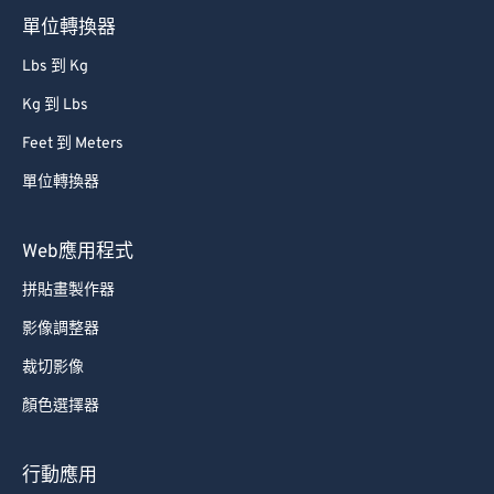
單位轉換器
Lbs 到 Kg
Kg 到 Lbs
Feet 到 Meters
單位轉換器
Web應用程式
拼貼畫製作器
影像調整器
裁切影像
顏色選擇器
行動應用