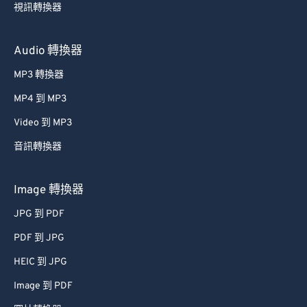
視訊轉換器
Audio 轉換器
MP3 轉換器
MP4 到 MP3
Video 到 MP3
音訊轉換器
Image 轉換器
JPG 到 PDF
PDF 到 JPG
HEIC 到 JPG
Image 到 PDF