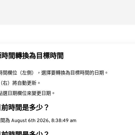
源時間轉換為目標時間
時間欄位（左側），選擇要轉換為目標時間的日期。
（右）將自動更新。
點選日期欄位來變更日期。
目前時間是多少？
ugust 6th 2026, 8:38:50 am