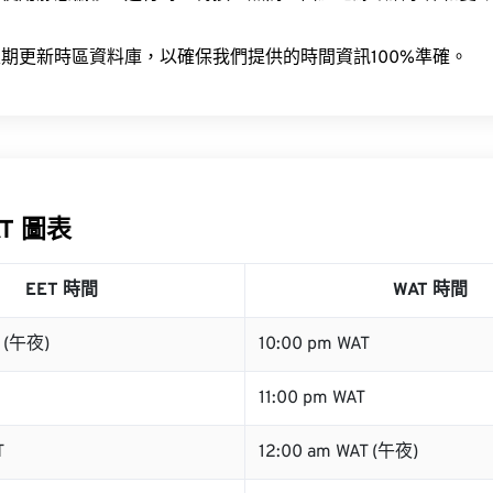
。
期更新時區資料庫，以確保我們提供的時間資訊100%準確。
AT 圖表
EET 時間
WAT 時間
T (午夜)
10:00 pm WAT
11:00 pm WAT
T
12:00 am WAT (午夜)