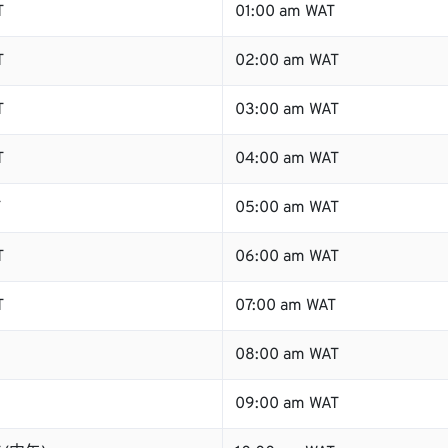
T
01:00 am WAT
T
02:00 am WAT
T
03:00 am WAT
T
04:00 am WAT
T
05:00 am WAT
T
06:00 am WAT
T
07:00 am WAT
08:00 am WAT
09:00 am WAT