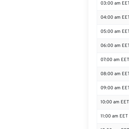
03:00 am EE
04:00 am EE
05:00 am EE
06:00 am EE
07:00 am EE
08:00 am EE
09:00 am EE
10:00 am EET
11:00 am EET