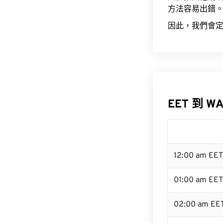
方法容易出錯
因此，我們會定
EET 到 W
12:00 am EE
01:00 am EET
02:00 am EE