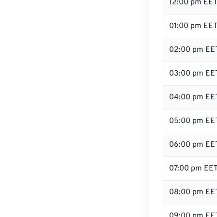
12:00 pm EE
01:00 pm EE
02:00 pm EE
03:00 pm EE
04:00 pm EE
05:00 pm EE
06:00 pm EE
07:00 pm EE
08:00 pm EE
09:00 pm EE