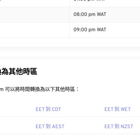
T
08:00 pm WAT
09:00 pm WAT
換為其他時區
rt.com 可以將時間轉換為以下其他時區：
EET 到 CDT
EET 到 WET
EET 到 AEST
EET 到 NZST