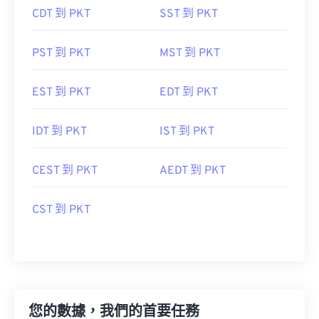
CDT 到 PKT
SST 到 PKT
PST 到 PKT
MST 到 PKT
EST 到 PKT
EDT 到 PKT
IDT 到 PKT
IST 到 PKT
CEST 到 PKT
AEDT 到 PKT
CST 到 PKT
您的數據，我們的首要任務