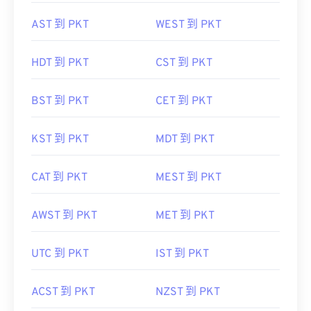
AST 到 PKT
WEST 到 PKT
HDT 到 PKT
CST 到 PKT
BST 到 PKT
CET 到 PKT
KST 到 PKT
MDT 到 PKT
CAT 到 PKT
MEST 到 PKT
AWST 到 PKT
MET 到 PKT
UTC 到 PKT
IST 到 PKT
ACST 到 PKT
NZST 到 PKT