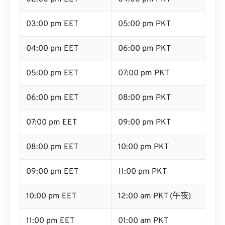
03:00 pm EET
05:00 pm PKT
04:00 pm EET
06:00 pm PKT
05:00 pm EET
07:00 pm PKT
06:00 pm EET
08:00 pm PKT
07:00 pm EET
09:00 pm PKT
08:00 pm EET
10:00 pm PKT
09:00 pm EET
11:00 pm PKT
10:00 pm EET
12:00 am PKT (午夜)
11:00 pm EET
01:00 am PKT