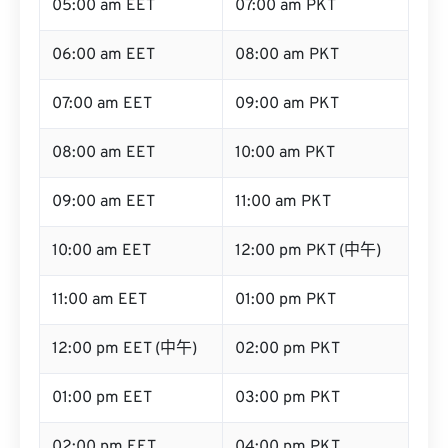
05:00 am EET
07:00 am PKT
06:00 am EET
08:00 am PKT
07:00 am EET
09:00 am PKT
08:00 am EET
10:00 am PKT
09:00 am EET
11:00 am PKT
10:00 am EET
12:00 pm PKT (中午)
11:00 am EET
01:00 pm PKT
12:00 pm EET (中午)
02:00 pm PKT
01:00 pm EET
03:00 pm PKT
02:00 pm EET
04:00 pm PKT