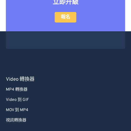
立即升級
報名
Video 轉換器
MP4 轉換器
Video 到 GIF
MOV 到 MP4
視訊轉換器