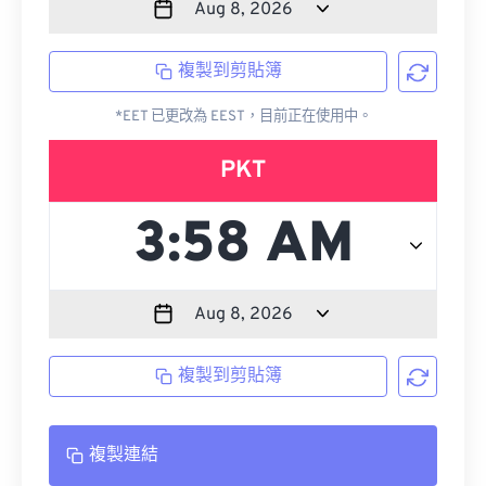
複製到剪貼簿
*EET 已更改為 EEST，目前正在使用中。
PKT
複製到剪貼簿
複製連結