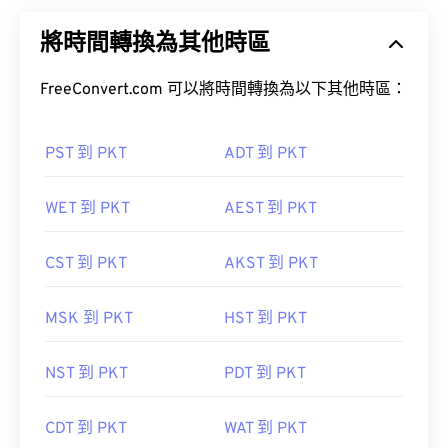
將時間轉換為其他時區
FreeConvert.com 可以將時間轉換為以下其他時區：
PST 到 PKT
ADT 到 PKT
WET 到 PKT
AEST 到 PKT
CST 到 PKT
AKST 到 PKT
MSK 到 PKT
HST 到 PKT
NST 到 PKT
PDT 到 PKT
CDT 到 PKT
WAT 到 PKT