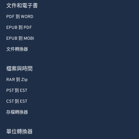
文件和電子書
PDF 到 WORD
EPUB 到 PDF
EPUB 到 MOBI
文件轉換器
檔案與時間
RAR 到 Zip
PST 到 EST
CST 到 EST
存檔轉換器
單位轉換器