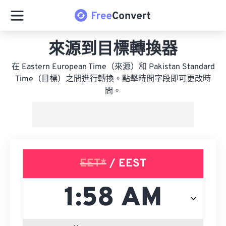
來源到目標轉換器
在 Eastern European Time（來源）和 Pakistan Standard
Time（目標）之間進行轉換。點擊時間字段即可更改時
間。
EET*
/ EEST