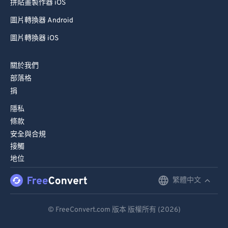
拼貼畫製作器 iOS
圖片轉換器 Android
圖片轉換器 iOS
關於我們
部落格
捐
隱私
條款
安全與合規
接觸
地位
繁體中文
English
Deutsch
© FreeConvert.com 版本 版權所有 (2026)
Español