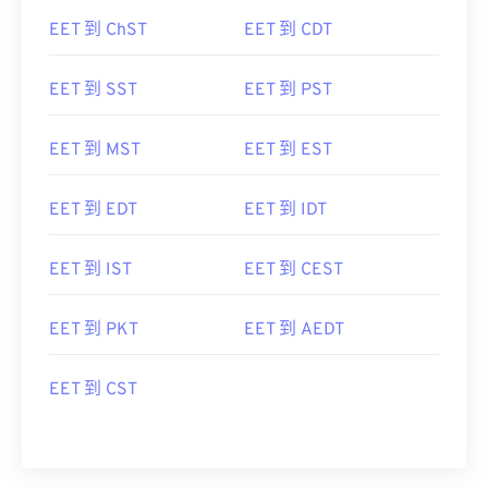
EET 到 ChST
EET 到 CDT
EET 到 SST
EET 到 PST
EET 到 MST
EET 到 EST
EET 到 EDT
EET 到 IDT
EET 到 IST
EET 到 CEST
EET 到 PKT
EET 到 AEDT
EET 到 CST