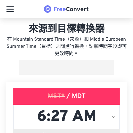
來源到目標轉換器
在 Mountain Standard Time（來源）和 Middle European
Summer Time（目標）之間進行轉換。點擊時間字段即可
更改時間。
MST*
/ MDT