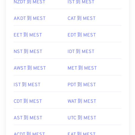
NZDT 到 MEST
IST 到 MEST
AKDT 到 MEST
CAT 到 MEST
EET 到 MEST
EDT 到 MEST
NST 到 MEST
IDT 到 MEST
AWST 到 MEST
MET 到 MEST
IST 到 MEST
PDT 到 MEST
CDT 到 MEST
WAT 到 MEST
AST 到 MEST
UTC 到 MEST
ACDT 到 MEST
EAT 到 MEST