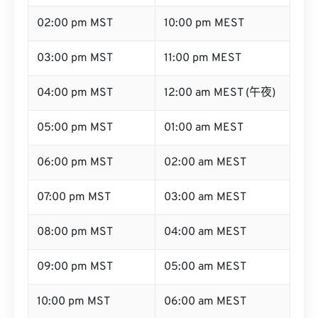
02:00 pm MST
10:00 pm MEST
03:00 pm MST
11:00 pm MEST
04:00 pm MST
12:00 am MEST (午夜)
05:00 pm MST
01:00 am MEST
06:00 pm MST
02:00 am MEST
07:00 pm MST
03:00 am MEST
08:00 pm MST
04:00 am MEST
09:00 pm MST
05:00 am MEST
10:00 pm MST
06:00 am MEST