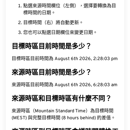
點選來源時間欄位（左側），選擇要轉換為目
標時間的日期。
目標時間（右）將自動更新。
您也可以點選日期欄位來變更日期。
目標時區目前時間是多少？
目標時區目前時間為 August 6th 2026, 2:28:03 pm
來源時區目前時間是多少？
來源時區目前時間為 August 6th 2026, 6:28:03 am
來源時區和目標時區有什麼不同？
來源時區（Mountain Standard Time）為目標時間
(MEST) 與完整目標時間 (8 hours behind) 的差值。