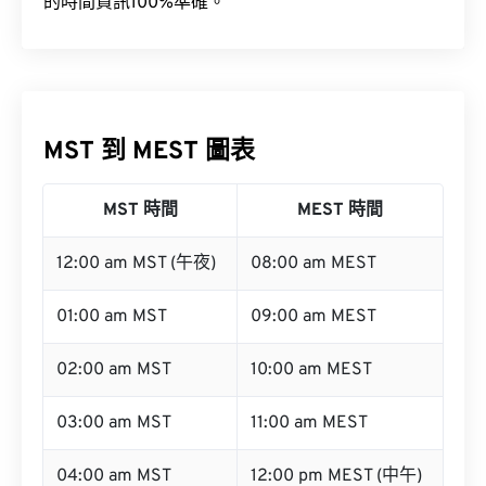
的時間資訊100%準確。
MST 到 MEST 圖表
MST 時間
MEST 時間
12:00 am MST (午夜)
08:00 am MEST
01:00 am MST
09:00 am MEST
02:00 am MST
10:00 am MEST
03:00 am MST
11:00 am MEST
04:00 am MST
12:00 pm MEST (中午)