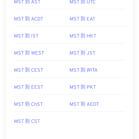
MST 到 AST
MST 到 UTC
MST 到 ACDT
MST 到 EAT
MST 到 IST
MST 到 HKT
MST 到 WEST
MST 到 JST
MST 到 CEST
MST 到 WITA
MST 到 EEST
MST 到 PKT
MST 到 ChST
MST 到 AEDT
MST 到 CST