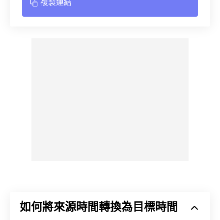
複製連結
如何將來源時間轉換為目標時間