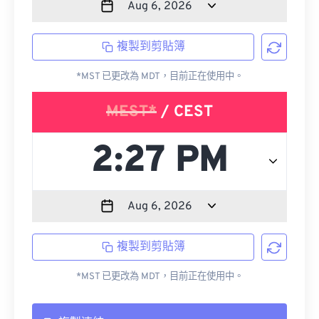
複製到剪貼簿
*MST 已更改為 MDT，目前正在使用中。
MEST*
/ CEST
複製到剪貼簿
*MST 已更改為 MDT，目前正在使用中。