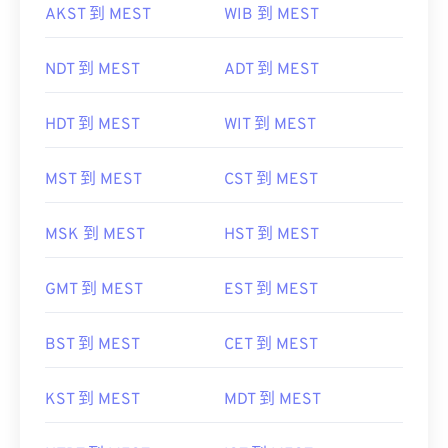
AKST 到 MEST
WIB 到 MEST
NDT 到 MEST
ADT 到 MEST
HDT 到 MEST
WIT 到 MEST
MST 到 MEST
CST 到 MEST
MSK 到 MEST
HST 到 MEST
GMT 到 MEST
EST 到 MEST
BST 到 MEST
CET 到 MEST
KST 到 MEST
MDT 到 MEST