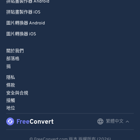
拼貼畫製作器 Android
拼貼畫製作器 iOS
圖片轉換器 Android
圖片轉換器 iOS
關於我們
部落格
捐
隱私
條款
安全與合規
接觸
地位
繁體中文
English
Deutsch
© FreeConvert.com 版本 版權所有 (2026)