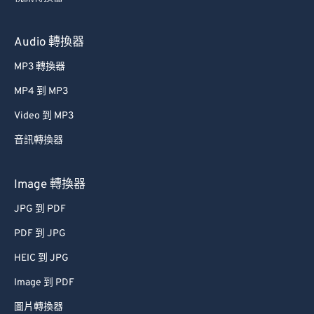
Audio 轉換器
MP3 轉換器
MP4 到 MP3
Video 到 MP3
音訊轉換器
Image 轉換器
JPG 到 PDF
PDF 到 JPG
HEIC 到 JPG
Image 到 PDF
圖片轉換器