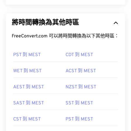
將時間轉換為其他時區
FreeConvert.com 可以將時間轉換為以下其他時區：
PST 到 MEST
CDT 到 MEST
WET 到 MEST
ACST 到 MEST
AEST 到 MEST
NZST 到 MEST
SAST 到 MEST
SST 到 MEST
CST 到 MEST
PST 到 MEST