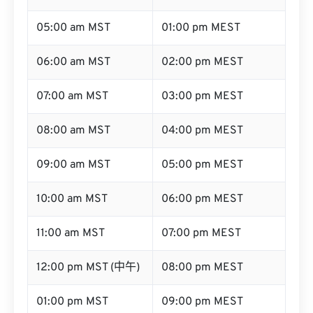
05:00 am MST
01:00 pm MEST
06:00 am MST
02:00 pm MEST
07:00 am MST
03:00 pm MEST
08:00 am MST
04:00 pm MEST
09:00 am MST
05:00 pm MEST
10:00 am MST
06:00 pm MEST
11:00 am MST
07:00 pm MEST
12:00 pm MST (中午)
08:00 pm MEST
01:00 pm MST
09:00 pm MEST