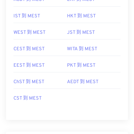
IST 到 MEST
HKT 到 MEST
WEST 到 MEST
JST 到 MEST
CEST 到 MEST
WITA 到 MEST
EEST 到 MEST
PKT 到 MEST
ChST 到 MEST
AEDT 到 MEST
CST 到 MEST