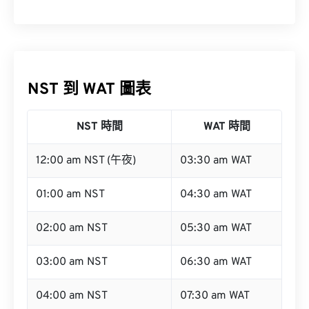
NST 到 WAT 圖表
NST 時間
WAT 時間
12:00 am NST (午夜)
03:30 am WAT
01:00 am NST
04:30 am WAT
02:00 am NST
05:30 am WAT
03:00 am NST
06:30 am WAT
04:00 am NST
07:30 am WAT