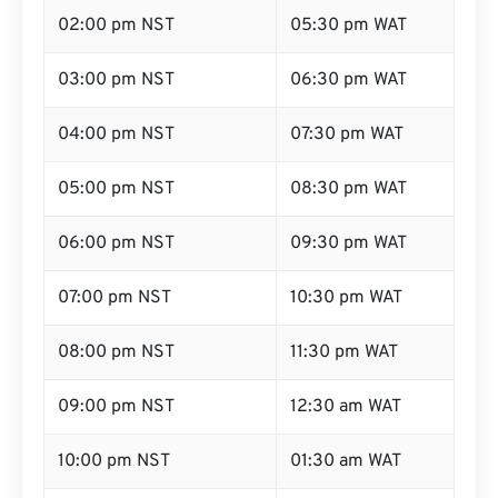
02:00 pm NST
05:30 pm WAT
03:00 pm NST
06:30 pm WAT
04:00 pm NST
07:30 pm WAT
05:00 pm NST
08:30 pm WAT
06:00 pm NST
09:30 pm WAT
07:00 pm NST
10:30 pm WAT
08:00 pm NST
11:30 pm WAT
09:00 pm NST
12:30 am WAT
10:00 pm NST
01:30 am WAT