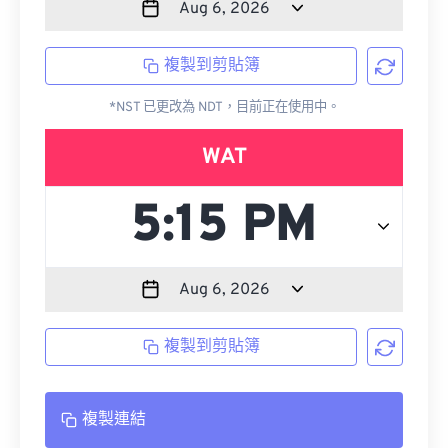
複製到剪貼簿
*NST 已更改為 NDT，目前正在使用中。
WAT
複製到剪貼簿
複製連結