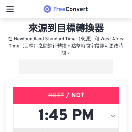
來源到目標轉換器
在 Newfoundland Standard Time（來源）和 West Africa
Time（目標）之間進行轉換。點擊時間字段即可更改時
間。
NST*
/ NDT