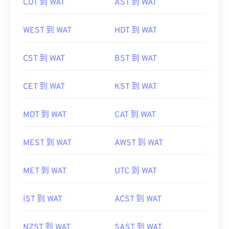
CDT 到 WAT
AST 到 WAT
WEST 到 WAT
HDT 到 WAT
CST 到 WAT
BST 到 WAT
CET 到 WAT
KST 到 WAT
MDT 到 WAT
CAT 到 WAT
MEST 到 WAT
AWST 到 WAT
MET 到 WAT
UTC 到 WAT
IST 到 WAT
ACST 到 WAT
NZST 到 WAT
SAST 到 WAT