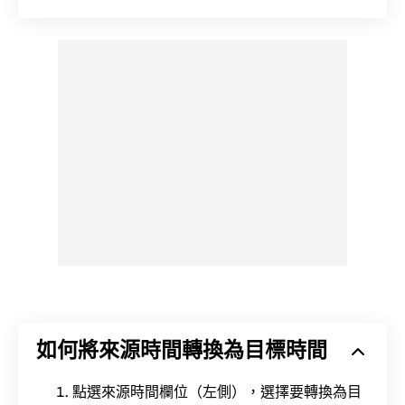
如何將來源時間轉換為目標時間
點選來源時間欄位（左側），選擇要轉換為目