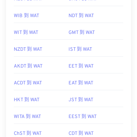
WIB 到 WAT
NDT 到 WAT
WIT 到 WAT
GMT 到 WAT
NZDT 到 WAT
IST 到 WAT
AKDT 到 WAT
EET 到 WAT
ACDT 到 WAT
EAT 到 WAT
HKT 到 WAT
JST 到 WAT
WITA 到 WAT
EEST 到 WAT
ChST 到 WAT
CDT 到 WAT