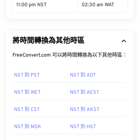
11:00 pm NST
02:30 am WAT
將時間轉換為其他時區
FreeConvert.com 可以將時間轉換為以下其他時區：
NST 到 PST
NST 到 ADT
NST 到 WET
NST 到 AEST
NST 到 CST
NST 到 AKST
NST 到 MSK
NST 到 HST