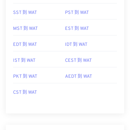
SST 到 WAT
PST 到 WAT
MST 到 WAT
EST 到 WAT
EDT 到 WAT
IDT 到 WAT
IST 到 WAT
CEST 到 WAT
PKT 到 WAT
AEDT 到 WAT
CST 到 WAT