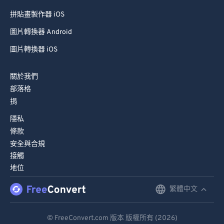
拼貼畫製作器 iOS
圖片轉換器 Android
圖片轉換器 iOS
關於我們
部落格
捐
隱私
條款
安全與合規
接觸
地位
繁體中文
English
Deutsch
© FreeConvert.com 版本 版權所有 (2026)