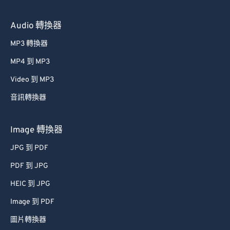
Audio 轉換器
MP3 轉換器
MP4 到 MP3
Video 到 MP3
音訊轉換器
Image 轉換器
JPG 到 PDF
PDF 到 JPG
HEIC 到 JPG
Image 到 PDF
圖片轉換器