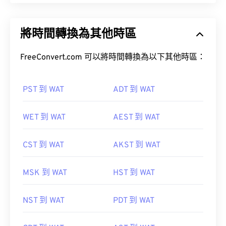
將時間轉換為其他時區
FreeConvert.com 可以將時間轉換為以下其他時區：
PST 到 WAT
ADT 到 WAT
WET 到 WAT
AEST 到 WAT
CST 到 WAT
AKST 到 WAT
MSK 到 WAT
HST 到 WAT
NST 到 WAT
PDT 到 WAT