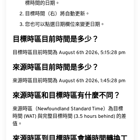
標時間的日期。
目標時間（右）將自動更新。
您也可以點選日期欄位來變更日期。
目標時區目前時間是多少？
目標時區目前時間為 August 6th 2026, 5:15:29 pm
來源時區目前時間是多少？
來源時區目前時間為 August 6th 2026, 1:45:29 pm
來源時區和目標時區有什麼不同？
來源時區（Newfoundland Standard Time）為目標
時間 (WAT) 與完整目標時間 (3.5 hours behind) 的差
值。
來源時區到目標時區會議時間轉換工