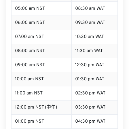
05:00 am NST
08:30 am WAT
06:00 am NST
09:30 am WAT
07:00 am NST
10:30 am WAT
08:00 am NST
11:30 am WAT
09:00 am NST
12:30 pm WAT
10:00 am NST
01:30 pm WAT
11:00 am NST
02:30 pm WAT
12:00 pm NST (中午)
03:30 pm WAT
01:00 pm NST
04:30 pm WAT