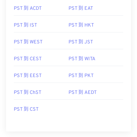
PST 到 ACDT
PST 到 EAT
PST 到 IST
PST 到 HKT
PST 到 WEST
PST 到 JST
PST 到 CEST
PST 到 WITA
PST 到 EEST
PST 到 PKT
PST 到 ChST
PST 到 AEDT
PST 到 CST