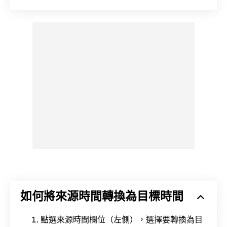
如何將來源時間轉換為目標時間
點選來源時間欄位（左側），選擇要轉換為目