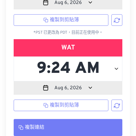
複製到剪貼簿
*PST 已更改為 PDT，目前正在使用中。
WAT
複製到剪貼簿
複製連結