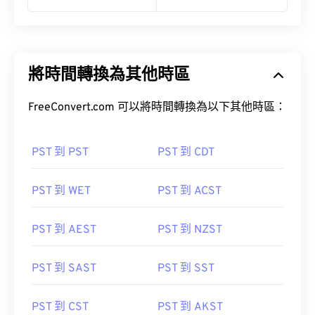
將時間轉換為其他時區
FreeConvert.com 可以將時間轉換為以下其他時區：
PST 到 PST
PST 到 CDT
PST 到 WET
PST 到 ACST
PST 到 AEST
PST 到 NZST
PST 到 SAST
PST 到 SST
PST 到 CST
PST 到 AKST