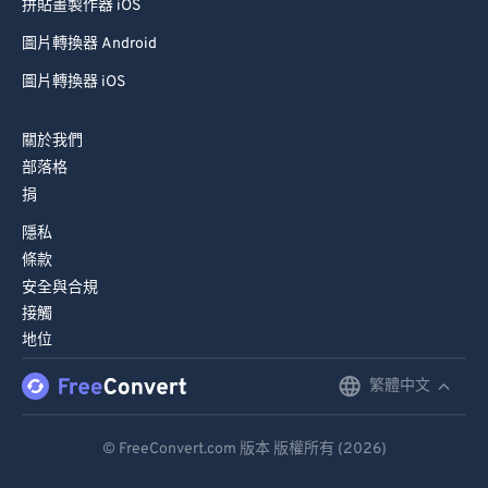
拼貼畫製作器 iOS
圖片轉換器 Android
圖片轉換器 iOS
關於我們
部落格
捐
隱私
條款
安全與合規
接觸
地位
繁體中文
English
Deutsch
© FreeConvert.com 版本 版權所有 (2026)
Español