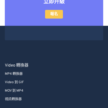
立即升級
報名
Video 轉換器
MP4 轉換器
Video 到 GIF
MOV 到 MP4
視訊轉換器