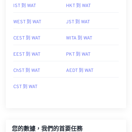
IST 到 WAT
HKT 到 WAT
WEST 到 WAT
JST 到 WAT
CEST 到 WAT
WITA 到 WAT
EEST 到 WAT
PKT 到 WAT
ChST 到 WAT
AEDT 到 WAT
CST 到 WAT
您的數據，我們的首要任務