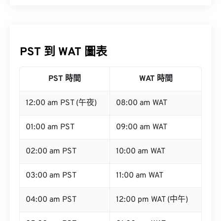
PST 到 WAT 圖表
PST 時間
WAT 時間
12:00 am PST (午夜)
08:00 am WAT
01:00 am PST
09:00 am WAT
02:00 am PST
10:00 am WAT
03:00 am PST
11:00 am WAT
04:00 am PST
12:00 pm WAT (中午)