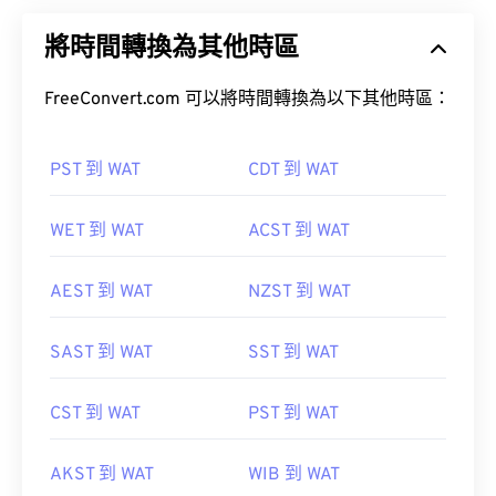
將時間轉換為其他時區
FreeConvert.com 可以將時間轉換為以下其他時區：
PST 到 WAT
CDT 到 WAT
WET 到 WAT
ACST 到 WAT
AEST 到 WAT
NZST 到 WAT
SAST 到 WAT
SST 到 WAT
CST 到 WAT
PST 到 WAT
AKST 到 WAT
WIB 到 WAT