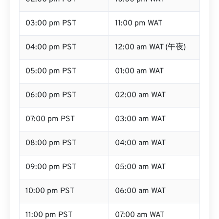
03:00 pm PST
11:00 pm WAT
04:00 pm PST
12:00 am WAT (午夜)
05:00 pm PST
01:00 am WAT
06:00 pm PST
02:00 am WAT
07:00 pm PST
03:00 am WAT
08:00 pm PST
04:00 am WAT
09:00 pm PST
05:00 am WAT
10:00 pm PST
06:00 am WAT
11:00 pm PST
07:00 am WAT