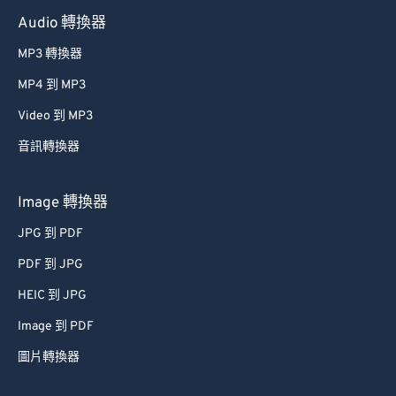
Audio 轉換器
MP3 轉換器
MP4 到 MP3
Video 到 MP3
音訊轉換器
Image 轉換器
JPG 到 PDF
PDF 到 JPG
HEIC 到 JPG
Image 到 PDF
圖片轉換器