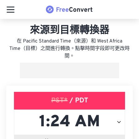
來源到目標轉換器
在 Pacific Standard Time（來源）和 West Africa
Time（目標）之間進行轉換。點擊時間字段即可更改時
間。
PST*
/ PDT