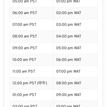
05:00 am PST
01:00 pm WAT
06:00 am PST
02:00 pm WAT
07:00 am PST
03:00 pm WAT
08:00 am PST
04:00 pm WAT
09:00 am PST
05:00 pm WAT
10:00 am PST
06:00 pm WAT
11:00 am PST
07:00 pm WAT
12:00 pm PST (中午)
08:00 pm WAT
01:00 pm PST
09:00 pm WAT
02:00 pm PST
10:00 pm WAT