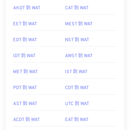
AKDT 到 WAT
CAT 到 WAT
EET 到 WAT
MEST 到 WAT
EDT 到 WAT
NST 到 WAT
IDT 到 WAT
AWST 到 WAT
MET 到 WAT
IST 到 WAT
PDT 到 WAT
CDT 到 WAT
AST 到 WAT
UTC 到 WAT
ACDT 到 WAT
EAT 到 WAT