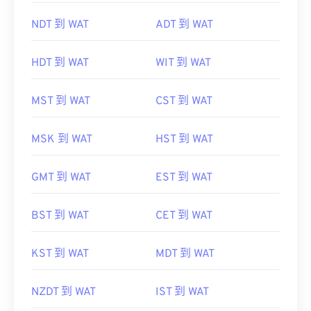
NDT 到 WAT
ADT 到 WAT
HDT 到 WAT
WIT 到 WAT
MST 到 WAT
CST 到 WAT
MSK 到 WAT
HST 到 WAT
GMT 到 WAT
EST 到 WAT
BST 到 WAT
CET 到 WAT
KST 到 WAT
MDT 到 WAT
NZDT 到 WAT
IST 到 WAT