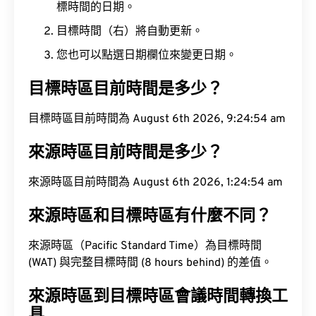
標時間的日期。
目標時間（右）將自動更新。
您也可以點選日期欄位來變更日期。
目標時區目前時間是多少？
目標時區目前時間為 August 6th 2026, 9:24:55 am
來源時區目前時間是多少？
來源時區目前時間為 August 6th 2026, 1:24:55 am
來源時區和目標時區有什麼不同？
來源時區（Pacific Standard Time）為目標時間
(WAT) 與完整目標時間 (8 hours behind) 的差值。
來源時區到目標時區會議時間轉換工
具