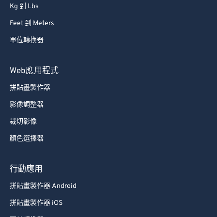
Kg 到 Lbs
Feet 到 Meters
單位轉換器
Web應用程式
拼貼畫製作器
影像調整器
裁切影像
顏色選擇器
行動應用
拼貼畫製作器 Android
拼貼畫製作器 iOS