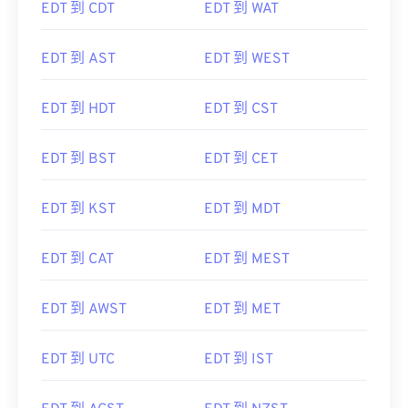
EDT 到 CDT
EDT 到 WAT
EDT 到 AST
EDT 到 WEST
EDT 到 HDT
EDT 到 CST
EDT 到 BST
EDT 到 CET
EDT 到 KST
EDT 到 MDT
EDT 到 CAT
EDT 到 MEST
EDT 到 AWST
EDT 到 MET
EDT 到 UTC
EDT 到 IST