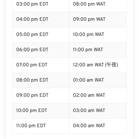
03:00 pm EDT
08:00 pm WAT
04:00 pm EDT
09:00 pm WAT
05:00 pm EDT
10:00 pm WAT
06:00 pm EDT
11:00 pm WAT
07:00 pm EDT
12:00 am WAT (午夜)
08:00 pm EDT
01:00 am WAT
09:00 pm EDT
02:00 am WAT
10:00 pm EDT
03:00 am WAT
11:00 pm EDT
04:00 am WAT