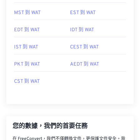
MST 到 WAT
EST 到 WAT
EDT 到 WAT
IDT 到 WAT
IST 到 WAT
CEST 到 WAT
PKT 到 WAT
AEDT 到 WAT
CST 到 WAT
您的數據，我們的首要任務
在 FreeConvert，我們不僅轉換文件，更保護文件安全。我