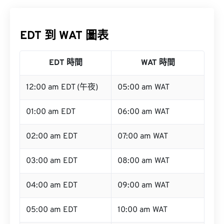
EDT 到 WAT 圖表
EDT 時間
WAT 時間
12:00 am EDT (午夜)
05:00 am WAT
01:00 am EDT
06:00 am WAT
02:00 am EDT
07:00 am WAT
03:00 am EDT
08:00 am WAT
04:00 am EDT
09:00 am WAT
05:00 am EDT
10:00 am WAT