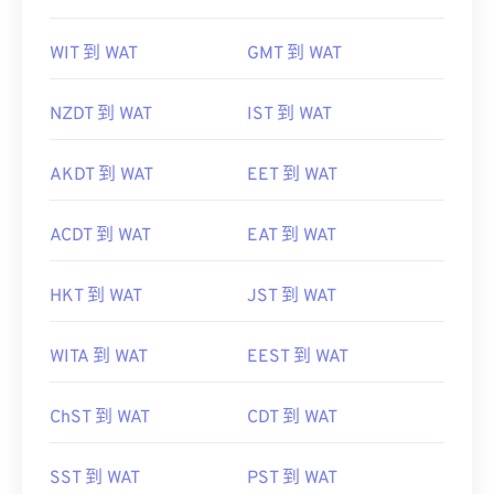
WIT 到 WAT
GMT 到 WAT
NZDT 到 WAT
IST 到 WAT
AKDT 到 WAT
EET 到 WAT
ACDT 到 WAT
EAT 到 WAT
HKT 到 WAT
JST 到 WAT
WITA 到 WAT
EEST 到 WAT
ChST 到 WAT
CDT 到 WAT
SST 到 WAT
PST 到 WAT