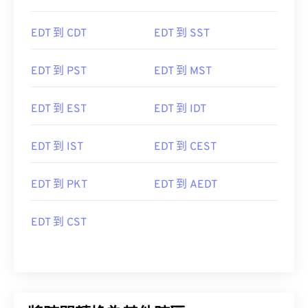
EDT 到 CDT
EDT 到 SST
EDT 到 PST
EDT 到 MST
EDT 到 EST
EDT 到 IDT
EDT 到 IST
EDT 到 CEST
EDT 到 PKT
EDT 到 AEDT
EDT 到 CST