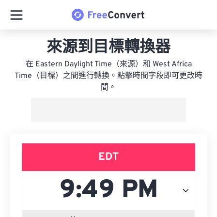
來源到目標轉換器
在 Eastern Daylight Time（來源）和 West Africa
Time（目標）之間進行轉換。點擊時間字段即可更改時
間。
EDT