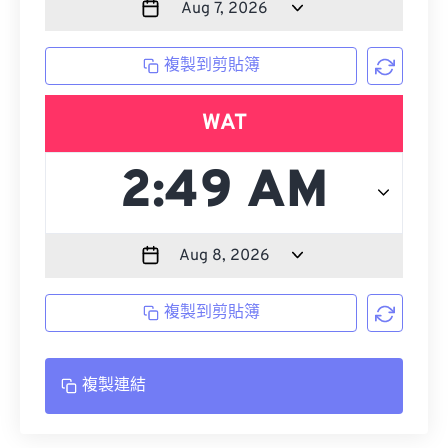
複製到剪貼簿
WAT
複製到剪貼簿
複製連結