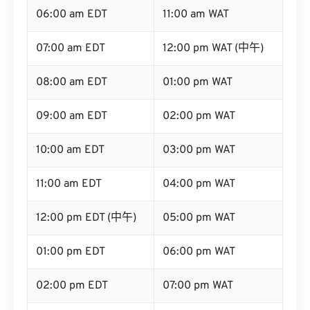
06:00 am EDT
11:00 am WAT
07:00 am EDT
12:00 pm WAT (中午)
08:00 am EDT
01:00 pm WAT
09:00 am EDT
02:00 pm WAT
10:00 am EDT
03:00 pm WAT
11:00 am EDT
04:00 pm WAT
12:00 pm EDT (中午)
05:00 pm WAT
01:00 pm EDT
06:00 pm WAT
02:00 pm EDT
07:00 pm WAT