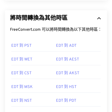
將時間轉換為其他時區
FreeConvert.com 可以將時間轉換為以下其他時區：
EDT 到 PST
EDT 到 ADT
EDT 到 WET
EDT 到 AEST
EDT 到 CST
EDT 到 AKST
EDT 到 MSK
EDT 到 HST
EDT 到 NST
EDT 到 PDT