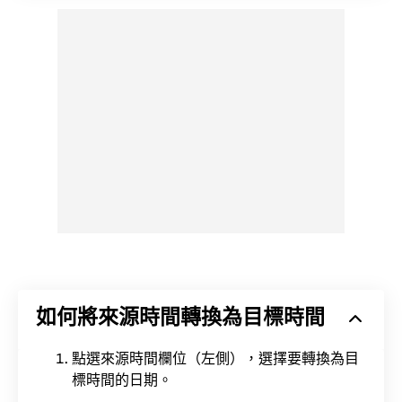
如何將來源時間轉換為目標時間
點選來源時間欄位（左側），選擇要轉換為目
標時間的日期。