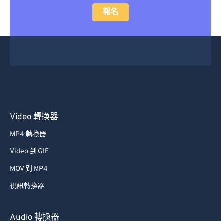
報名
Video 轉換器
MP4 轉換器
Video 到 GIF
MOV 到 MP4
視訊轉換器
Audio 轉換器