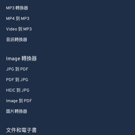
MP3 轉換器
MP4 到 MP3
Video 到 MP3
音訊轉換器
Image 轉換器
JPG 到 PDF
PDF 到 JPG
HEIC 到 JPG
Image 到 PDF
圖片轉換器
文件和電子書