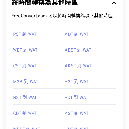
將時間轉換為其他時區
FreeConvert.com 可以將時間轉換為以下其他時區：
PST 到 WAT
ADT 到 WAT
WET 到 WAT
AEST 到 WAT
CST 到 WAT
AKST 到 WAT
MSK 到 WAT
HST 到 WAT
NST 到 WAT
PDT 到 WAT
CDT 到 WAT
AST 到 WAT