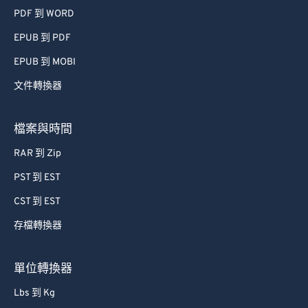
PDF 到 WORD
EPUB 到 PDF
EPUB 到 MOBI
文件轉換器
檔案與時間
RAR 到 Zip
PST 到 EST
CST 到 EST
存檔轉換器
單位轉換器
Lbs 到 Kg