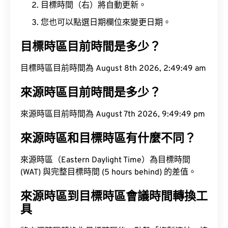
目標時間（右）將自動更新。
您也可以點選日期欄位來變更日期。
目標時區目前時間是多少？
目標時區目前時間為 August 8th 2026, 2:49:50 am
來源時區目前時間是多少？
來源時區目前時間為 August 7th 2026, 9:49:50 pm
來源時區和目標時區有什麼不同？
來源時區（Eastern Daylight Time）為目標時間
(WAT) 與完整目標時間 (5 hours behind) 的差值。
來源時區到目標時區會議時間轉換工
具