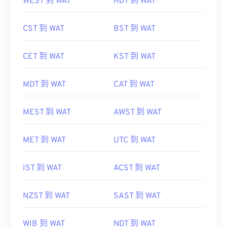
WEST 到 WAT
HDT 到 WAT
CST 到 WAT
BST 到 WAT
CET 到 WAT
KST 到 WAT
MDT 到 WAT
CAT 到 WAT
MEST 到 WAT
AWST 到 WAT
MET 到 WAT
UTC 到 WAT
IST 到 WAT
ACST 到 WAT
NZST 到 WAT
SAST 到 WAT
WIB 到 WAT
NDT 到 WAT