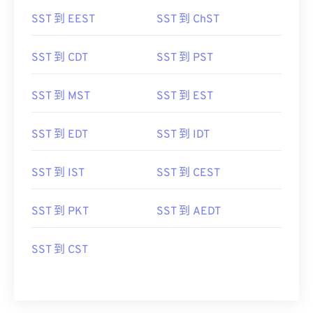
SST 到 EEST
SST 到 ChST
SST 到 CDT
SST 到 PST
SST 到 MST
SST 到 EST
SST 到 EDT
SST 到 IDT
SST 到 IST
SST 到 CEST
SST 到 PKT
SST 到 AEDT
SST 到 CST