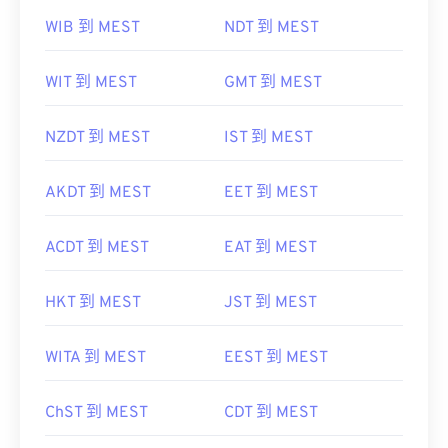
WIB 到 MEST
NDT 到 MEST
WIT 到 MEST
GMT 到 MEST
NZDT 到 MEST
IST 到 MEST
AKDT 到 MEST
EET 到 MEST
ACDT 到 MEST
EAT 到 MEST
HKT 到 MEST
JST 到 MEST
WITA 到 MEST
EEST 到 MEST
ChST 到 MEST
CDT 到 MEST