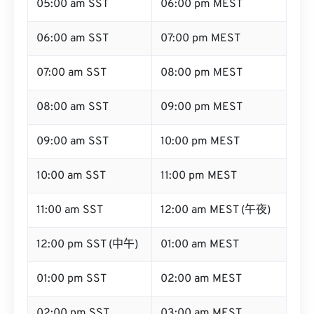
05:00 am SST
06:00 pm MEST
06:00 am SST
07:00 pm MEST
07:00 am SST
08:00 pm MEST
08:00 am SST
09:00 pm MEST
09:00 am SST
10:00 pm MEST
10:00 am SST
11:00 pm MEST
11:00 am SST
12:00 am MEST (午夜)
12:00 pm SST (中午)
01:00 am MEST
01:00 pm SST
02:00 am MEST
02:00 pm SST
03:00 am MEST