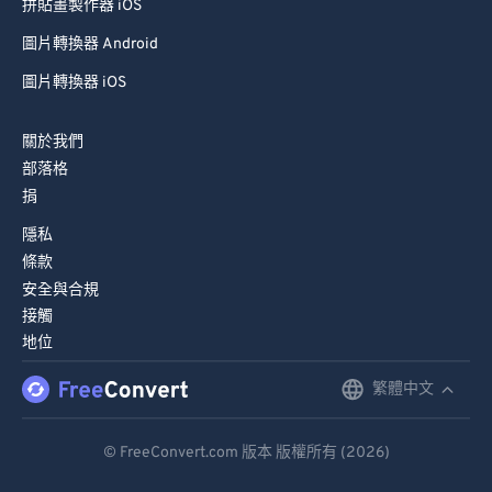
拼貼畫製作器 iOS
圖片轉換器 Android
圖片轉換器 iOS
關於我們
部落格
捐
隱私
條款
安全與合規
接觸
地位
繁體中文
English
Deutsch
© FreeConvert.com 版本 版權所有 (2026)
Español