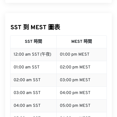
SST 到 MEST 圖表
SST 時間
MEST 時間
12:00 am SST (午夜)
01:00 pm MEST
01:00 am SST
02:00 pm MEST
02:00 am SST
03:00 pm MEST
03:00 am SST
04:00 pm MEST
04:00 am SST
05:00 pm MEST