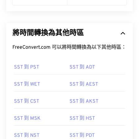
將時間轉換為其他時區
FreeConvert.com 可以將時間轉換為以下其他時區：
SST 到 PST
SST 到 ADT
SST 到 WET
SST 到 AEST
SST 到 CST
SST 到 AKST
SST 到 MSK
SST 到 HST
SST 到 NST
SST 到 PDT