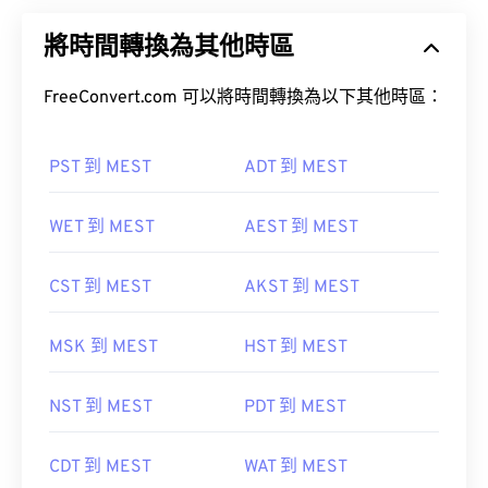
將時間轉換為其他時區
FreeConvert.com 可以將時間轉換為以下其他時區：
PST 到 MEST
ADT 到 MEST
WET 到 MEST
AEST 到 MEST
CST 到 MEST
AKST 到 MEST
MSK 到 MEST
HST 到 MEST
NST 到 MEST
PDT 到 MEST
CDT 到 MEST
WAT 到 MEST