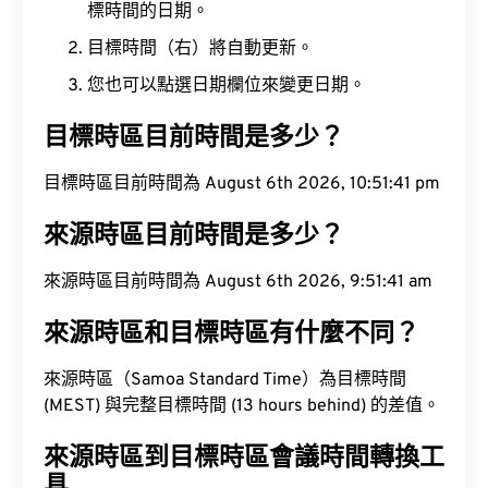
標時間的日期。
目標時間（右）將自動更新。
您也可以點選日期欄位來變更日期。
目標時區目前時間是多少？
目標時區目前時間為 August 6th 2026, 10:51:41 pm
來源時區目前時間是多少？
來源時區目前時間為 August 6th 2026, 9:51:41 am
來源時區和目標時區有什麼不同？
來源時區（Samoa Standard Time）為目標時間
(MEST) 與完整目標時間 (13 hours behind) 的差值。
來源時區到目標時區會議時間轉換工
具