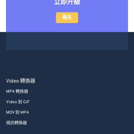
立即升級
報名
Video 轉換器
MP4 轉換器
Video 到 GIF
MOV 到 MP4
視訊轉換器