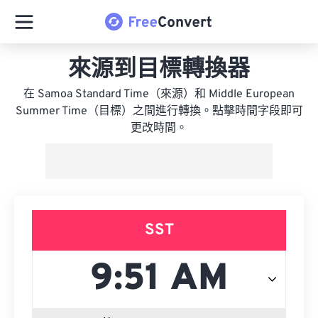
來源到目標轉換器
在 Samoa Standard Time（來源）和 Middle European
Summer Time（目標）之間進行轉換。點擊時間字段即可
更改時間。
SST