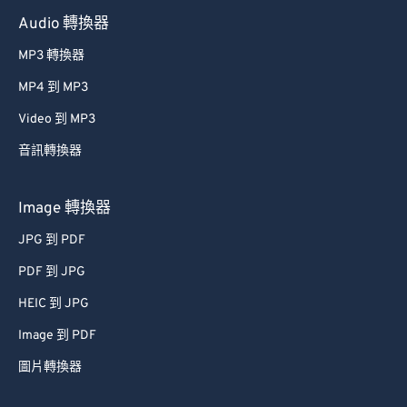
Audio 轉換器
MP3 轉換器
MP4 到 MP3
Video 到 MP3
音訊轉換器
Image 轉換器
JPG 到 PDF
PDF 到 JPG
HEIC 到 JPG
Image 到 PDF
圖片轉換器