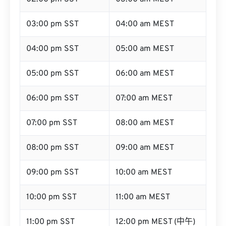
03:00 pm SST
04:00 am MEST
04:00 pm SST
05:00 am MEST
05:00 pm SST
06:00 am MEST
06:00 pm SST
07:00 am MEST
07:00 pm SST
08:00 am MEST
08:00 pm SST
09:00 am MEST
09:00 pm SST
10:00 am MEST
10:00 pm SST
11:00 am MEST
11:00 pm SST
12:00 pm MEST (中午)