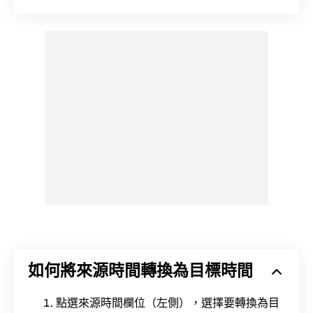
如何將來源時間轉換為目標時間
點選來源時間欄位（左側），選擇要轉換為目