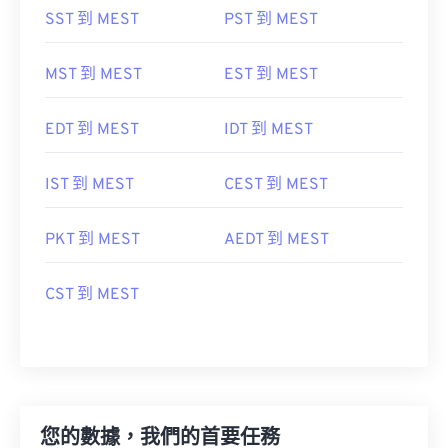
SST 到 MEST
PST 到 MEST
MST 到 MEST
EST 到 MEST
EDT 到 MEST
IDT 到 MEST
IST 到 MEST
CEST 到 MEST
PKT 到 MEST
AEDT 到 MEST
CST 到 MEST
您的數據，我們的首要任務